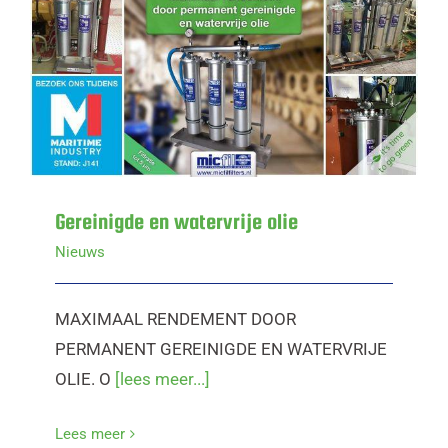
Gereinigde en watervrije olie
Gereinigde en watervrije olie
Nieuws
MAXIMAAL RENDEMENT DOOR
PERMANENT GEREINIGDE EN WATERVRIJE
OLIE. O
[lees meer...]
Lees meer