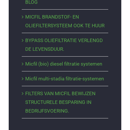
BLOG
MICFIL BRANDSTOF- EN
OLIEFILTERSYSTEEM OOK TE HUUR
BYPASS OLIEFILTRATIE VERLENGD
DE LEVENSDUUR.
Micfil (bio) diesel filtratie systemen
Micfil multi-stadia filtratie-systemen
FILTERS VAN MICFIL BEWIJZEN
STRUCTURELE BESPARING IN
BEDRIJFSVOERING.