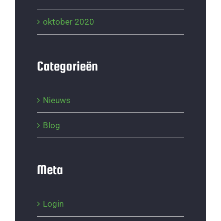
oktober 2020
Categorieën
Nieuws
Blog
Meta
Login