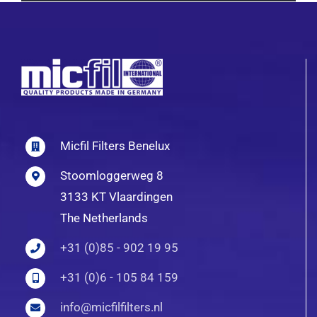
Micfil Filters Benelux
Stoomloggerweg 8
3133 KT Vlaardingen
The Netherlands
+31 (0)85 - 902 19 95
+31 (0)6 - 105 84 159
info@micfilfilters.nl