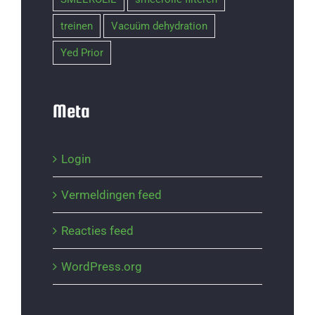
treinen
Vacuüm dehydration
Yed Prior
Meta
Login
Vermeldingen feed
Reacties feed
WordPress.org