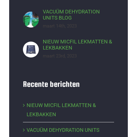
VACUÜM DEHYDRATION
UNITS BLOG
maart 14th, 2023
NIEUW MICFIL LEKMATTEN &
LEKBAKKEN
maart 23rd, 2023
Recente berichten
NIEUW MICFIL LEKMATTEN &
LEKBAKKEN
VACUÜM DEHYDRATION UNITS