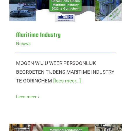
Maritime Industry
Nieuws
MOGEN WIJ U WEER PERSOONLIJK
BEGROETEN TIJDENS MARITIME INDUSTRY
TE GORINCHEM
[lees meer...]
Lees meer