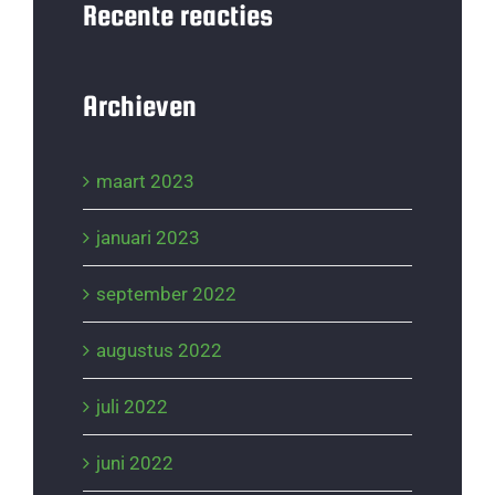
Recente reacties
Archieven
maart 2023
januari 2023
september 2022
augustus 2022
juli 2022
juni 2022