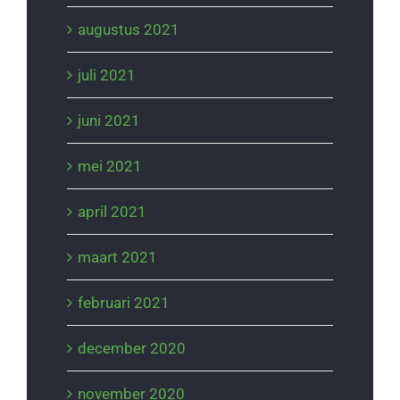
augustus 2021
juli 2021
juni 2021
mei 2021
april 2021
maart 2021
februari 2021
december 2020
november 2020