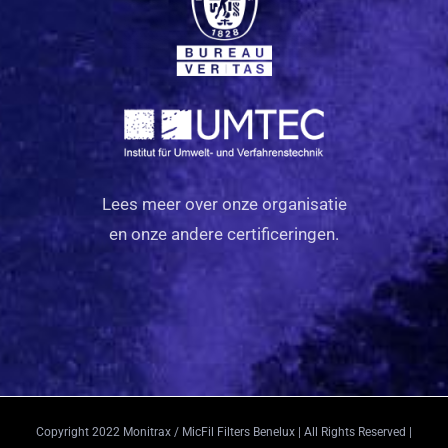
Lees meer over onze organisatie
en onze andere certificeringen.
Copyright 2022 Monitrax / MicFil Filters Benelux | All Rights Reserved |