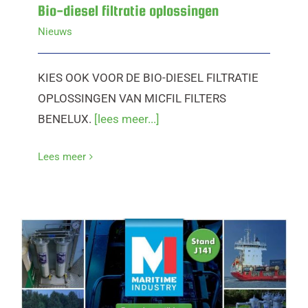
Bio-diesel filtratie oplossingen
Nieuws
KIES OOK VOOR DE BIO-DIESEL FILTRATIE
OPLOSSINGEN VAN MICFIL FILTERS
BENELUX.
[lees meer...]
Lees meer
Maritime Industry