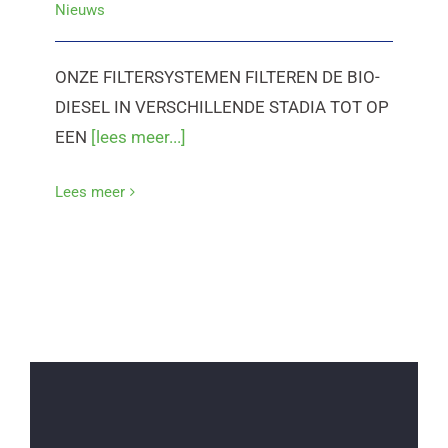
Nieuws
ONZE FILTERSYSTEMEN FILTEREN DE BIO-
DIESEL IN VERSCHILLENDE STADIA TOT OP
EEN
[lees meer...]
Lees meer