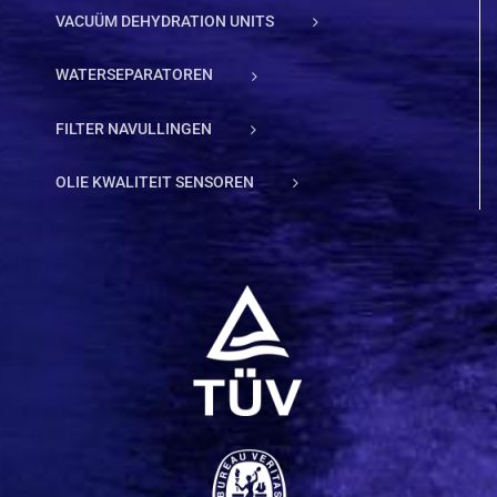
VACUÜM DEHYDRATION UNITS
WATERSEPARATOREN
FILTER NAVULLINGEN
OLIE KWALITEIT SENSOREN