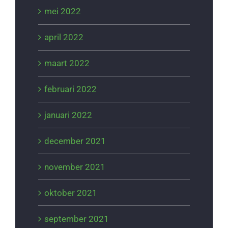
mei 2022
april 2022
maart 2022
februari 2022
januari 2022
december 2021
november 2021
oktober 2021
september 2021