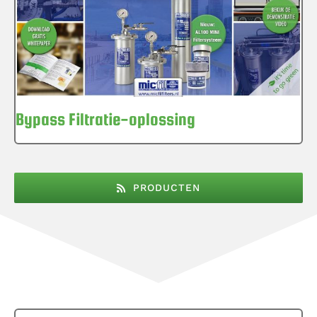
Bypass Filtratie-oplossing
PRODUCTEN