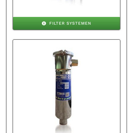
FILTER SYSTEMEN