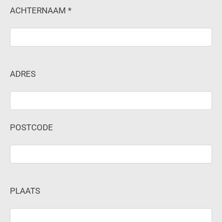
ACHTERNAAM *
ADRES
POSTCODE
PLAATS