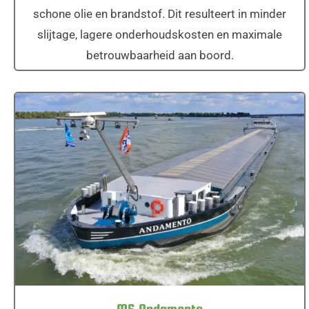
schone olie en brandstof. Dit resulteert in minder
slijtage, lagere onderhoudskosten en maximale
betrouwbaarheid aan boord.
MS Andamento