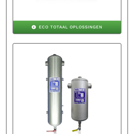
ECO TOTAAL OPLOSSINGEN