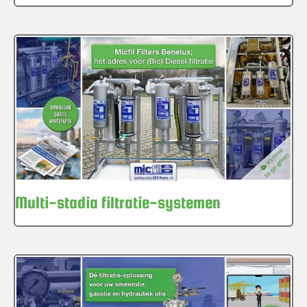
Multi-stadia filtratie-systemen