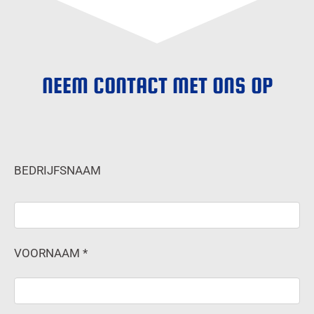
NEEM CONTACT MET ONS OP
BEDRIJFSNAAM
VOORNAAM *