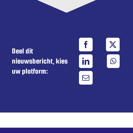
Deel dit
nieuwsbericht, kies
uw platform: