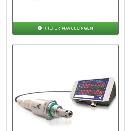
FILTER NAVULLINGEN