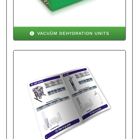
VACUÜM DEHYDRATION UNITS