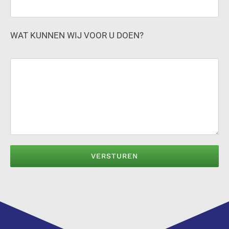
WAT KUNNEN WIJ VOOR U DOEN?