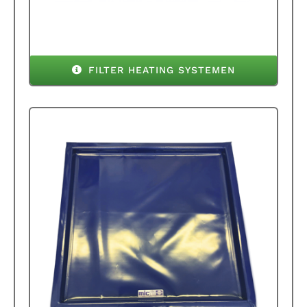
FILTER HEATING SYSTEMEN