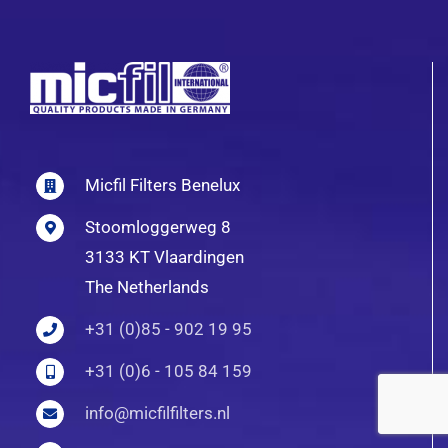
Micfil Filters Benelux
Stoomloggerweg 8
3133 KT Vlaardingen
The Netherlands
+31 (0)85 - 902 19 95
+31 (0)6 - 105 84 159
info@micfilfilters.nl