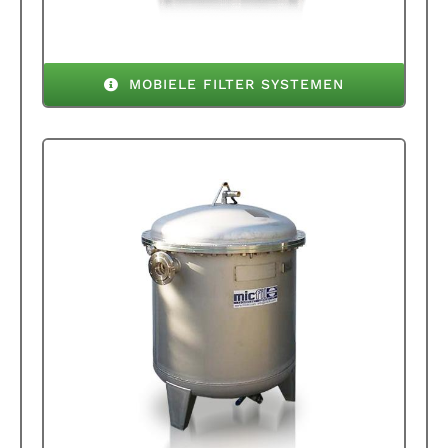
MOBIELE FILTER SYSTEMEN