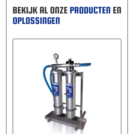
BEKIJK AL ONZE
PRODUCTEN
EN
OPLOSSINGEN