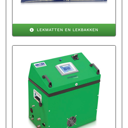
LEKMATTEN EN LEKBAKKEN