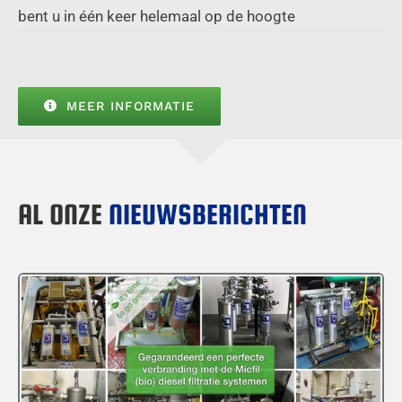
bent u in één keer helemaal op de hoogte
MEER INFORMATIE
AL ONZE
NIEUWSBERICHTEN