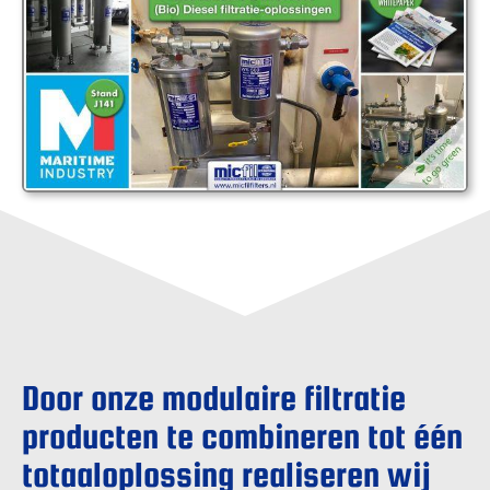
Door onze modulaire filtratie
producten te combineren tot één
totaaloplossing realiseren wij