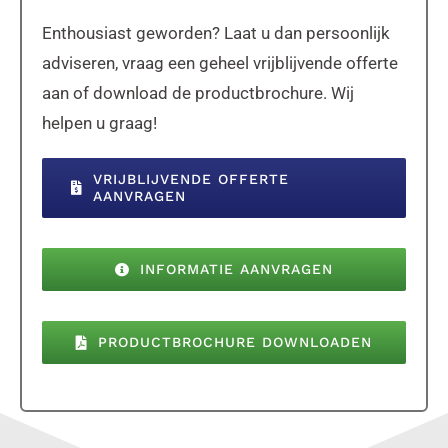
Enthousiast geworden? Laat u dan persoonlijk
adviseren, vraag een geheel vrijblijvende offerte
aan of download de productbrochure. Wij
helpen u graag!
VRIJBLIJVENDE OFFERTE
AANVRAGEN
INFORMATIE AANVRAGEN
PRODUCTBROCHURE DOWNLOADEN