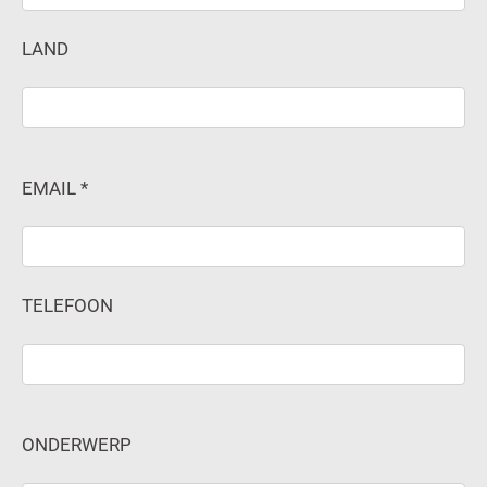
LAND
EMAIL *
TELEFOON
ONDERWERP