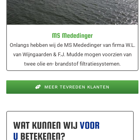
MS Mededinger
Onlangs hebben wij de MS Mededinger van firma W.L.
van Wijngaarden & F.J. Mudde mogen voorzien van
twee olie en- brandstof filtratiesystemen.
MEER TEVREDEN KLANTEN
WAT KUNNEN WIJ
VOOR
U
BETEKENEN?