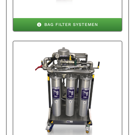
BAG FILTER SYSTEMEN