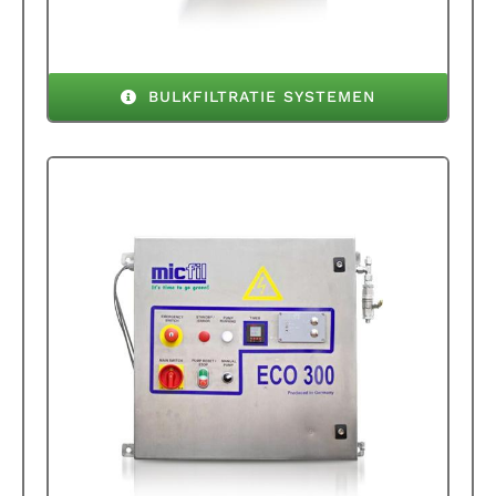
BULKFILTRATIE SYSTEMEN