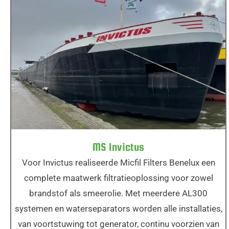
MS Invictus
MS Invictus
Voor Invictus realiseerde Micfil Filters Benelux een
complete maatwerk filtratieoplossing voor zowel
brandstof als smeerolie. Met meerdere AL300
systemen en waterseparators worden alle installaties,
van voortstuwing tot generator, continu voorzien van