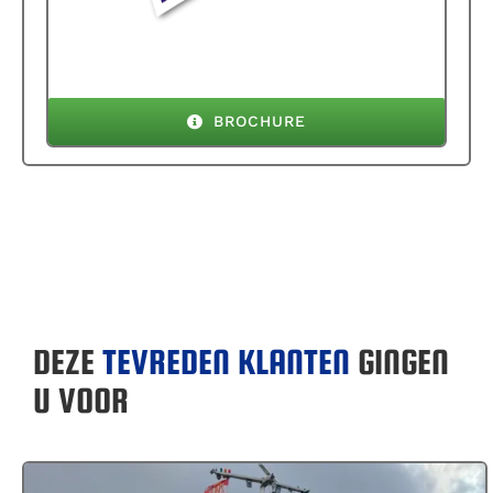
BROCHURE
DEZE
TEVREDEN KLANTEN
GINGEN
U VOOR