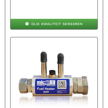
OLIE KWALITEIT SENSOREN