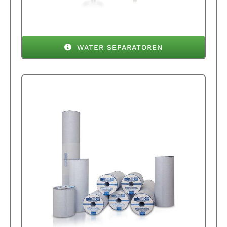
WATER SEPARATOREN