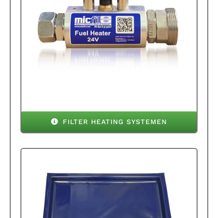
FILTER HEATING SYSTEMEN