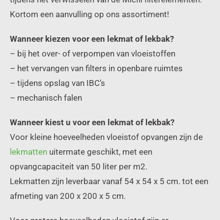
Kortom een aanvulling op ons assortiment!
Wanneer kiezen voor een lekmat of lekbak?
– bij het over- of verpompen van vloeistoffen
– het vervangen van filters in openbare ruimtes
– tijdens opslag van IBC’s
– mechanisch falen
Wanneer kiest u voor een lekmat of lekbak?
Voor kleine hoeveelheden vloeistof opvangen zijn de
lekmatten
uitermate geschikt, met een
opvangcapaciteit van 50 liter per m2.
Lekmatten zijn leverbaar vanaf 54 x 54 x 5 cm. tot een
afmeting van 200 x 200 x 5 cm.