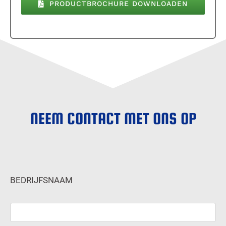
PRODUCTBROCHURE DOWNLOADEN
NEEM CONTACT MET ONS OP
BEDRIJFSNAAM