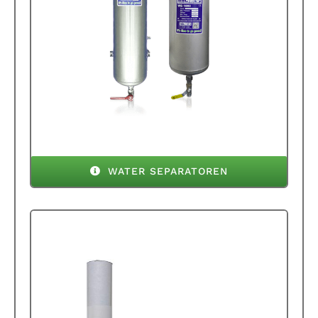
WATER SEPARATOREN