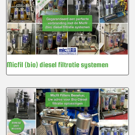
Micfil (bio) diesel filtratie systemen