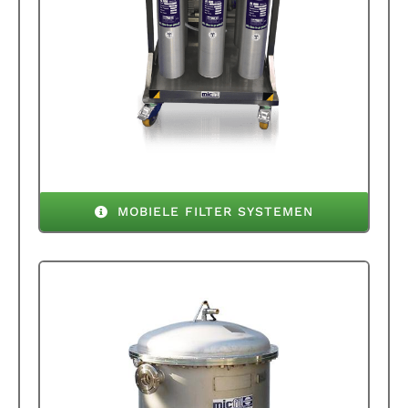
MOBIELE FILTER SYSTEMEN