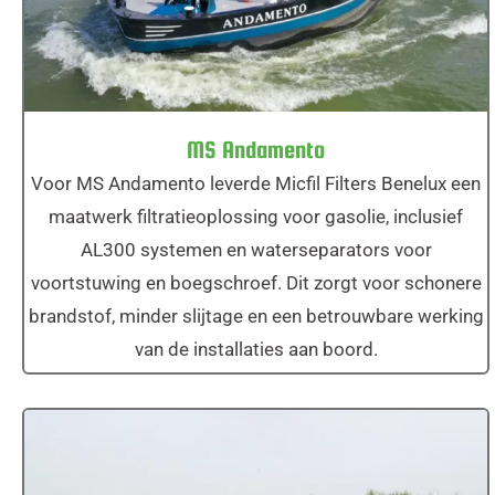
MS Andamento
Voor MS Andamento leverde Micfil Filters Benelux een
maatwerk filtratieoplossing voor gasolie, inclusief
AL300 systemen en waterseparators voor
voortstuwing en boegschroef. Dit zorgt voor schonere
brandstof, minder slijtage en een betrouwbare werking
van de installaties aan boord.