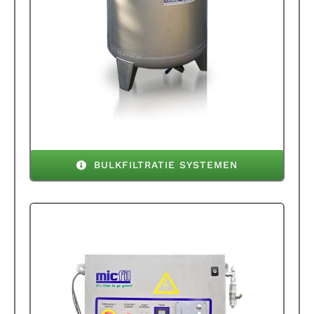
BULKFILTRATIE SYSTEMEN