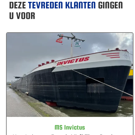
DEZE
TEVREDEN KLANTEN
GINGEN
U VOOR
MS Invictus
MS Invictus