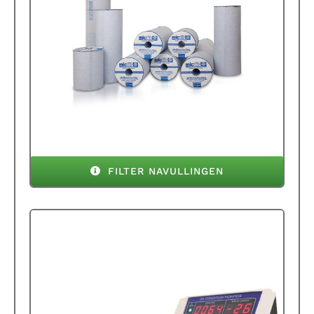
FILTER NAVULLINGEN