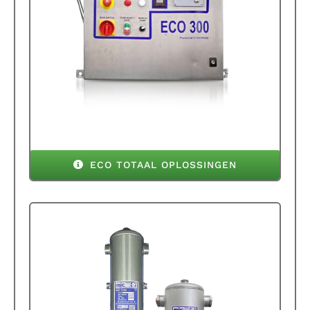
ECO TOTAAL OPLOSSINGEN