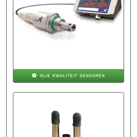
OLIE KWALITEIT SENSOREN