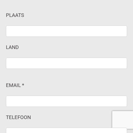
PLAATS
LAND
EMAIL *
TELEFOON