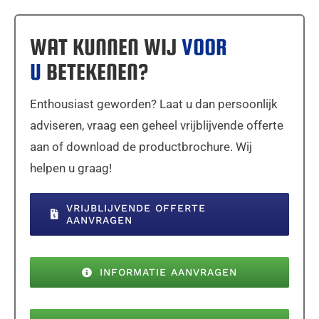
WAT KUNNEN WIJ
VOOR
U
BETEKENEN?
Enthousiast geworden? Laat u dan persoonlijk
adviseren, vraag een geheel vrijblijvende offerte
aan of download de productbrochure. Wij
helpen u graag!
VRIJBLIJVENDE OFFERTE
AANVRAGEN
INFORMATIE AANVRAGEN