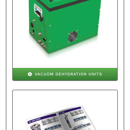
VACUÜM DEHYDRATION UNITS