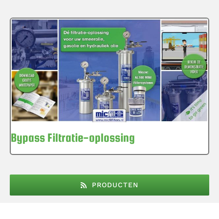
Bypass Filtratie-oplossing
PRODUCTEN