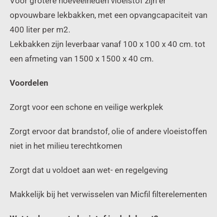
Voor grotere hoeveelheden vloeistof zijn er
opvouwbare lekbakken, met een opvangcapaciteit van
400 liter per m2.
Lekbakken zijn leverbaar vanaf 100 x 100 x 40 cm. tot
een afmeting van 1500 x 1500 x 40 cm.
Voordelen
Zorgt voor een schone en veilige werkplek
Zorgt ervoor dat brandstof, olie of andere vloeistoffen
niet in het milieu terechtkomen
Zorgt dat u voldoet aan wet- en regelgeving
Makkelijk bij het verwisselen van Micfil filterelementen