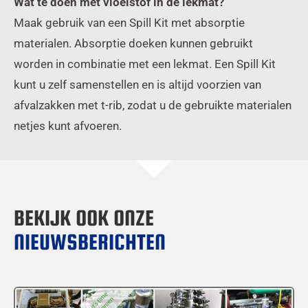
Wat te doen met vloeistof in de lekmat?
Maak gebruik van een Spill Kit met absorptie
materialen. Absorptie doeken kunnen gebruikt
worden in combinatie met een lekmat. Een Spill Kit
kunt u zelf samenstellen en is altijd voorzien van
afvalzakken met t-rib, zodat u de gebruikte materialen
netjes kunt afvoeren.
BEKIJK OOK ONZE
NIEUWSBERICHTEN