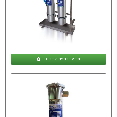
FILTER SYSTEMEN