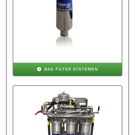
BAG FILTER SYSTEMEN