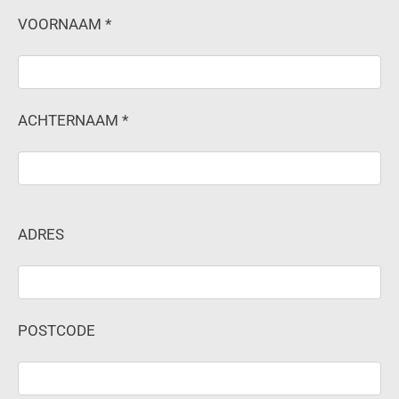
VOORNAAM *
ACHTERNAAM *
ADRES
POSTCODE