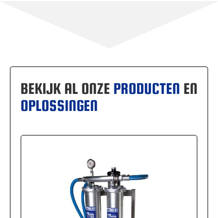
BEKIJK AL ONZE
PRODUCTEN
EN
OPLOSSINGEN