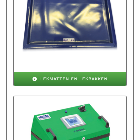
LEKMATTEN EN LEKBAKKEN