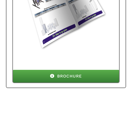
BROCHURE