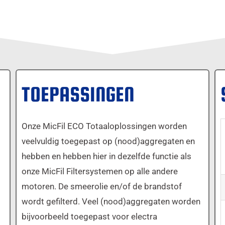
TOEPASSINGEN
Onze MicFil ECO Totaaloplossingen worden
veelvuldig toegepast op (nood)aggregaten en
hebben en hebben hier in dezelfde functie als
onze MicFil Filtersystemen op alle andere
motoren. De smeerolie en/of de brandstof
wordt gefilterd. Veel (nood)aggregaten worden
bijvoorbeeld toegepast voor electra