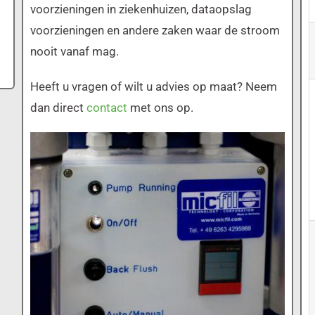
voorzieningen in ziekenhuizen, dataopslag
voorzieningen en andere zaken waar de stroom
nooit vanaf mag.
Heeft u vragen of wilt u advies op maat? Neem
dan direct
contact
met ons op.