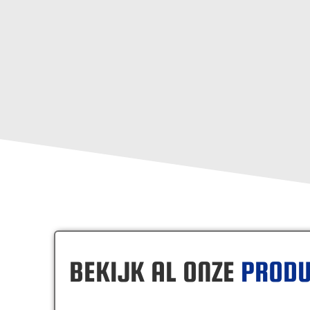
BEKIJK AL ONZE
PRODU