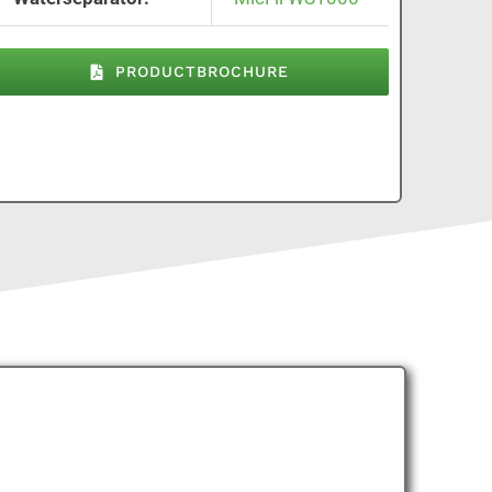
PRODUCTBROCHURE