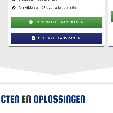
Verwijdert ca. 98% van alle bacteriën
INFORMATIE AANVRAGEN
OFFERTE AANVRAGEN
CTEN
EN
OPLOSSINGEN