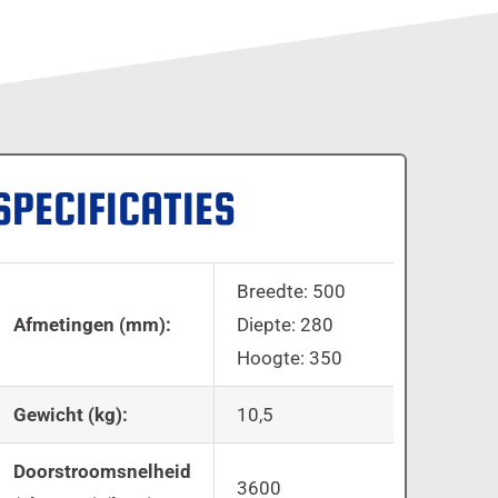
SPECIFICATIES
Breedte: 500
Afmetingen (mm):
Diepte: 280
Hoogte: 350
Gewicht (kg):
10,5
Doorstroomsnelheid
3600