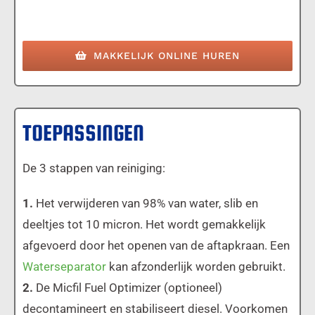
MAKKELIJK ONLINE HUREN
TOEPASSINGEN
De 3 stappen van reiniging:
1.
Het verwijderen van 98% van water, slib en
deeltjes tot 10 micron. Het wordt gemakkelijk
afgevoerd door het openen van de aftapkraan. Een
Waterseparator
kan afzonderlijk worden gebruikt.
2.
De Micfil Fuel Optimizer (optioneel)
decontamineert en stabiliseert diesel. Voorkomen