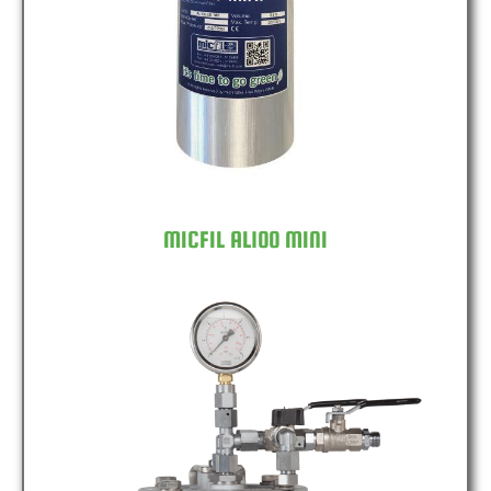
MICFIL AL100 MINI
MICFIL AL100 MINI