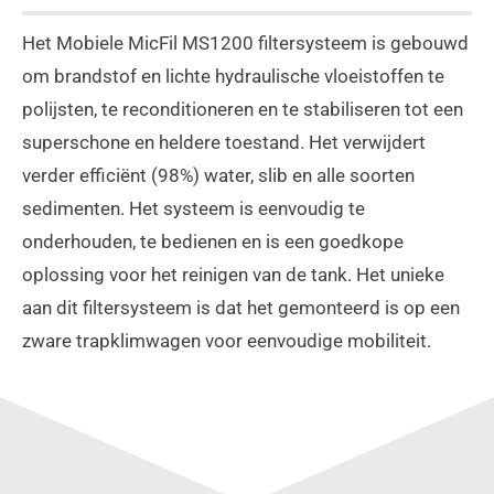
Het Mobiele MicFil MS1200 filtersysteem is gebouwd
om brandstof en lichte hydraulische vloeistoffen te
polijsten, te reconditioneren en te stabiliseren tot een
superschone en heldere toestand. Het verwijdert
verder efficiënt (98%) water, slib en alle soorten
sedimenten. Het systeem is eenvoudig te
onderhouden, te bedienen en is een goedkope
oplossing voor het reinigen van de tank. Het unieke
aan dit filtersysteem is dat het gemonteerd is op een
zware trapklimwagen voor eenvoudige mobiliteit.