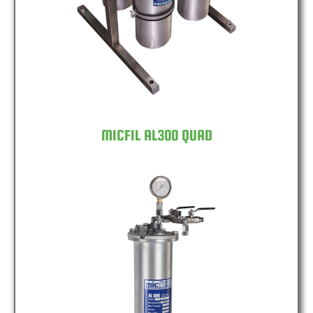
MICFIL AL300 QUAD
MICFIL AL600