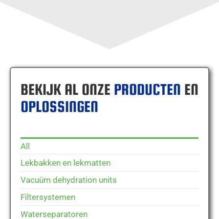
BEKIJK AL ONZE
PRODUCTEN
EN
OPLOSSINGEN
All
Lekbakken en lekmatten
Vacuüm dehydration units
Filtersystemen
Waterseparatoren