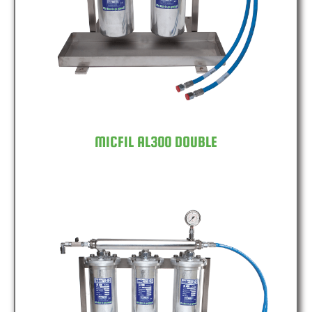
MICFIL AL300 DOUBLE
MICFIL AL300 DOUBLE