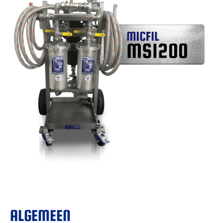
ALGEMEEN