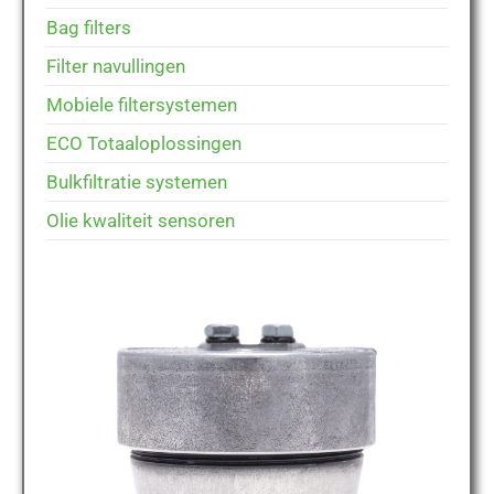
Bag filters
Filter navullingen
Mobiele filtersystemen
ECO Totaaloplossingen
Bulkfiltratie systemen
Olie kwaliteit sensoren