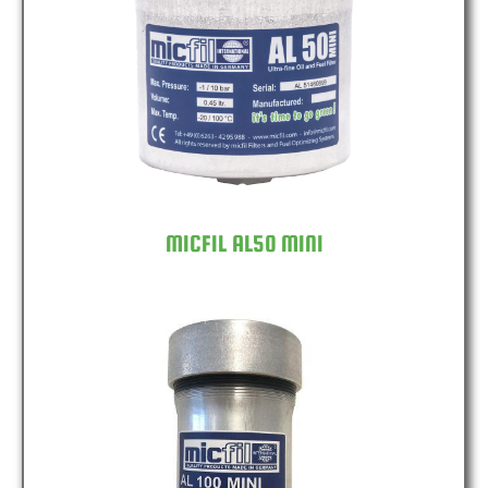
MICFIL AL50 MINI
MICFIL AL50 MINI