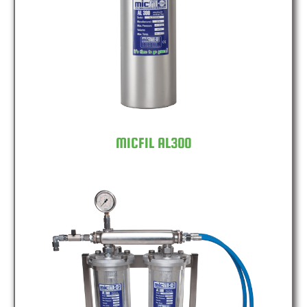
MICFIL AL300
MICFIL AL300