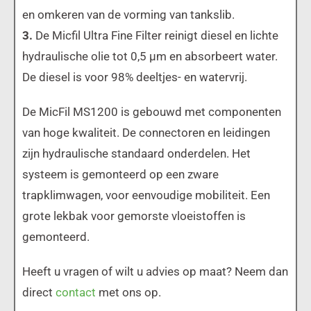
en omkeren van de vorming van tankslib.
3.
De Micfil Ultra Fine Filter reinigt diesel en lichte
hydraulische olie tot 0,5 μm en absorbeert water.
De diesel is voor 98% deeltjes- en watervrij.
De MicFil MS1200 is gebouwd met componenten
van hoge kwaliteit. De connectoren en leidingen
zijn hydraulische standaard onderdelen. Het
systeem is gemonteerd op een zware
trapklimwagen, voor eenvoudige mobiliteit. Een
grote lekbak voor gemorste vloeistoffen is
gemonteerd.
Heeft u vragen of wilt u advies op maat? Neem dan
direct
contact
met ons op.