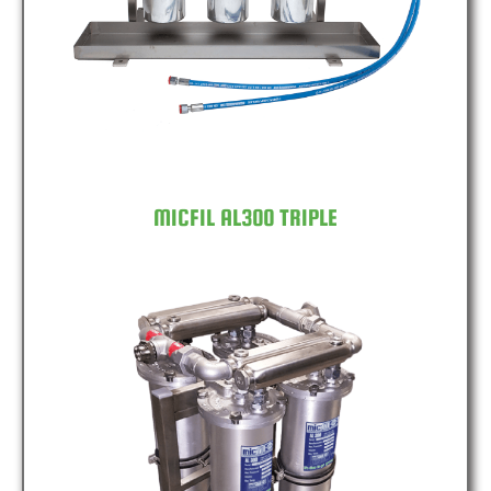
MICFIL AL300 TRIPLE
MICFIL AL300 TRIPLE
MICFIL AL300 QUAD