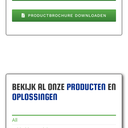
PRODUCTBROCHURE DOWNLOADEN
BEKIJK AL ONZE
PRODUCTEN
EN
OPLOSSINGEN
All