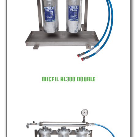
MICFIL AL300 DOUBLE
MICFIL AL300 DOUBLE