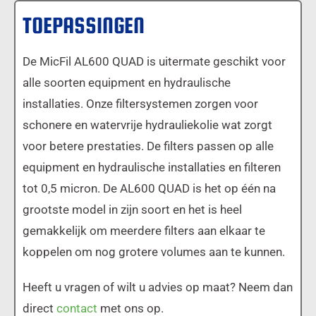
TOEPASSINGEN
De MicFil AL600 QUAD is uitermate geschikt voor
alle soorten equipment en hydraulische
installaties. Onze filtersystemen zorgen voor
schonere en watervrije hydrauliekolie wat zorgt
voor betere prestaties. De filters passen op alle
equipment en hydraulische installaties en filteren
tot 0,5 micron. De AL600 QUAD is het op één na
grootste model in zijn soort en het is heel
gemakkelijk om meerdere filters aan elkaar te
koppelen om nog grotere volumes aan te kunnen.
Heeft u vragen of wilt u advies op maat? Neem dan
direct
contact
met ons op.