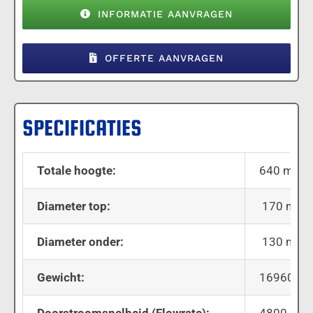
INFORMATIE AANVRAGEN
OFFERTE AANVRAGEN
SPECIFICATIES
Totale hoogte:
640 mm
Diameter top:
170 mm
Diameter onder:
130 mm
Gewicht:
16960 gr