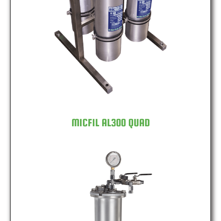
MICFIL AL300 QUAD
MICFIL AL300 QUAD