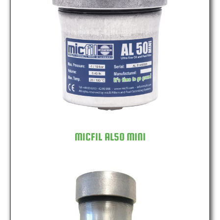
MICFIL AL50 MINI
MICFIL AL50 MINI