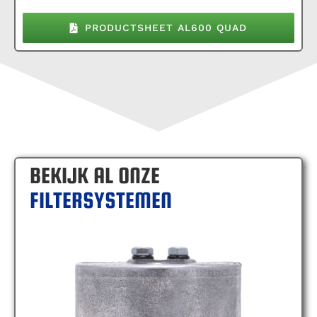
PRODUCTSHEET AL600 QUAD
BEKIJK AL ONZE
FILTERSYSTEMEN