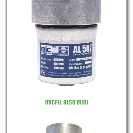
MICFIL AL50 MINI
MICFIL AL50 MINI