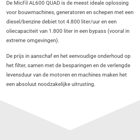
De MicFil AL600 QUAD is de meest ideale oplossing
voor bouwmachines, generatoren en schepen met een
diesel/benzine debiet tot 4.800 liter/uur en een
oliecapaciteit van 1.800 liter in een bypass (vooral in
extreme omgevingen).
De prijs in aanschaf en het eenvoudige onderhoud op
het filter, samen met de besparingen en de verlengde
levensduur van de motoren en machines maken het
een absoluut noodzakelijke uitrusting.