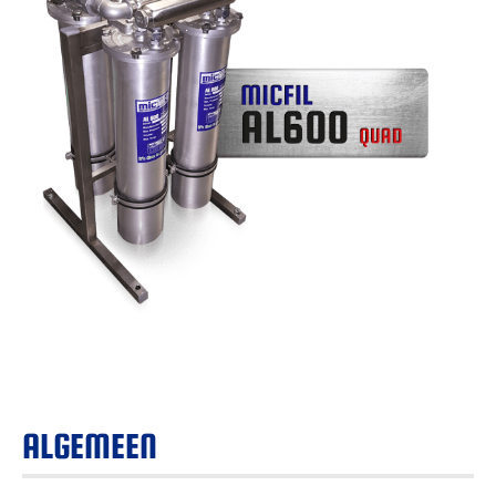
ALGEMEEN