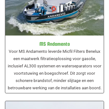
MS Andamento
MS Andamento
Voor MS Andamento leverde Micfil Filters Benelux
een maatwerk filtratieoplossing voor gasolie,
inclusief AL300 systemen en waterseparators voor
voortstuwing en boegschroef. Dit zorgt voor
schonere brandstof, minder slijtage en een
betrouwbare werking van de installaties aan boord.