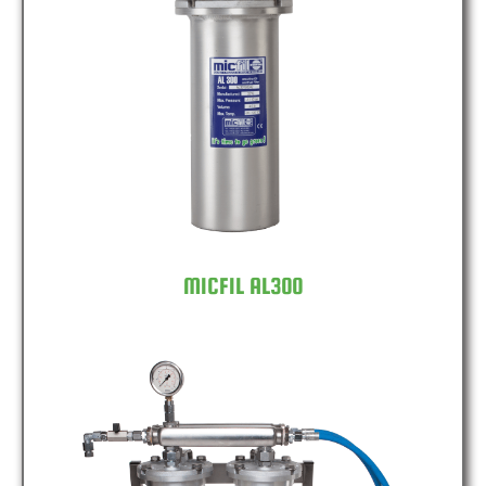
MICFIL AL300
MICFIL AL300