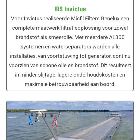
MS Invictus
Voor Invictus realiseerde Micfil Filters Benelux een
complete maatwerk filtratieoplossing voor zowel
brandstof als smeerolie. Met meerdere AL300
systemen en waterseparators worden alle
installaties, van voortstuwing tot generator, continu
voorzien van schone olie en brandstof. Dit resulteert
in minder slijtage, lagere onderhoudskosten en
maximale betrouwbaarheid aan boord.