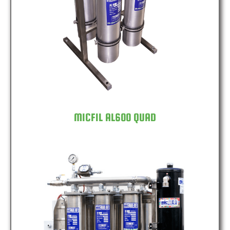
MICFIL AL600 QUAD
MICFIL AL600 QUAD