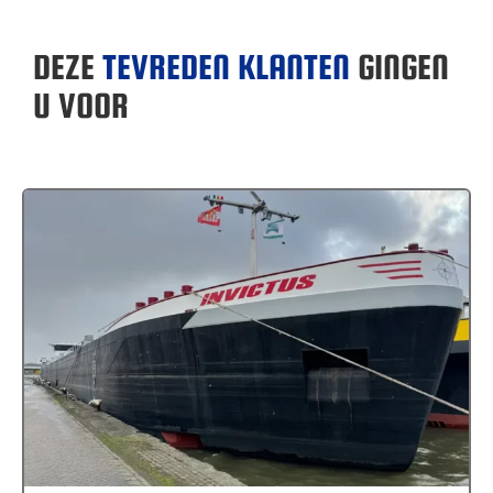
DEZE
TEVREDEN KLANTEN
GINGEN
U VOOR
MS Invictus