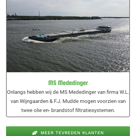
MS Mededinger
MS Mededinger
Onlangs hebben wij de MS Mededinger van firma W.L.
van Wijngaarden & F.J. Mudde mogen voorzien van
twee olie en- brandstof filtratiesystemen.
MEER TEVREDEN KLANTEN