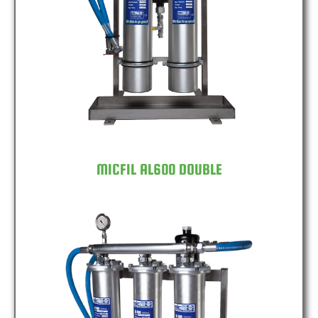
MICFIL AL600 DOUBLE
MICFIL AL600 DOUBLE