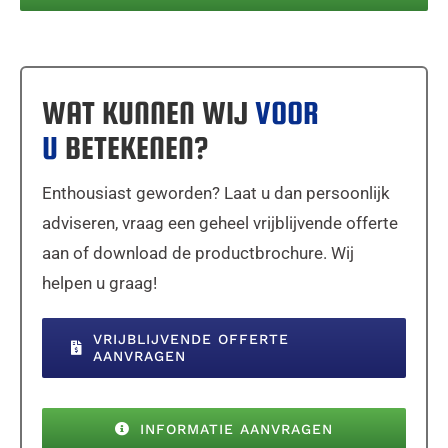
WAT KUNNEN WIJ
VOOR
U
BETEKENEN?
Enthousiast geworden? Laat u dan persoonlijk
adviseren, vraag een geheel vrijblijvende offerte
aan of download de productbrochure. Wij
helpen u graag!
VRIJBLIJVENDE OFFERTE
AANVRAGEN
INFORMATIE AANVRAGEN