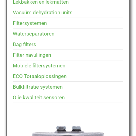
Lekbakken en lekmatten
Vacuüm dehydration units
Filtersystemen
Waterseparatoren
Bag filters
Filter navullingen
Mobiele filtersystemen
ECO Totaaloplossingen
Bulkfiltratie systemen
Olie kwaliteit sensoren