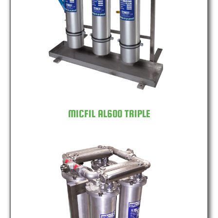
MICFIL AL600 TRIPLE
MICFIL AL600 TRIPLE