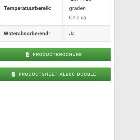
Temperatuurbereik:
graden
Celcius
Waterabsorberend:
Ja
PRODUCTBROCHURE
PRODUCTSHEET AL600 DOUBLE