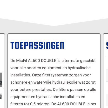
TOEPASSINGEN
De MicFil AL600 DOUBLE is uitermate geschikt
voor alle soorten equipment en hydraulische
installaties. Onze filtersystemen zorgen voor
schonere en watervrije hydrauliekolie wat zorgt
voor betere prestaties. De filters passen op alle
equipment en hydraulische installaties en
filteren tot 0,5 micron. De AL600 DOUBLE is het