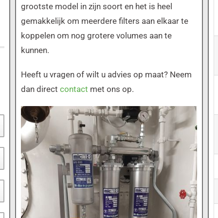
grootste model in zijn soort en het is heel
gemakkelijk om meerdere filters aan elkaar te
koppelen om nog grotere volumes aan te
kunnen.
Heeft u vragen of wilt u advies op maat? Neem
dan direct
contact
met ons op.