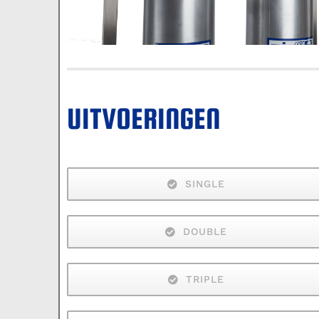
UITVOERINGEN
SINGLE
DOUBLE
TRIPLE