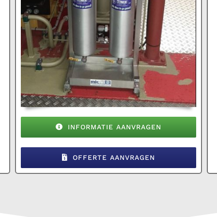
INFORMATIE AANVRAGEN
OFFERTE AANVRAGEN