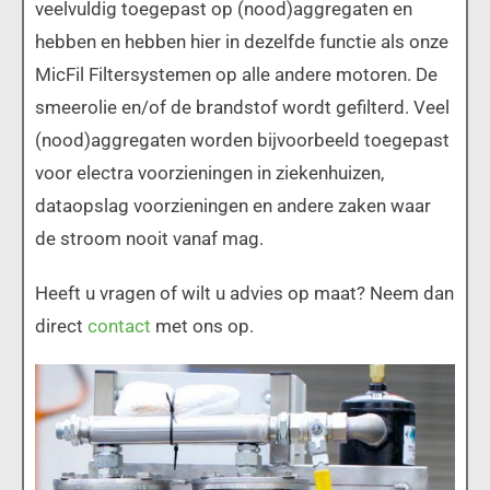
veelvuldig toegepast op (nood)aggregaten en
hebben en hebben hier in dezelfde functie als onze
MicFil Filtersystemen op alle andere motoren. De
smeerolie en/of de brandstof wordt gefilterd. Veel
(nood)aggregaten worden bijvoorbeeld toegepast
voor electra voorzieningen in ziekenhuizen,
dataopslag voorzieningen en andere zaken waar
de stroom nooit vanaf mag.
Heeft u vragen of wilt u advies op maat? Neem dan
direct
contact
met ons op.