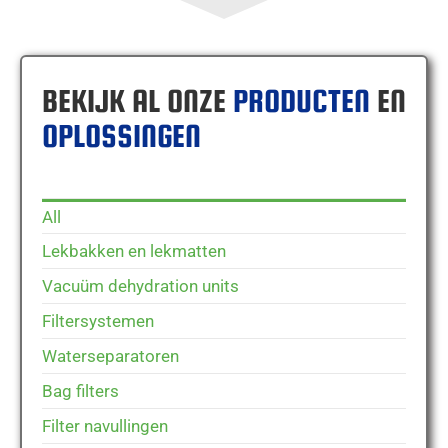
BEKIJK AL ONZE
PRODUCTEN
EN
OPLOSSINGEN
All
Lekbakken en lekmatten
Vacuüm dehydration units
Filtersystemen
Waterseparatoren
Bag filters
Filter navullingen