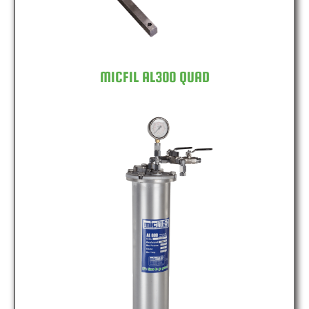
MICFIL AL300 QUAD
MICFIL AL600