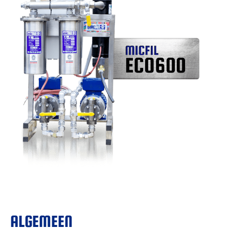
ALGEMEEN