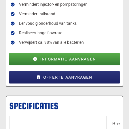
Vermindert injector- en pompstoringen
Vermindert stilstand
Eenvoudig onderhoud van tanks
Realiseert hoge flowrate
Verwijdert ca. 98% van alle bacteriën
INFORMATIE AANVRAGEN
OFFERTE AANVRAGEN
SPECIFICATIES
Breedte