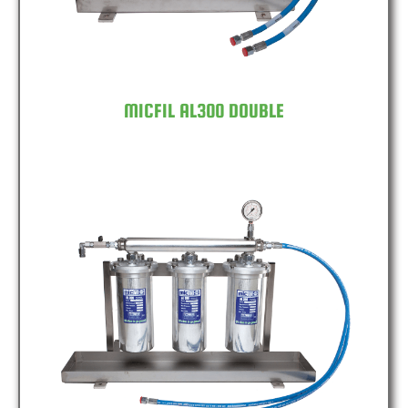
MICFIL AL300 DOUBLE
MICFIL AL300 TRIPLE