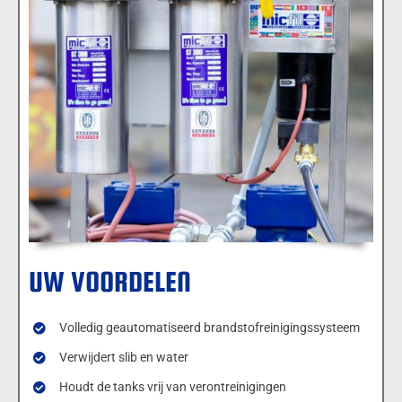
UW VOORDELEN
Volledig geautomatiseerd brandstofreinigingssysteem
Verwijdert slib en water
Houdt de tanks vrij van verontreinigingen