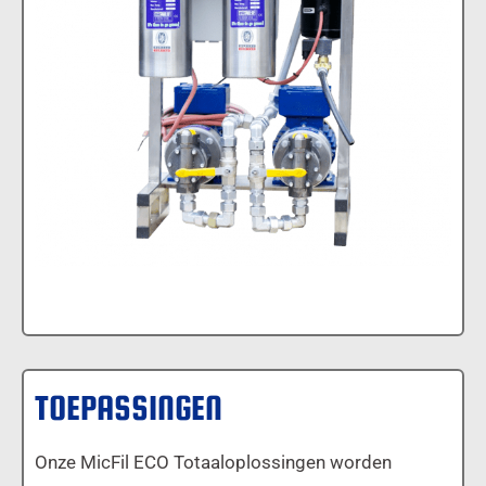
TOEPASSINGEN
Onze MicFil ECO Totaaloplossingen worden