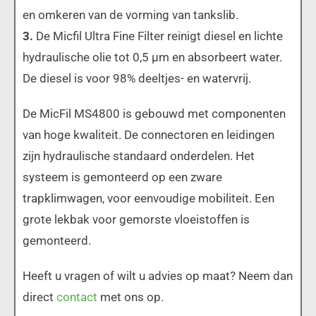
en omkeren van de vorming van tankslib.
3.
De Micfil Ultra Fine Filter reinigt diesel en lichte
hydraulische olie tot 0,5 μm en absorbeert water.
De diesel is voor 98% deeltjes- en watervrij.
De MicFil MS4800 is gebouwd met componenten
van hoge kwaliteit. De connectoren en leidingen
zijn hydraulische standaard onderdelen. Het
systeem is gemonteerd op een zware
trapklimwagen, voor eenvoudige mobiliteit. Een
grote lekbak voor gemorste vloeistoffen is
gemonteerd.
Heeft u vragen of wilt u advies op maat? Neem dan
direct
contact
met ons op.