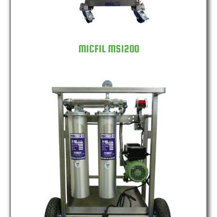
MICFIL MS1200
MICFIL MS2400