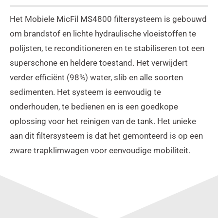
Het Mobiele MicFil MS4800 filtersysteem is gebouwd
om brandstof en lichte hydraulische vloeistoffen te
polijsten, te reconditioneren en te stabiliseren tot een
superschone en heldere toestand. Het verwijdert
verder efficiënt (98%) water, slib en alle soorten
sedimenten. Het systeem is eenvoudig te
onderhouden, te bedienen en is een goedkope
oplossing voor het reinigen van de tank. Het unieke
aan dit filtersysteem is dat het gemonteerd is op een
zware trapklimwagen voor eenvoudige mobiliteit.