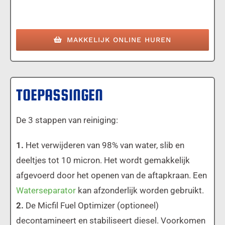
MAKKELIJK ONLINE HUREN
TOEPASSINGEN
De 3 stappen van reiniging:
1.
Het verwijderen van 98% van water, slib en
deeltjes tot 10 micron. Het wordt gemakkelijk
afgevoerd door het openen van de aftapkraan. Een
Waterseparator
kan afzonderlijk worden gebruikt.
2.
De Micfil Fuel Optimizer (optioneel)
decontamineert en stabiliseert diesel. Voorkomen