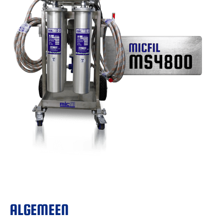
ALGEMEEN