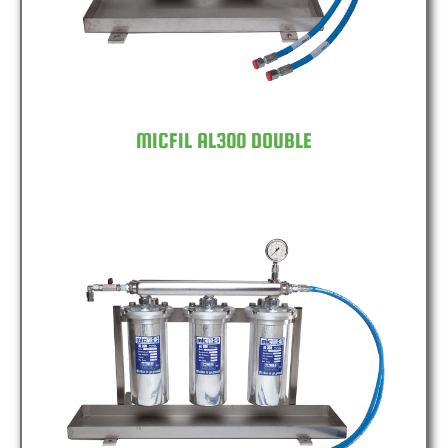
MICFIL AL300 DOUBLE
MICFIL AL300 TRIPLE