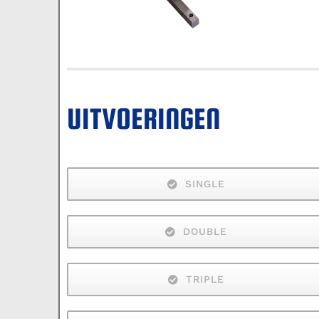
UITVOERINGEN
SINGLE
DOUBLE
TRIPLE