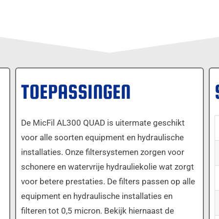
TOEPASSINGEN
De MicFil AL300 QUAD is uitermate geschikt
voor alle soorten equipment en hydraulische
installaties. Onze filtersystemen zorgen voor
schonere en watervrije hydrauliekolie wat zorgt
voor betere prestaties. De filters passen op alle
equipment en hydraulische installaties en
filteren tot 0,5 micron. Bekijk hiernaast de