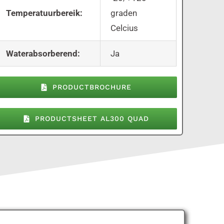
Temperatuurbereik:
graden
Celcius
Waterabsorberend:
Ja
PRODUCTBROCHURE
PRODUCTSHEET AL300 QUAD