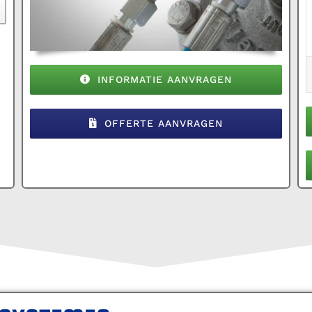
INFORMATIE AANVRAGEN
OFFERTE AANVRAGEN