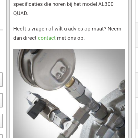
specificaties die horen bij het model AL300
QUAD.
Heeft u vragen of wilt u advies op maat? Neem
dan direct
contact
met ons op.