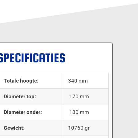
SPECIFICATIES
Totale hoogte:
340 mm
Diameter top:
170 mm
Diameter onder:
130 mm
Gewicht:
10760 gr