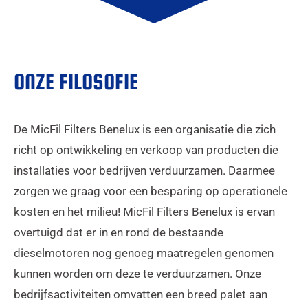
ONZE FILOSOFIE
De MicFil Filters Benelux is een organisatie die zich
richt op ontwikkeling en verkoop van producten die
installaties voor bedrijven verduurzamen. Daarmee
zorgen we graag voor een besparing op operationele
kosten en het milieu! MicFil Filters Benelux is ervan
overtuigd dat er in en rond de bestaande
dieselmotoren nog genoeg maatregelen genomen
kunnen worden om deze te verduurzamen. Onze
bedrijfsactiviteiten omvatten een breed palet aan