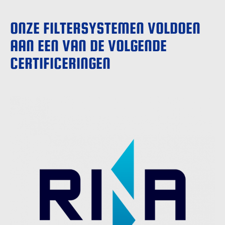
ONZE FILTERSYSTEMEN VOLDOEN
AAN EEN VAN DE VOLGENDE
CERTIFICERINGEN