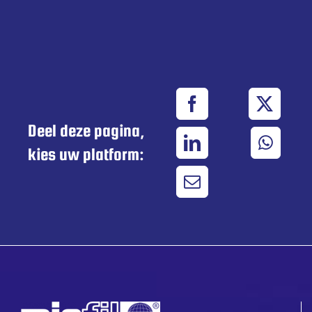
Deel deze pagina,
kies uw platform: