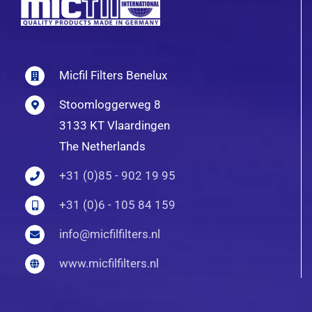
Micfil Filters Benelux
Stoomloggerweg 8
3133 KT Vlaardingen
The Netherlands
+31 (0)85 - 902 19 95
+31 (0)6 - 105 84 159
info@micfilfilters.nl
www.micfilfilters.nl