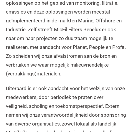
oplossingen op het gebied van monitoring, filtratie,
emissies en deze oplossingen worden meestal
geïmplementeerd in de markten Marine, Offshore en
Industrie. Zelf streeft MicFil Filters Benelux er ook
naar om haar projecten zo duurzaam mogelijk te
realiseren, met aandacht voor Planet, People en Profit.
Zo scheiden wij onze afvalstromen aan de bron en
verbruiken we waar mogelijk milieuvriendelijke
(verpakkings)materialen.
Uiteraard is er ook aandacht voor het welzijn van onze
medewerkers, door periodiek te praten over
veiligheid, scholing en toekomstperspectief. Extern
nemen wij onze verantwoordelijkheid door sponsoring
van diverse organisaties, zowel lokaal als landelijk.