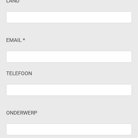
LAND
EMAIL *
TELEFOON
ONDERWERP