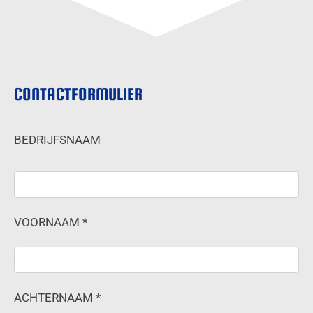
CONTACTFORMULIER
BEDRIJFSNAAM
VOORNAAM *
ACHTERNAAM *