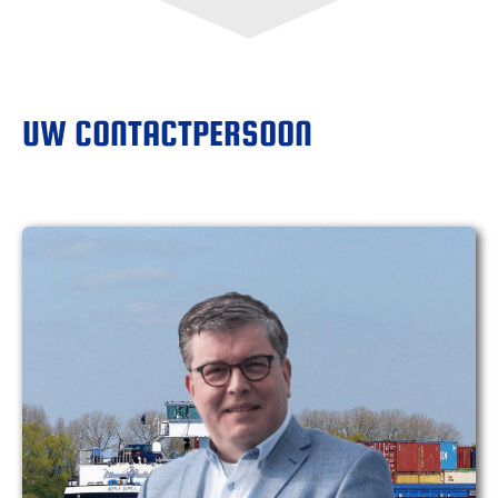
UW CONTACTPERSOON