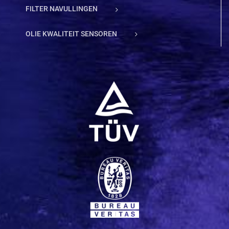
FILTER NAVULLINGEN
OLIE KWALITEIT SENSOREN