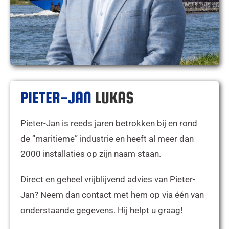
PIETER-JAN
LUKAS
Pieter-Jan is reeds jaren betrokken bij en rond
de “maritieme” industrie en heeft al meer dan
2000 installaties op zijn naam staan.
Direct en geheel vrijblijvend advies van Pieter-
Jan? Neem dan contact met hem op via één van
onderstaande gegevens. Hij helpt u graag!