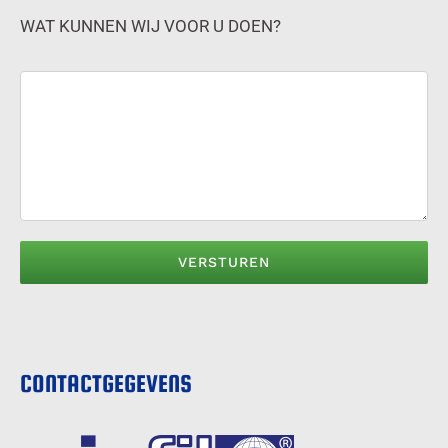
WAT KUNNEN WIJ VOOR U DOEN?
CONTACTGEGEVENS