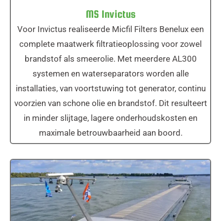
MS Invictus
Voor Invictus realiseerde Micfil Filters Benelux een
complete maatwerk filtratieoplossing voor zowel
brandstof als smeerolie. Met meerdere AL300
systemen en waterseparators worden alle
installaties, van voortstuwing tot generator, continu
voorzien van schone olie en brandstof. Dit resulteert
in minder slijtage, lagere onderhoudskosten en
maximale betrouwbaarheid aan boord.