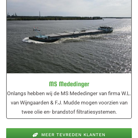
MS Mededinger
MS Mededinger
Onlangs hebben wij de MS Mededinger van firma W.L.
van Wijngaarden & F.J. Mudde mogen voorzien van
twee olie en- brandstof filtratiesystemen.
MEER TEVREDEN KLANTEN