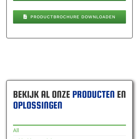
PRODUCTBROCHURE DOWNLOADEN
BEKIJK AL ONZE
PRODUCTEN
EN
OPLOSSINGEN
All