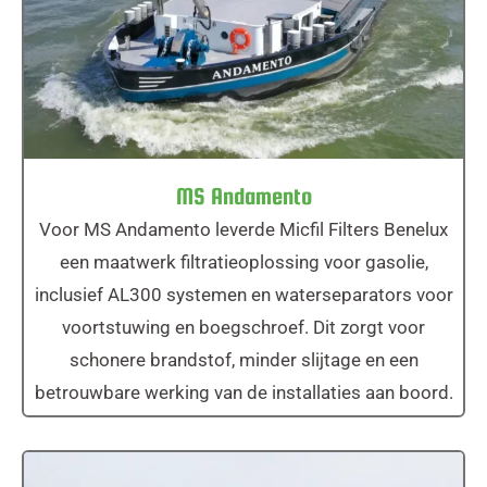
MS Andamento
MS Andamento
Voor MS Andamento leverde Micfil Filters Benelux
een maatwerk filtratieoplossing voor gasolie,
inclusief AL300 systemen en waterseparators voor
voortstuwing en boegschroef. Dit zorgt voor
schonere brandstof, minder slijtage en een
betrouwbare werking van de installaties aan boord.