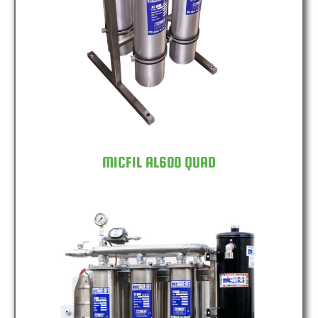
MICFIL AL600 QUAD
MICFIL AL600 QUAD