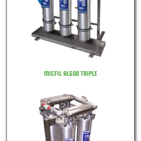
MICFIL AL600 TRIPLE
MICFIL AL600 TRIPLE