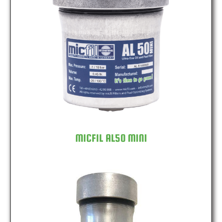
MICFIL AL50 MINI
MICFIL AL50 MINI