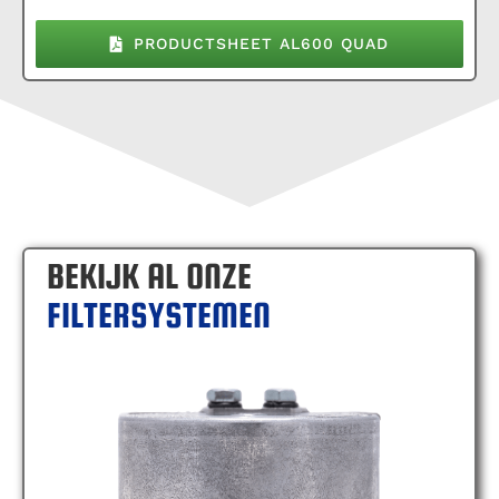
PRODUCTSHEET AL600 QUAD
BEKIJK AL ONZE
FILTERSYSTEMEN