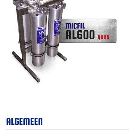
ALGEMEEN