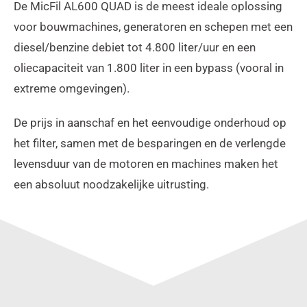
De MicFil AL600 QUAD is de meest ideale oplossing
voor bouwmachines, generatoren en schepen met een
diesel/benzine debiet tot 4.800 liter/uur en een
oliecapaciteit van 1.800 liter in een bypass (vooral in
extreme omgevingen).
De prijs in aanschaf en het eenvoudige onderhoud op
het filter, samen met de besparingen en de verlengde
levensduur van de motoren en machines maken het
een absoluut noodzakelijke uitrusting.