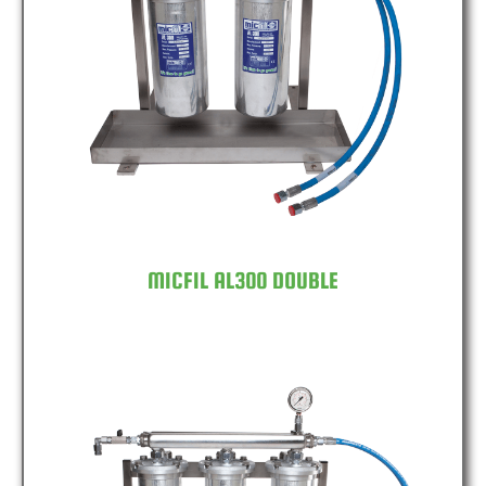
MICFIL AL300 DOUBLE
MICFIL AL300 DOUBLE