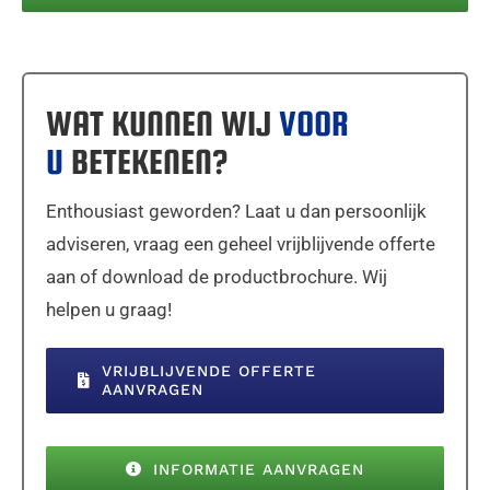
WAT KUNNEN WIJ
VOOR
U
BETEKENEN?
Enthousiast geworden? Laat u dan persoonlijk
adviseren, vraag een geheel vrijblijvende offerte
aan of download de productbrochure. Wij
helpen u graag!
VRIJBLIJVENDE OFFERTE
AANVRAGEN
INFORMATIE AANVRAGEN