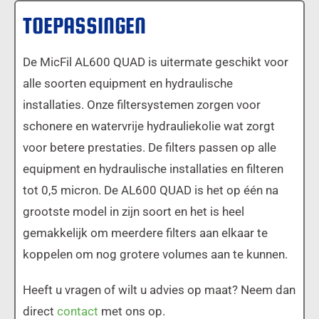
TOEPASSINGEN
De MicFil AL600 QUAD is uitermate geschikt voor
alle soorten equipment en hydraulische
installaties. Onze filtersystemen zorgen voor
schonere en watervrije hydrauliekolie wat zorgt
voor betere prestaties. De filters passen op alle
equipment en hydraulische installaties en filteren
tot 0,5 micron. De AL600 QUAD is het op één na
grootste model in zijn soort en het is heel
gemakkelijk om meerdere filters aan elkaar te
koppelen om nog grotere volumes aan te kunnen.
Heeft u vragen of wilt u advies op maat? Neem dan
direct
contact
met ons op.