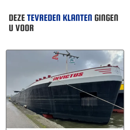
DEZE
TEVREDEN KLANTEN
GINGEN
U VOOR
MS Invictus