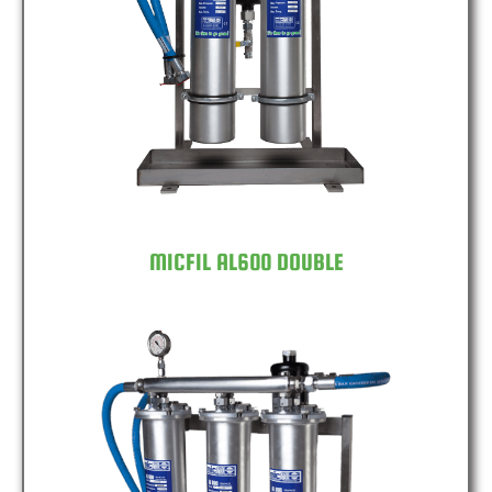
MICFIL AL600 DOUBLE
MICFIL AL600 DOUBLE