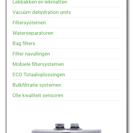
Lekbakken en lekmatten
Vacuüm dehydration units
Filtersystemen
Waterseparatoren
Bag filters
Filter navullingen
Mobiele filtersystemen
ECO Totaaloplossingen
Bulkfiltratie systemen
Olie kwaliteit sensoren