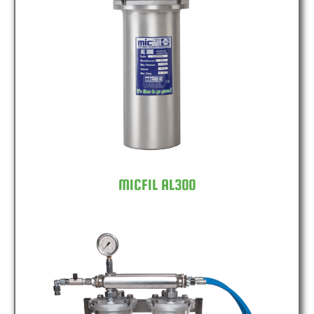
MICFIL AL300
MICFIL AL300