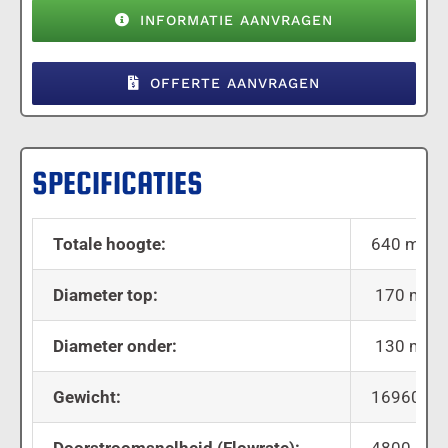
INFORMATIE AANVRAGEN
OFFERTE AANVRAGEN
SPECIFICATIES
Totale hoogte:
640 mm
Diameter top:
170 mm
Diameter onder:
130 mm
Gewicht:
16960 gr