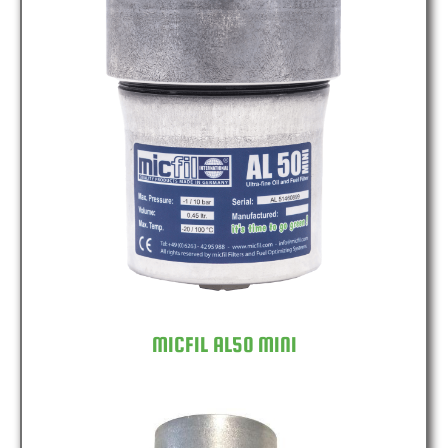
MICFIL AL50 MINI
MICFIL AL50 MINI