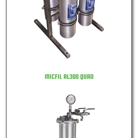
MICFIL AL300 QUAD
MICFIL AL300 QUAD