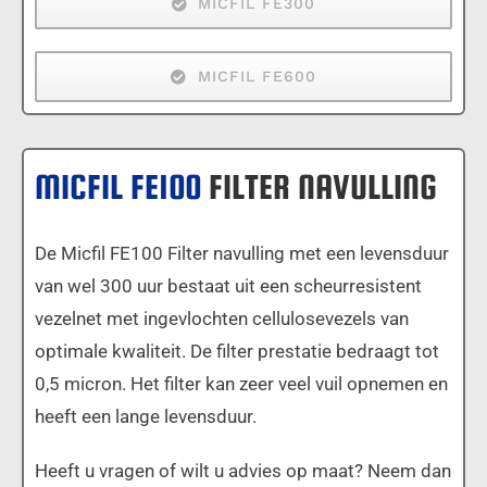
MICFIL FE300
MICFIL FE600
MICFIL FE100
FILTER NAVULLING
De Micfil FE100 Filter navulling met een levensduur
van wel 300 uur bestaat uit een scheurresistent
vezelnet met ingevlochten cellulosevezels van
optimale kwaliteit. De filter prestatie bedraagt tot
0,5 micron. Het filter kan zeer veel vuil opnemen en
heeft een lange levensduur.
Heeft u vragen of wilt u advies op maat? Neem dan