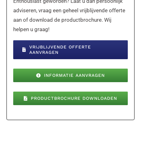
Enthousiast geworden? Laat u dan persoonlijk
adviseren, vraag een geheel vrijblijvende offerte
aan of download de productbrochure. Wij
helpen u graag!
VRIJBLIJVENDE OFFERTE
AANVRAGEN
INFORMATIE AANVRAGEN
PRODUCTBROCHURE DOWNLOADEN