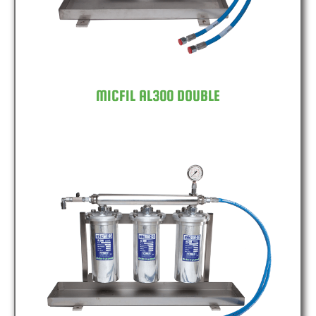
MICFIL AL300 DOUBLE
MICFIL AL300 TRIPLE