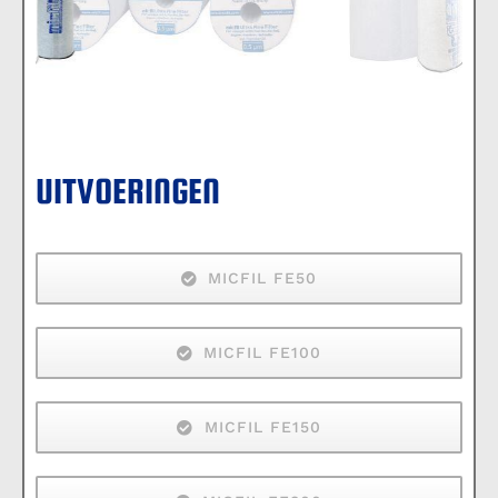
UITVOERINGEN
MICFIL FE50
MICFIL FE100
MICFIL FE150