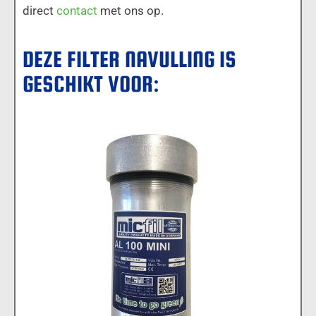
direct
contact
met ons op.
DEZE FILTER NAVULLING IS
GESCHIKT VOOR:
MICFIL AL100 MINI