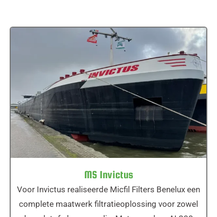
MS Invictus
MS Invictus
Voor Invictus realiseerde Micfil Filters Benelux een
complete maatwerk filtratieoplossing voor zowel