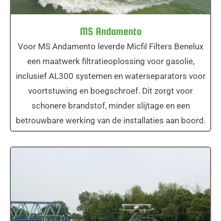
MS Andamento
Voor MS Andamento leverde Micfil Filters Benelux
een maatwerk filtratieoplossing voor gasolie,
inclusief AL300 systemen en waterseparators voor
voortstuwing en boegschroef. Dit zorgt voor
schonere brandstof, minder slijtage en een
betrouwbare werking van de installaties aan boord.