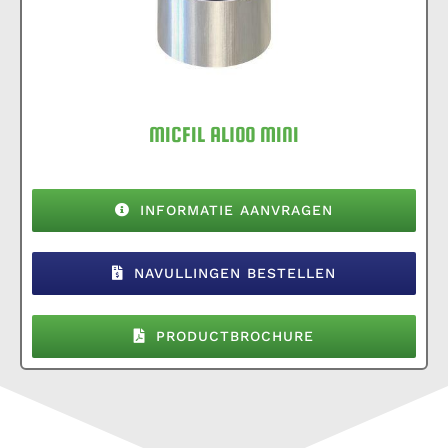
MICFIL AL100 MINI
INFORMATIE AANVRAGEN
NAVULLINGEN BESTELLEN
PRODUCTBROCHURE