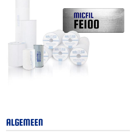
ALGEMEEN