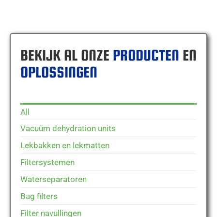
BEKIJK AL ONZE
PRODUCTEN
EN
OPLOSSINGEN
All
Vacuüm dehydration units
Lekbakken en lekmatten
Filtersystemen
Waterseparatoren
Bag filters
Filter navullingen