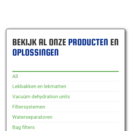
BEKIJK AL ONZE
PRODUCTEN
EN
OPLOSSINGEN
All
Lekbakken en lekmatten
Vacuüm dehydration units
Filtersystemen
Waterseparatoren
Bag filters