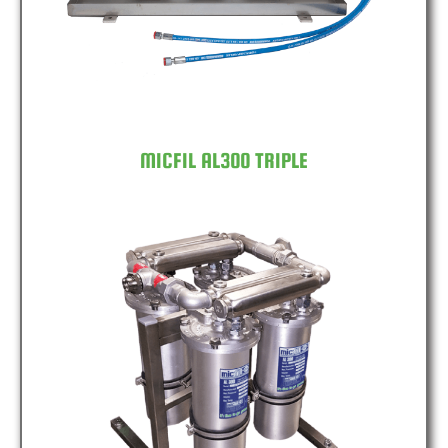
MICFIL AL300 TRIPLE
MICFIL AL300 QUAD