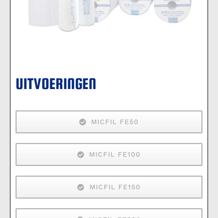
UITVOERINGEN
MICFIL FE50
MICFIL FE100
MICFIL FE150