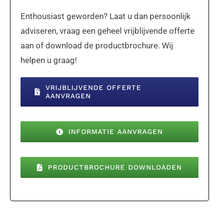
Enthousiast geworden? Laat u dan persoonlijk
adviseren, vraag een geheel vrijblijvende offerte
aan of download de productbrochure. Wij
helpen u graag!
VRIJBLIJVENDE OFFERTE
AANVRAGEN
INFORMATIE AANVRAGEN
PRODUCTBROCHURE DOWNLOADEN