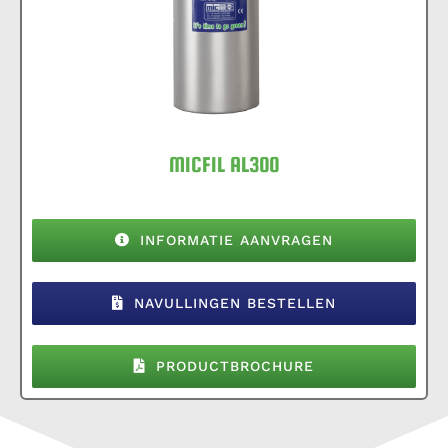
MICFIL AL300
INFORMATIE AANVRAGEN
NAVULLINGEN BESTELLEN
PRODUCTBROCHURE