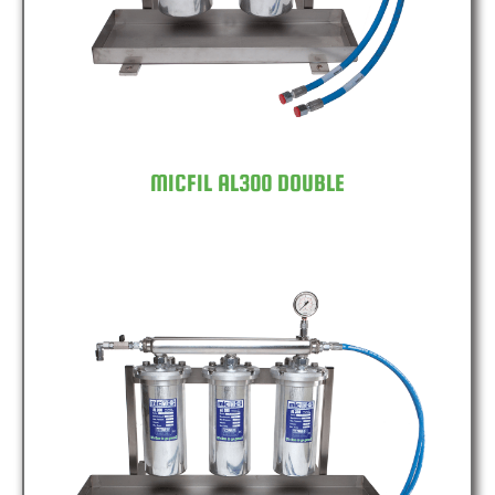
MICFIL AL300 DOUBLE
MICFIL AL300 TRIPLE