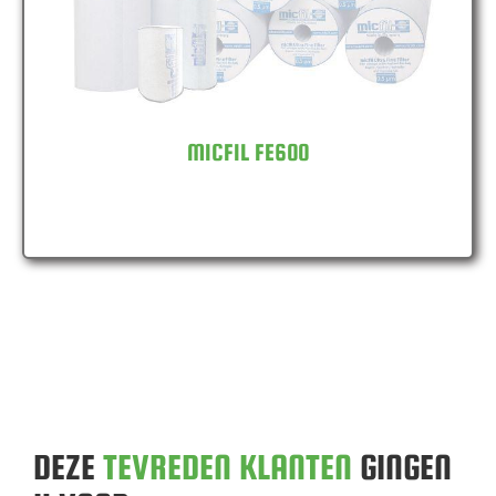
MICFIL FE600
DEZE
TEVREDEN KLANTEN
GINGEN