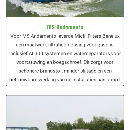
MS Andamento
Voor MS Andamento leverde Micfil Filters Benelux
een maatwerk filtratieoplossing voor gasolie,
inclusief AL300 systemen en waterseparators voor
voortstuwing en boegschroef. Dit zorgt voor
schonere brandstof, minder slijtage en een
betrouwbare werking van de installaties aan boord.