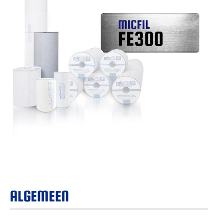
ALGEMEEN