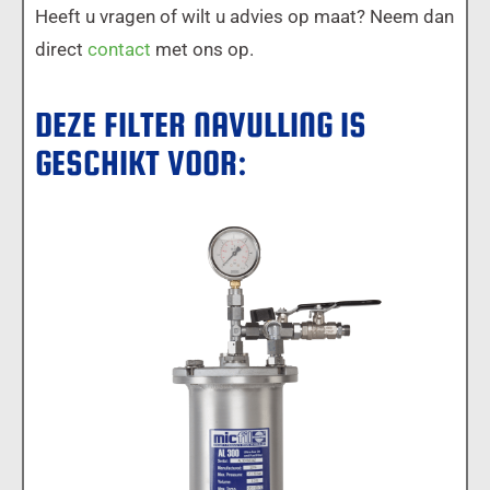
Heeft u vragen of wilt u advies op maat? Neem dan
direct
contact
met ons op.
DEZE FILTER NAVULLING IS
GESCHIKT VOOR:
MICFIL AL300