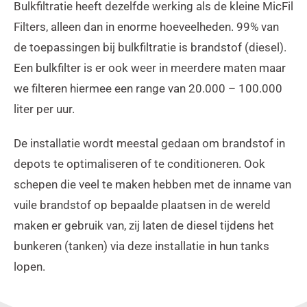
Bulkfiltratie heeft dezelfde werking als de kleine MicFil
Filters, alleen dan in enorme hoeveelheden. 99% van
de toepassingen bij bulkfiltratie is brandstof (diesel).
Een bulkfilter is er ook weer in meerdere maten maar
we filteren hiermee een range van 20.000 – 100.000
liter per uur.
De installatie wordt meestal gedaan om brandstof in
depots te optimaliseren of te conditioneren. Ook
schepen die veel te maken hebben met de inname van
vuile brandstof op bepaalde plaatsen in de wereld
maken er gebruik van, zij laten de diesel tijdens het
bunkeren (tanken) via deze installatie in hun tanks
lopen.