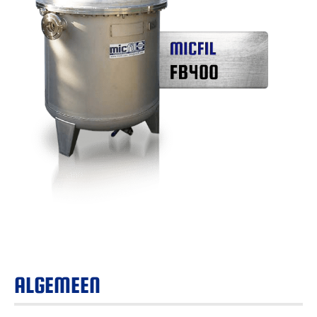
ALGEMEEN