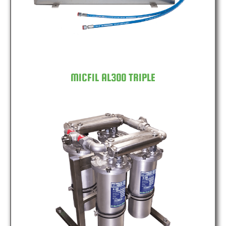
MICFIL AL300 TRIPLE
MICFIL AL300 QUAD