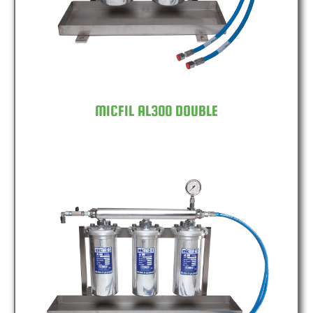
MICFIL AL300 DOUBLE
MICFIL AL300 TRIPLE