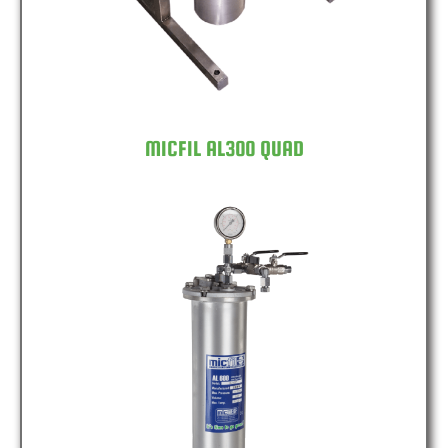
MICFIL AL300 QUAD
MICFIL AL600