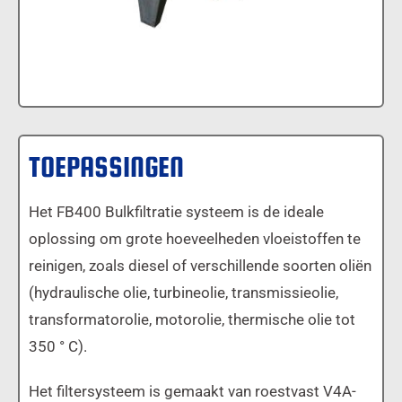
TOEPASSINGEN
Het FB400 Bulkfiltratie systeem is de ideale
oplossing om grote hoeveelheden vloeistoffen te
reinigen, zoals diesel of verschillende soorten oliën
(hydraulische olie, turbineolie, transmissieolie,
transformatorolie, motorolie, thermische olie tot
350 ° C).
Het filtersysteem is gemaakt van roestvast V4A-