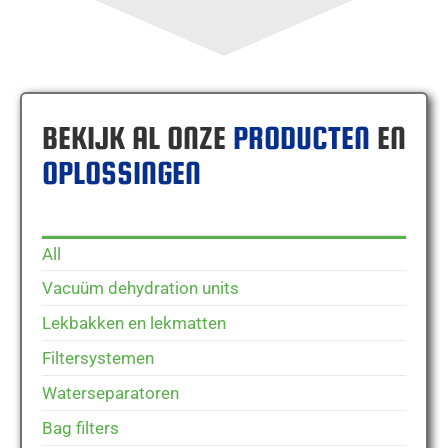
BEKIJK AL ONZE
PRODUCTEN
EN
OPLOSSINGEN
All
Vacuüm dehydration units
Lekbakken en lekmatten
Filtersystemen
Waterseparatoren
Bag filters