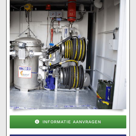
INFORMATIE AANVRAGEN