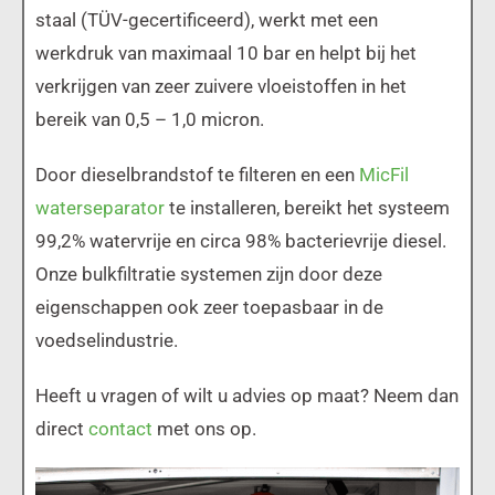
staal (TÜV-gecertificeerd), werkt met een
werkdruk van maximaal 10 bar en helpt bij het
verkrijgen van zeer zuivere vloeistoffen in het
bereik van 0,5 – 1,0 micron.
Door dieselbrandstof te filteren en een
MicFil
waterseparator
te installeren, bereikt het systeem
99,2% watervrije en circa 98% bacterievrije diesel.
Onze bulkfiltratie systemen zijn door deze
eigenschappen ook zeer toepasbaar in de
voedselindustrie.
Heeft u vragen of wilt u advies op maat? Neem dan
direct
contact
met ons op.