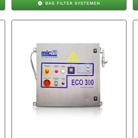
BAG FILTER SYSTEMEN