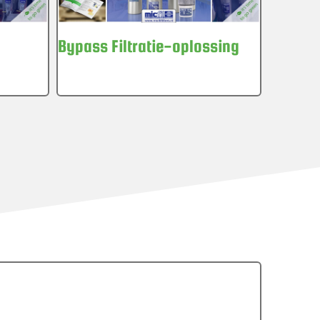
Bypass Filtratie-oplossing