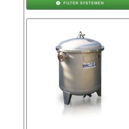
FILTER SYSTEMEN