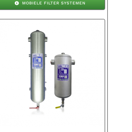
MOBIELE FILTER SYSTEMEN