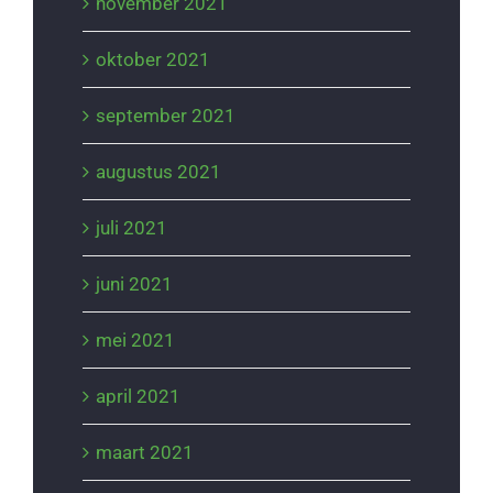
november 2021
oktober 2021
september 2021
augustus 2021
juli 2021
juni 2021
mei 2021
april 2021
maart 2021