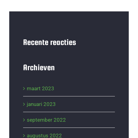
Recente reacties
Archieven
maart 2023
januari 2023
september 2022
augustus 2022