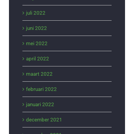
juli 2022
juni 2022
mei 2022
april 2022
maart 2022
februari 2022
januari 2022
december 2021