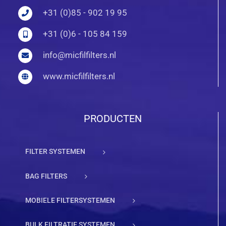
+31 (0)85 - 902 19 95
+31 (0)6 - 105 84 159
info@micfilfilters.nl
www.micfilfilters.nl
PRODUCTEN
FILTER SYSTEMEN
BAG FILTERS
MOBIELE FILTERSYSTEMEN
BULK FILTRATIE SYSTEMEN