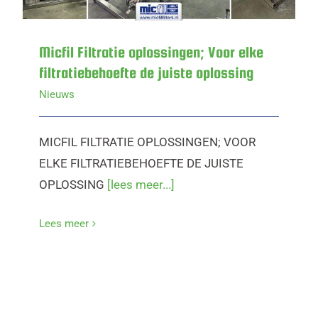
Micfil Filtratie oplossingen; Voor elke
filtratiebehoefte de juiste oplossing
Nieuws
MICFIL FILTRATIE OPLOSSINGEN; VOOR
ELKE FILTRATIEBEHOEFTE DE JUISTE
OPLOSSING
[lees meer...]
Lees meer