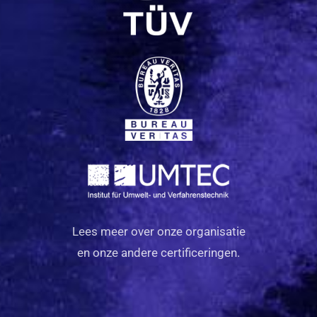
Lees meer over onze organisatie
en onze andere certificeringen.