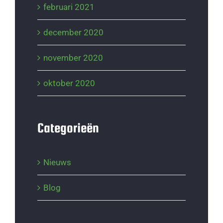
februari 2021
december 2020
november 2020
oktober 2020
Categorieën
Nieuws
Blog