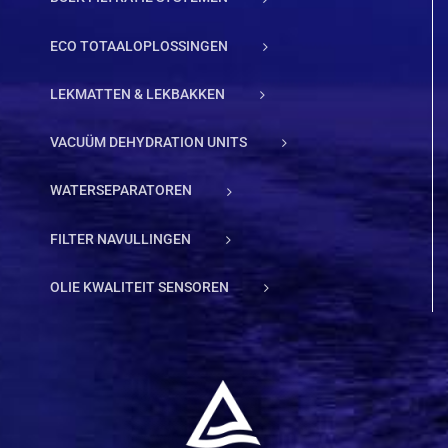
ECO TOTAALOPLOSSINGEN
LEKMATTEN & LEKBAKKEN
VACUÜM DEHYDRATION UNITS
WATERSEPARATOREN
FILTER NAVULLINGEN
OLIE KWALITEIT SENSOREN