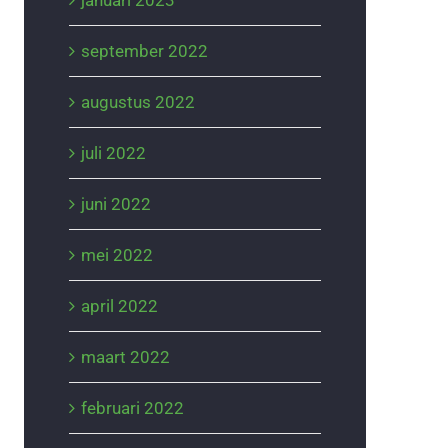
januari 2023
september 2022
augustus 2022
juli 2022
juni 2022
mei 2022
april 2022
maart 2022
februari 2022