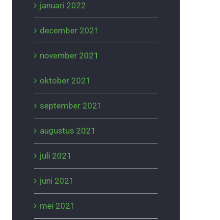
januari 2022
december 2021
november 2021
oktober 2021
september 2021
augustus 2021
juli 2021
juni 2021
mei 2021