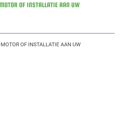
 MOTOR OF INSTALLATIE AAN UW
 MOTOR OF INSTALLATIE AAN UW