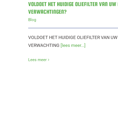
VOLDOET HET HUIDIGE OLIEFILTER VAN UW
VERWACHTINGEN?
Blog
VOLDOET HET HUIDIGE OLIEFILTER VAN UW
VERWACHTING
[lees meer...]
Lees meer