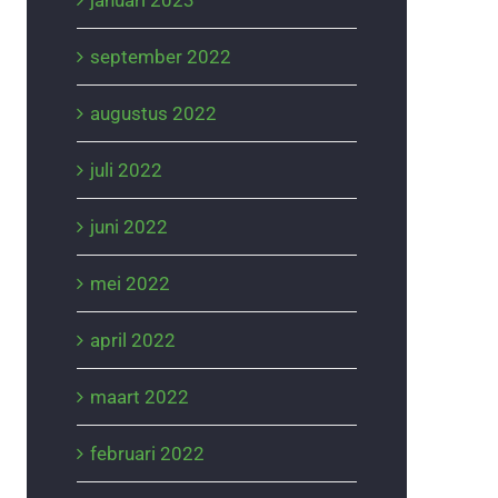
januari 2023
september 2022
augustus 2022
juli 2022
juni 2022
mei 2022
april 2022
maart 2022
februari 2022