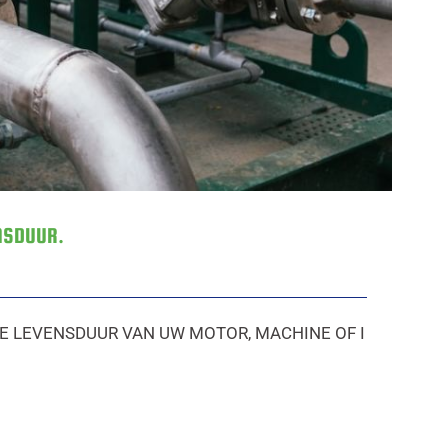
NSDUUR.
DE LEVENSDUUR VAN UW MOTOR, MACHINE OF I