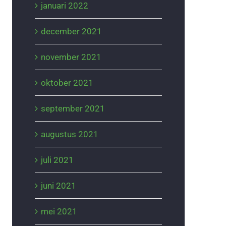
januari 2022
december 2021
november 2021
oktober 2021
september 2021
augustus 2021
juli 2021
juni 2021
mei 2021