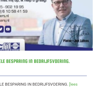
ELE BESPARING IN BEDRIJFSVOERING.
LE BESPARING IN BEDRIJFSVOERING.
[lees