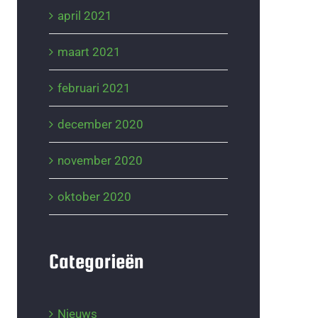
april 2021
maart 2021
februari 2021
december 2020
november 2020
oktober 2020
Categorieën
Nieuws