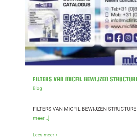
FILTERS VAN MICFIL BEWIJZEN STRUCTUR
Blog
FILTERS VAN MICFIL BEWIJZEN STRUCTURE
meer...]
Lees meer