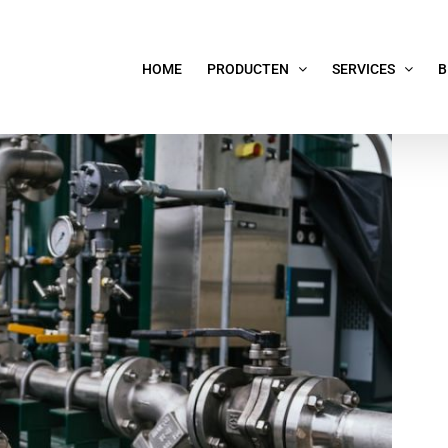
HOME
PRODUCTEN
SERVICES
B
 VERLENGD DE LEVENSDUUR.