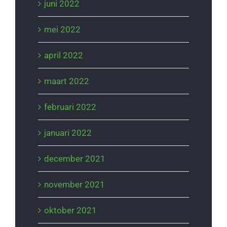
juni 2022
mei 2022
april 2022
maart 2022
februari 2022
januari 2022
december 2021
november 2021
oktober 2021