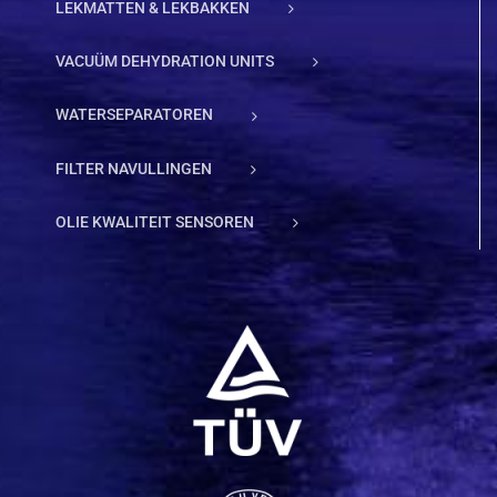
LEKMATTEN & LEKBAKKEN
VACUÜM DEHYDRATION UNITS
WATERSEPARATOREN
FILTER NAVULLINGEN
OLIE KWALITEIT SENSOREN