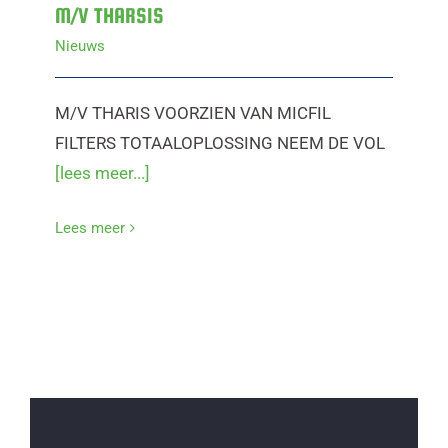
M/V THARSIS
Nieuws
M/V THARIS VOORZIEN VAN MICFIL
FILTERS TOTAALOPLOSSING NEEM DE VOL
[lees meer...]
Lees meer