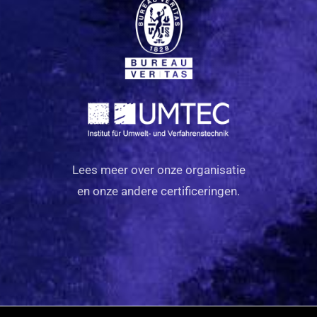
Lees meer over onze organisatie
en onze andere certificeringen.