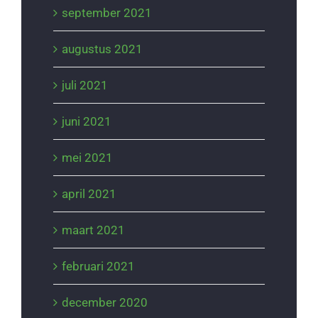
september 2021
augustus 2021
juli 2021
juni 2021
mei 2021
april 2021
maart 2021
februari 2021
december 2020