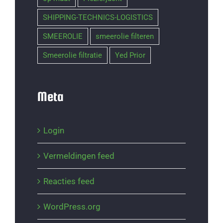
SHIPPING-TECHNICS-LOGISTICS
SMEEROLIE
smeerolie filteren
Smeerolie filtratie
Yed Prior
Meta
Login
Vermeldingen feed
Reacties feed
WordPress.org