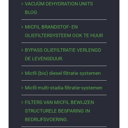
VACUÜM DEHYDRATION UNITS
BLOG
MICFIL BRANDSTOF- EN
OLIEFILTERSYSTEEM OOK TE HUUR
BYPASS OLIEFILTRATIE VERLENGD
DE LEVENSDUUR.
Micfil (bio) diesel filtratie systemen
Micfil multi-stadia filtratie-systemen
FILTERS VAN MICFIL BEWIJZEN
STRUCTURELE BESPARING IN
BEDRIJFSVOERING.