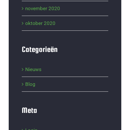
november 2020
oktober 2020
Categorieën
Nieuws
Blog
Meta