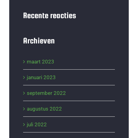
Recente reacties
Archieven
maart 2023
januari 2023
september 2022
augustus 2022
juli 2022