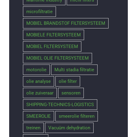
microfiltratie
MOBIEL BRANDSTOF FILTERSYSTEEM
MOBIELE FILTERSYSTEEM
MOBIEL FILTERSYSTEEM
MOBIEL OLIE FILTERSYSTEEM
motorolie
Multi stadia filtratie
olie analyse
olie filter
olie zuiveraar
sensoren
SHIPPING-TECHNICS-LOGISTICS
SMEEROLIE
smeerolie filteren
treinen
Vacuüm dehydration