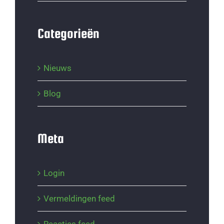
Categorieën
Nieuws
Blog
Meta
Login
Vermeldingen feed
Reacties feed