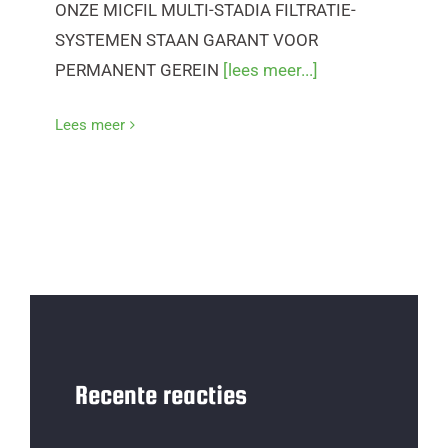
ONZE MICFIL MULTI-STADIA FILTRATIE-
SYSTEMEN STAAN GARANT VOOR
PERMANENT GEREIN
[lees meer...]
Lees meer
Recente reacties