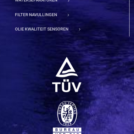
WATERSEPARATOREN
FILTER NAVULLINGEN
OLIE KWALITEIT SENSOREN