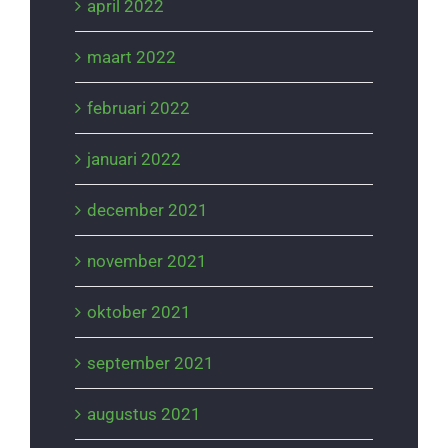
april 2022
maart 2022
februari 2022
januari 2022
december 2021
november 2021
oktober 2021
september 2021
augustus 2021