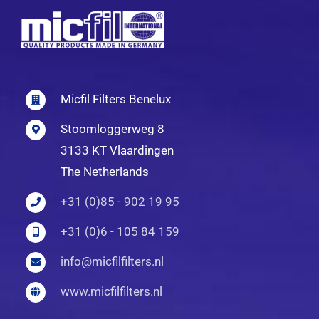
Micfil Filters Benelux
Stoomloggerweg 8
3133 KT Vlaardingen
The Netherlands
+31 (0)85 - 902 19 95
+31 (0)6 - 105 84 159
info@micfilfilters.nl
www.micfilfilters.nl