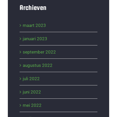
Archieven
maart 2023
januari 2023
september 2022
augustus 2022
juli 2022
juni 2022
mei 2022