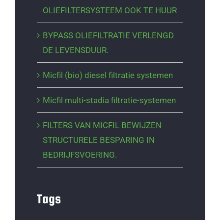
OLIEFILTERSYSTEEM OOK TE HUUR
BYPASS OLIEFILTRATIE VERLENGD
DE LEVENSDUUR.
Micfil (bio) diesel filtratie systemen
Micfil multi-stadia filtratie-systemen
FILTERS VAN MICFIL BEWIJZEN
STRUCTURELE BESPARING IN
BEDRIJFSVOERING.
Tags