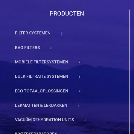
PRODUCTEN
FILTER SYSTEMEN
BAG FILTERS
MOBIELE FILTERSYSTEMEN
BULK FILTRATIE SYSTEMEN
ECO TOTAALOPLOSSINGEN
LEKMATTEN & LEKBAKKEN
VACUÜM DEHYDRATION UNITS