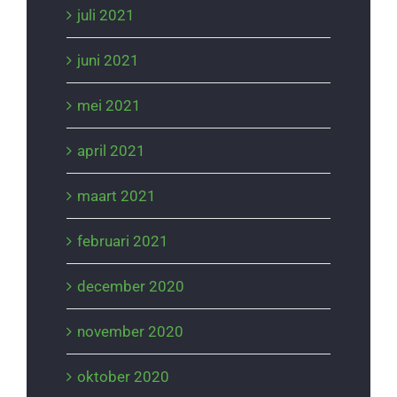
juli 2021
juni 2021
mei 2021
april 2021
maart 2021
februari 2021
december 2020
november 2020
oktober 2020