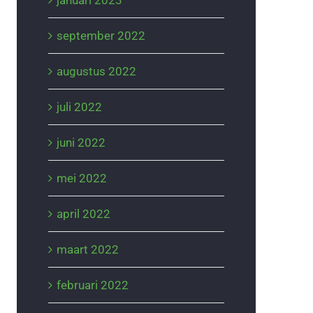
januari 2023
september 2022
augustus 2022
juli 2022
juni 2022
mei 2022
april 2022
maart 2022
februari 2022