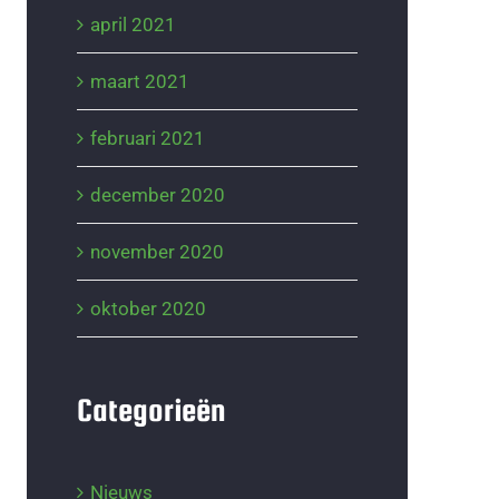
april 2021
maart 2021
februari 2021
december 2020
november 2020
oktober 2020
Categorieën
Nieuws