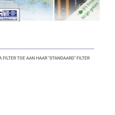
 FILTER TOE AAN HAAR "STANDAARD" FILTER