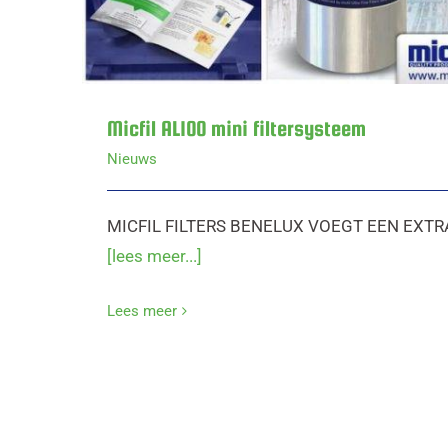
Micfil AL100 mini filtersysteem
Nieuws
MICFIL FILTERS BENELUX VOEGT EEN EXTRA
[lees meer...]
Lees meer