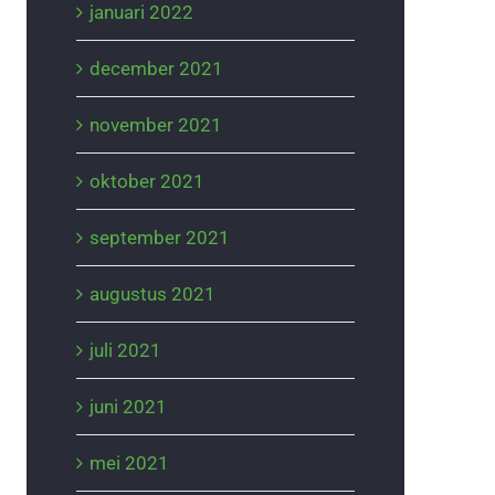
januari 2022
december 2021
november 2021
oktober 2021
september 2021
augustus 2021
juli 2021
juni 2021
mei 2021