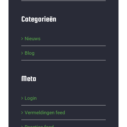
Categorieën
Nieuws
Blog
Meta
Login
Vermeldingen feed
Reacties feed