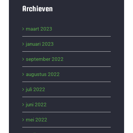
Archieven
maart 2023
januari 2023
september 2022
augustus 2022
juli 2022
juni 2022
mei 2022