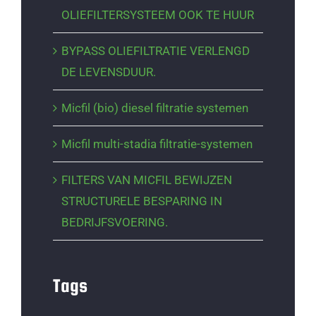
OLIEFILTERSYSTEEM OOK TE HUUR
BYPASS OLIEFILTRATIE VERLENGD
DE LEVENSDUUR.
Micfil (bio) diesel filtratie systemen
Micfil multi-stadia filtratie-systemen
FILTERS VAN MICFIL BEWIJZEN
STRUCTURELE BESPARING IN
BEDRIJFSVOERING.
Tags