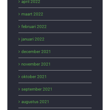
april 2022
maart 2022
februari 2022
januari 2022
december 2021
november 2021
oktober 2021
september 2021
augustus 2021