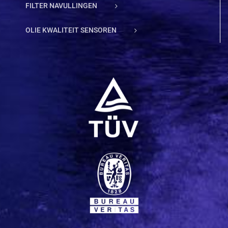
FILTER NAVULLINGEN
OLIE KWALITEIT SENSOREN