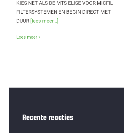
KIES NET ALS DE MTS ELISE VOOR MICFIL
FILTERSYSTEMEN EN BEGIN DIRECT MET
DUUR
[lees meer...]
Lees meer
Recente reacties