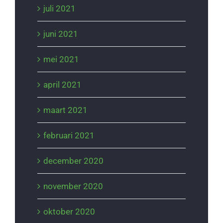
juli 2021
juni 2021
mei 2021
april 2021
maart 2021
februari 2021
december 2020
november 2020
oktober 2020