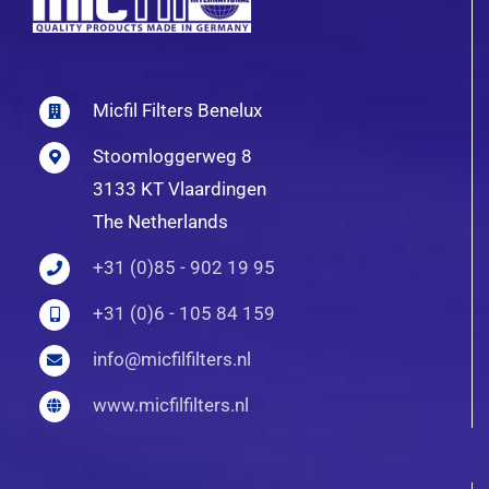
Micfil Filters Benelux
Stoomloggerweg 8
3133 KT Vlaardingen
The Netherlands
+31 (0)85 - 902 19 95
+31 (0)6 - 105 84 159
info@micfilfilters.nl
www.micfilfilters.nl