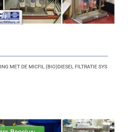
 MET DE MICFIL (BIO)DIESEL FILTRATIE SYS