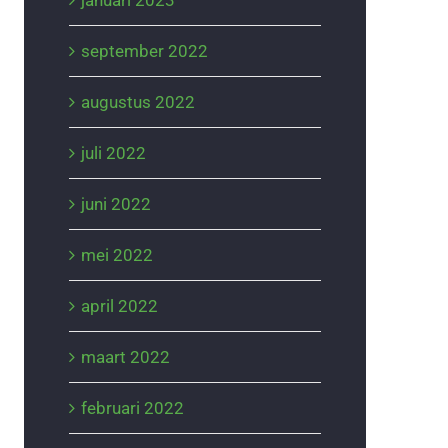
januari 2023
september 2022
augustus 2022
juli 2022
juni 2022
mei 2022
april 2022
maart 2022
februari 2022