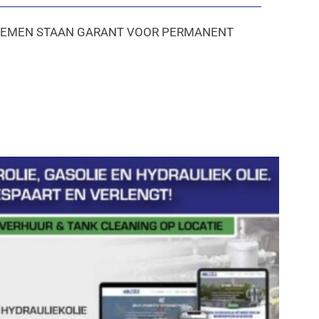
YSTEMEN STAAN GARANT VOOR PERMANENT