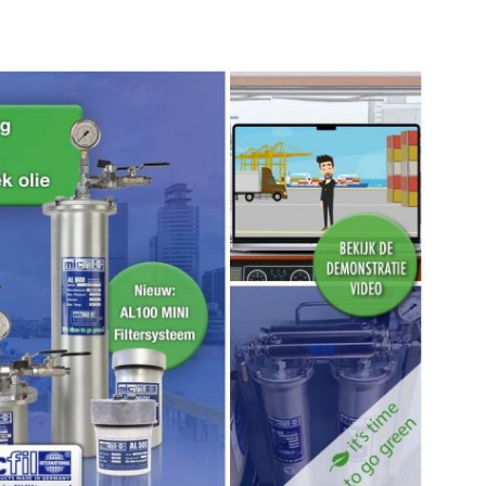
ratie-oplossing