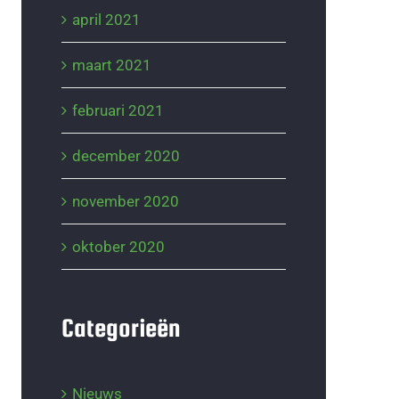
april 2021
maart 2021
februari 2021
december 2020
november 2020
oktober 2020
Categorieën
Nieuws