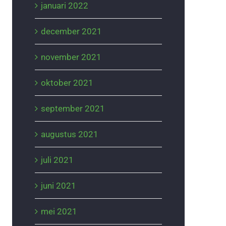
januari 2022
december 2021
november 2021
oktober 2021
september 2021
augustus 2021
juli 2021
juni 2021
mei 2021