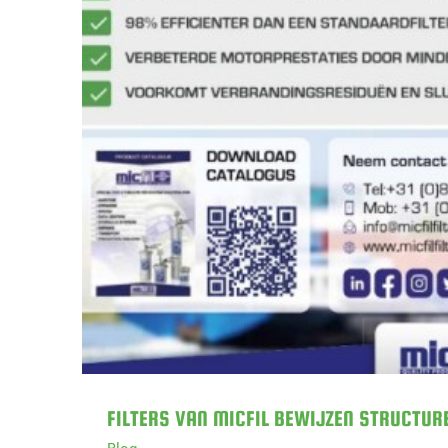
FILTERS VAN MICFIL BEWIJ
BEDRIJ
FILTERS VAN MICFIL BEWIJZEN STRUCTUR