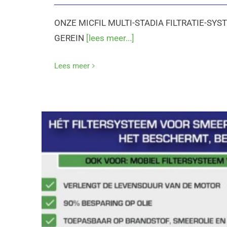
ONZE MICFIL MULTI-STADIA FILTRATIE-S
GEREIN
[lees meer...]
Lees meer