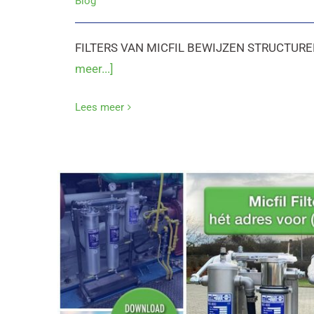
Blog
FILTERS VAN MICFIL BEWIJZEN STRUCTURE
meer...]
Lees meer