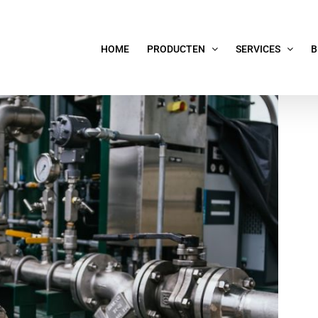
HOME
PRODUCTEN
SERVICES
B
 VERLENGD DE LEVENSDUUR.