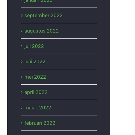
januari 2023
september 2022
augustus 2022
juli 2022
juni 2022
mei 2022
april 2022
maart 2022
februari 2022