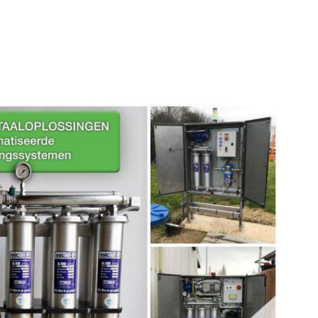
TOTAALOPLOSSINGEN