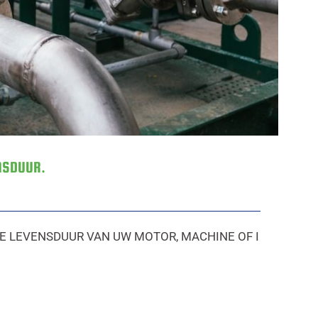
NSDUUR.
DE LEVENSDUUR VAN UW MOTOR, MACHINE OF I