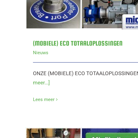
(MOBIELE) ECO TOTAALOPLOSSINGEN
Nieuws
ONZE (MOBIELE) ECO TOTAALOPLOSSINGEN
meer...]
Lees meer