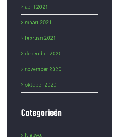
april 2021
maart 2021
februari 2021
december 2020
november 2020
oktober 2020
Categorieën
Nieuws