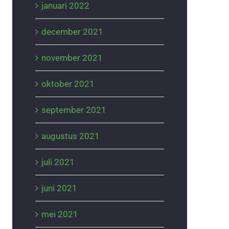
januari 2022
december 2021
november 2021
oktober 2021
september 2021
augustus 2021
juli 2021
juni 2021
mei 2021