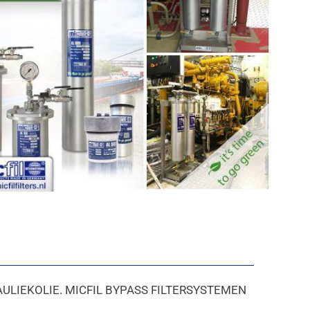
s filtersystemen
ULIEKOLIE. MICFIL BYPASS FILTERSYSTEMEN