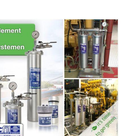
Bag Filters