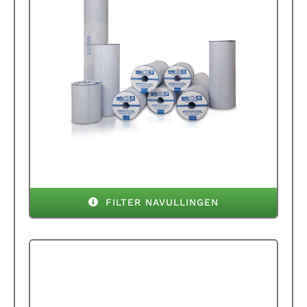
FILTER NAVULLINGEN