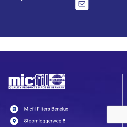
Micfil Filters Benelux
Stoomloggerweg 8