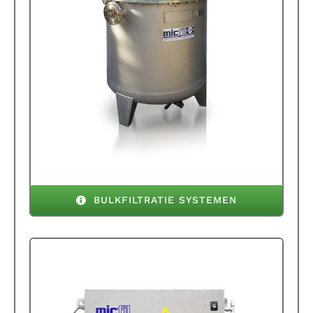
BULKFILTRATIE SYSTEMEN