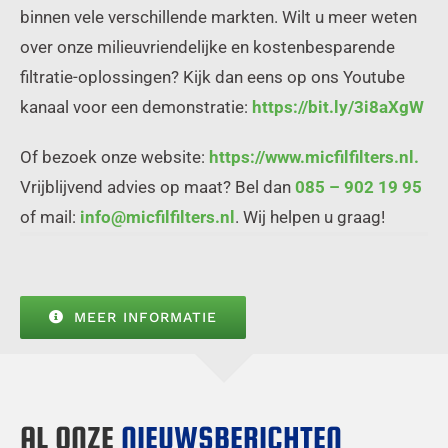
binnen vele verschillende markten. Wilt u meer weten
over onze milieuvriendelijke en kostenbesparende
filtratie-oplossingen? Kijk dan eens op ons Youtube
kanaal voor een demonstratie:
https://bit.ly/3i8aXgW
Of bezoek onze website:
https://www.micfilfilters.nl.
Vrijblijvend advies op maat? Bel dan
085 – 902 19 95
of mail:
info@micfilfilters.nl
. Wij helpen u graag!
MEER INFORMATIE
AL ONZE
NIEUWSBERICHTEN