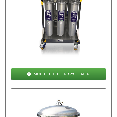
MOBIELE FILTER SYSTEMEN