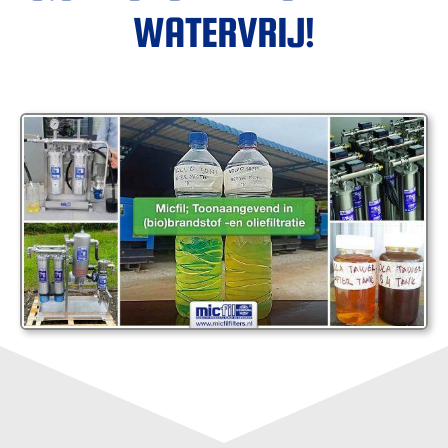
WATERVRIJ!