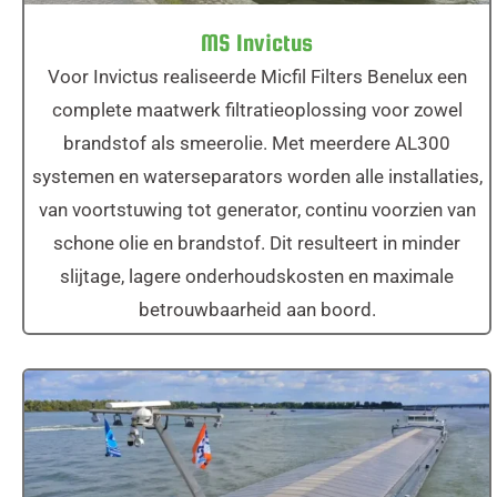
MS Invictus
Voor Invictus realiseerde Micfil Filters Benelux een
complete maatwerk filtratieoplossing voor zowel
brandstof als smeerolie. Met meerdere AL300
systemen en waterseparators worden alle installaties,
van voortstuwing tot generator, continu voorzien van
schone olie en brandstof. Dit resulteert in minder
slijtage, lagere onderhoudskosten en maximale
betrouwbaarheid aan boord.