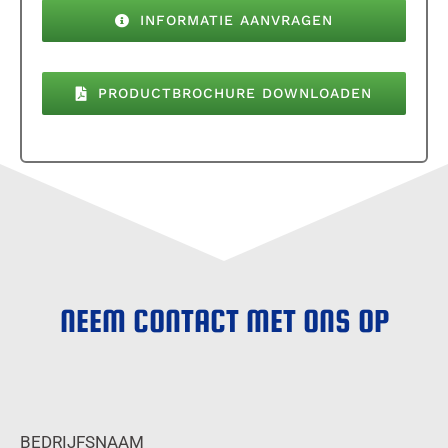
INFORMATIE AANVRAGEN
PRODUCTBROCHURE DOWNLOADEN
NEEM CONTACT MET ONS OP
BEDRIJFSNAAM