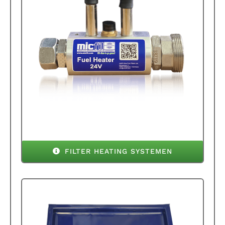
FILTER HEATING SYSTEMEN