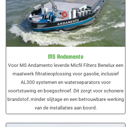
MS Andamento
MS Andamento
Voor MS Andamento leverde Micfil Filters Benelux een
maatwerk filtratieoplossing voor gasolie, inclusief
AL300 systemen en waterseparators voor
voortstuwing en boegschroef. Dit zorgt voor schonere
brandstof, minder slijtage en een betrouwbare werking
van de installaties aan boord.