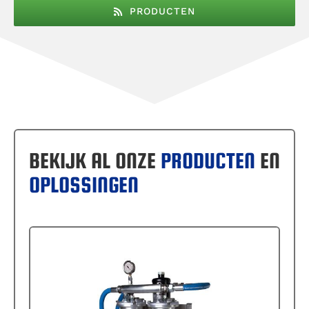
PRODUCTEN
BEKIJK AL ONZE
PRODUCTEN
EN
OPLOSSINGEN