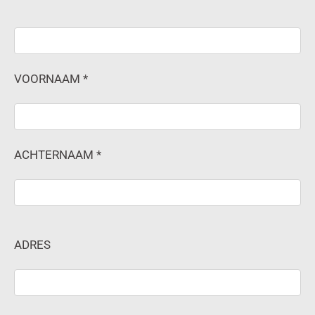
VOORNAAM *
ACHTERNAAM *
ADRES