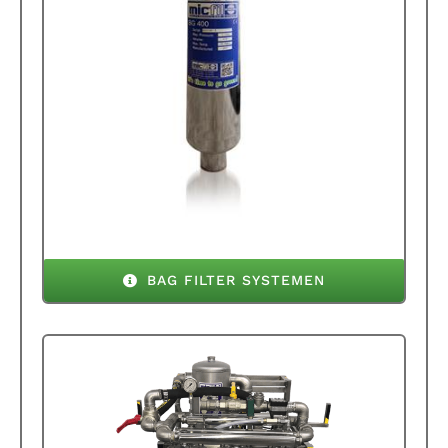
BAG FILTER SYSTEMEN