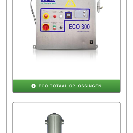
ECO TOTAAL OPLOSSINGEN