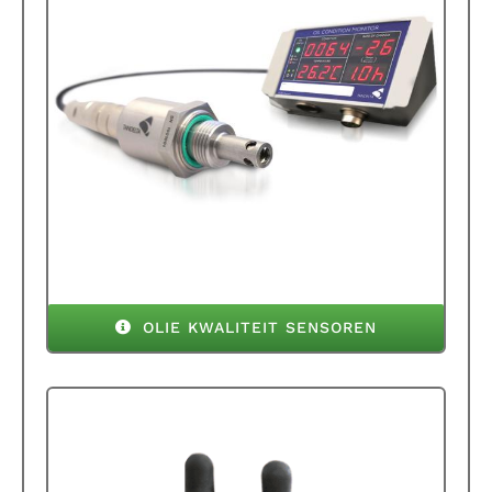
OLIE KWALITEIT SENSOREN