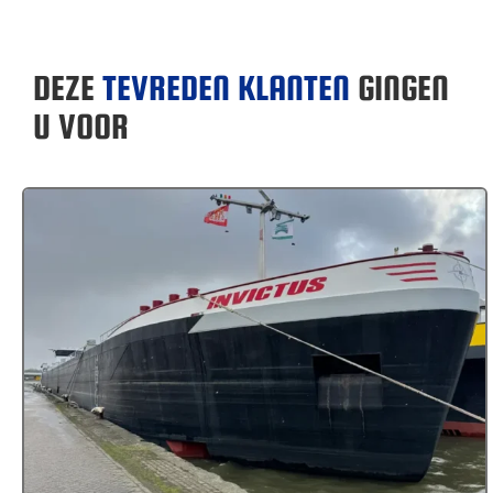
DEZE
TEVREDEN KLANTEN
GINGEN
U VOOR
MS Invictus