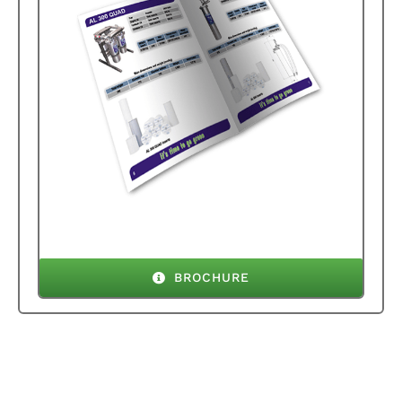
BROCHURE