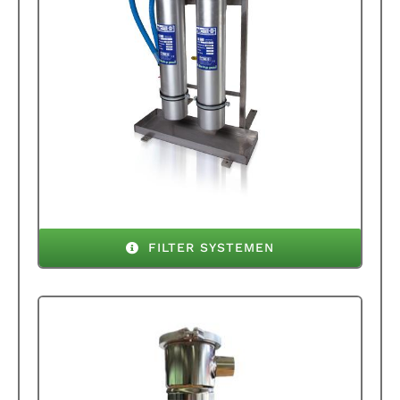
FILTER SYSTEMEN