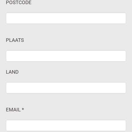
POSTCODE
PLAATS
LAND
EMAIL *