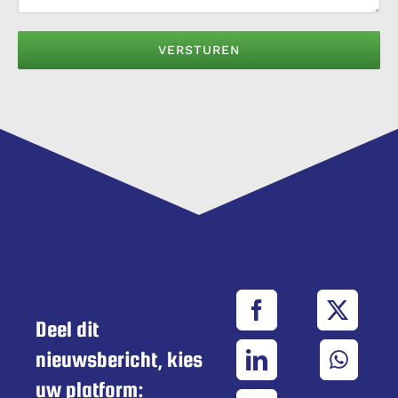
Deel dit
nieuwsbericht, kies
uw platform: