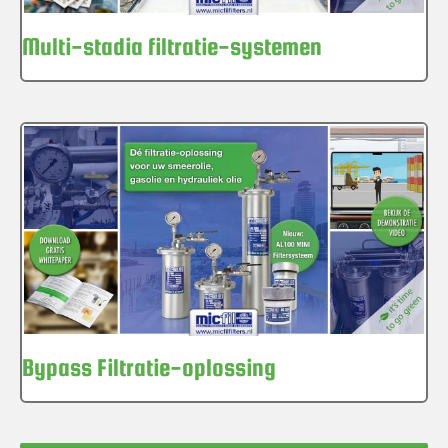
Multi-stadia filtratie-systemen
Bypass Filtratie-oplossing