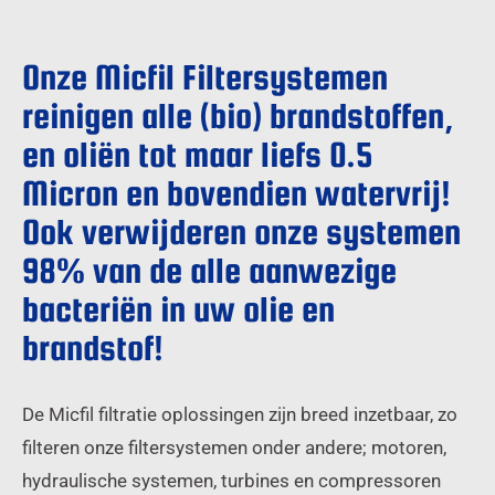
Onze Micfil Filtersystemen
reinigen alle (bio) brandstoffen,
en oliën tot maar liefs 0.5
Micron en bovendien watervrij!
Ook verwijderen onze systemen
98% van de alle aanwezige
bacteriën in uw olie en
brandstof!
De Micfil filtratie oplossingen zijn breed inzetbaar, zo
filteren onze filtersystemen onder andere; motoren,
hydraulische systemen, turbines en compressoren