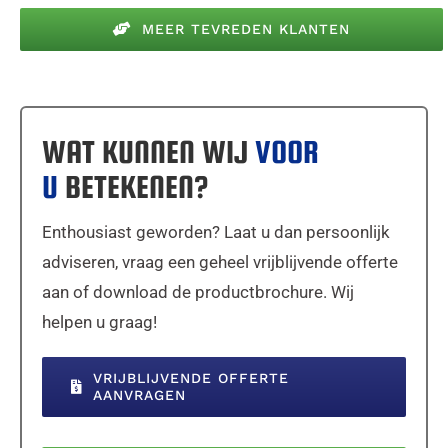
MEER TEVREDEN KLANTEN
WAT KUNNEN WIJ
VOOR
U
BETEKENEN?
Enthousiast geworden? Laat u dan persoonlijk
adviseren, vraag een geheel vrijblijvende offerte
aan of download de productbrochure. Wij
helpen u graag!
VRIJBLIJVENDE OFFERTE
AANVRAGEN