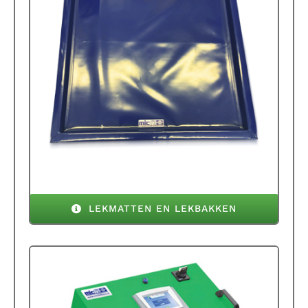
LEKMATTEN EN LEKBAKKEN