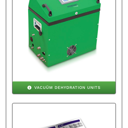
VACUÜM DEHYDRATION UNITS