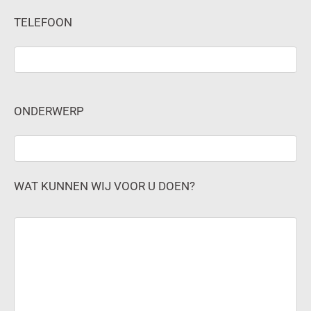
TELEFOON
ONDERWERP
WAT KUNNEN WIJ VOOR U DOEN?