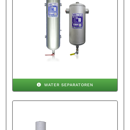
WATER SEPARATOREN