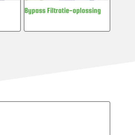
Bypass Filtratie-oplossing