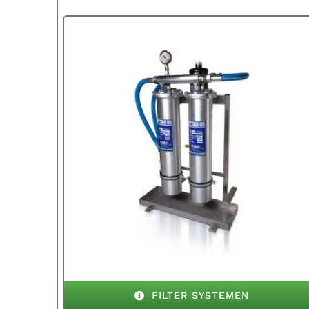
FILTER SYSTEMEN