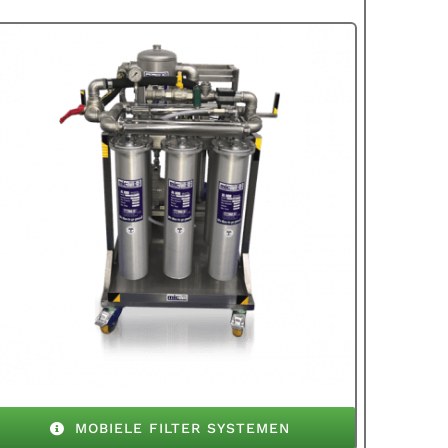
MOBIELE FILTER SYSTEMEN