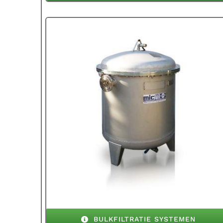
BULKFILTRATIE SYSTEMEN