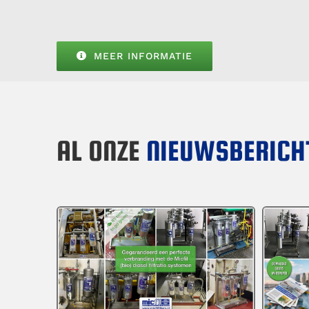
MEER INFORMATIE
AL ONZE
NIEUWSBERICH