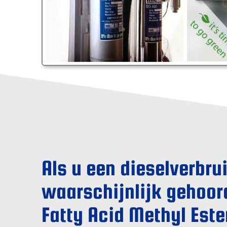
Als u een dieselverbru
waarschijnlijk gehoor
Fatty Acid Methyl Este