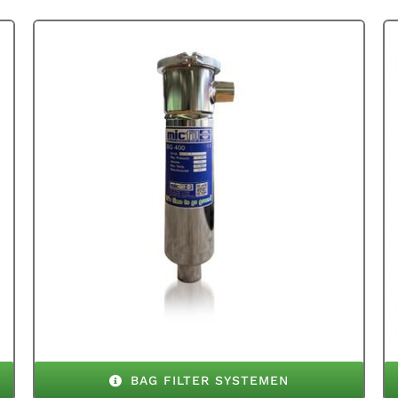
BAG FILTER SYSTEMEN