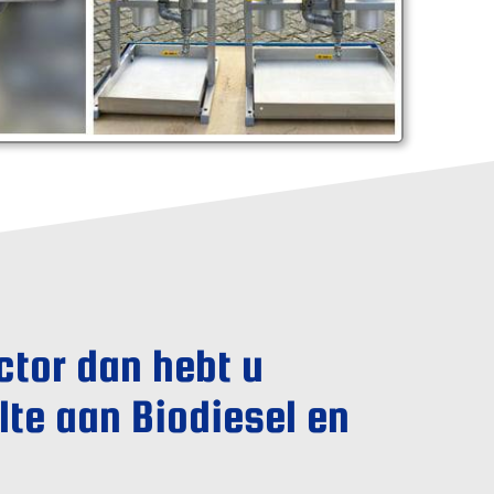
ctor dan hebt u
te aan Biodiesel en