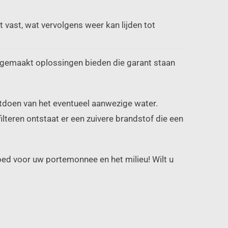
vast, wat vervolgens weer kan lijden tot
t gemaakt oplossingen bieden die garant staan
ontdoen van het eventueel aanwezige water.
filteren ontstaat er een zuivere brandstof die een
ed voor uw portemonnee en het milieu! Wilt u