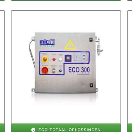
ECO TOTAAL OPLOSSINGEN