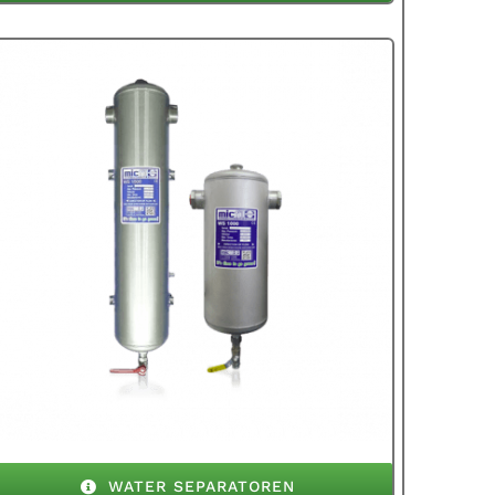
WATER SEPARATOREN