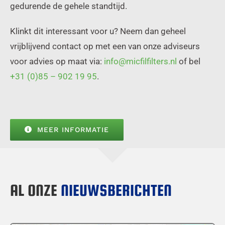
gedurende de gehele standtijd.
Klinkt dit interessant voor u? Neem dan geheel
vrijblijvend contact op met een van onze adviseurs
voor advies op maat via:
info@micfilfilters.nl
of bel
+31 (0)85 – 902 19 95
.
MEER INFORMATIE
AL ONZE
NIEUWSBERICHTEN