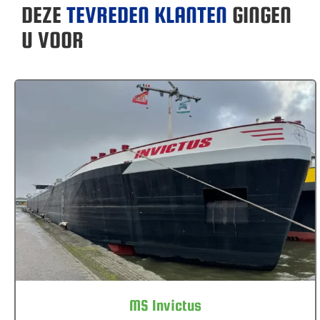
DEZE
TEVREDEN KLANTEN
GINGEN
U VOOR
MS Invictus
MS Invictus