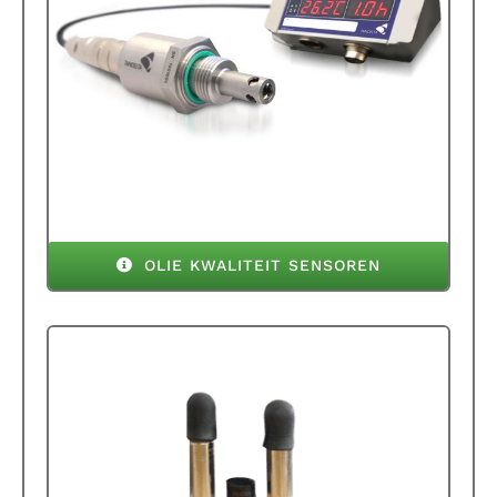
OLIE KWALITEIT SENSOREN