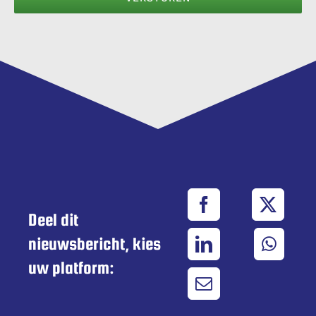
Deel dit
nieuwsbericht, kies
uw platform: