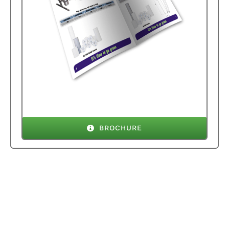
BROCHURE