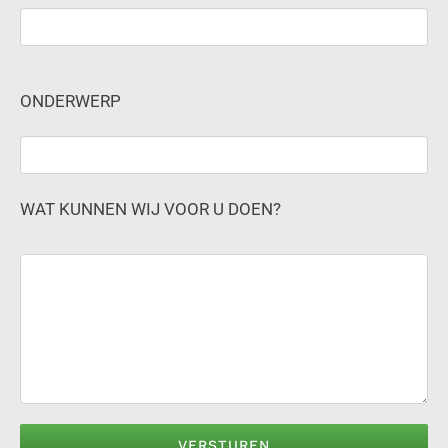
ONDERWERP
WAT KUNNEN WIJ VOOR U DOEN?