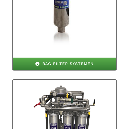
BAG FILTER SYSTEMEN