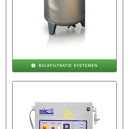
BULKFILTRATIE SYSTEMEN