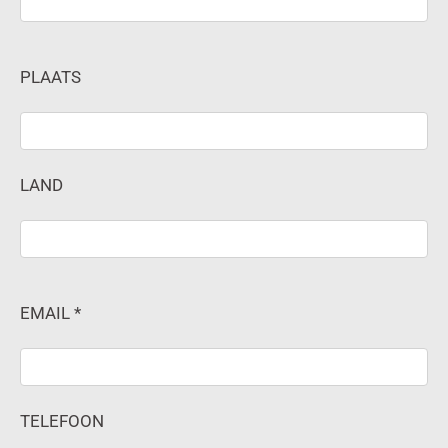
PLAATS
LAND
EMAIL *
TELEFOON