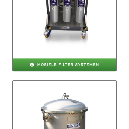
MOBIELE FILTER SYSTEMEN