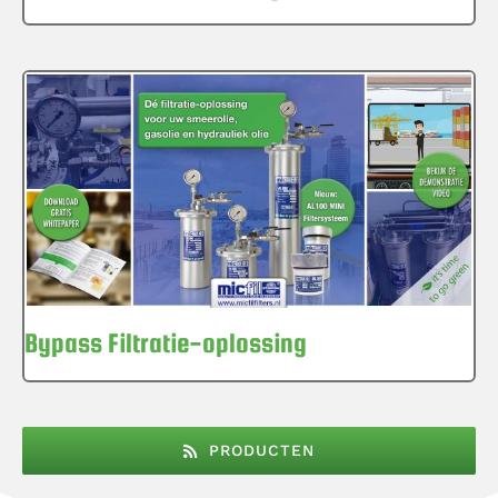
Bypass Filtratie-oplossing
PRODUCTEN