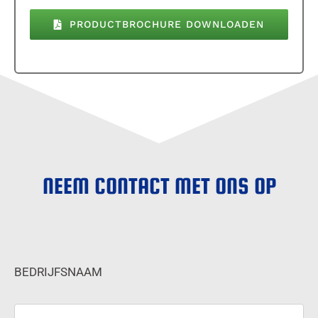
PRODUCTBROCHURE DOWNLOADEN
NEEM CONTACT MET ONS OP
BEDRIJFSNAAM