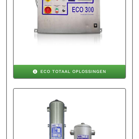
ECO TOTAAL OPLOSSINGEN