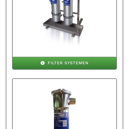
FILTER SYSTEMEN