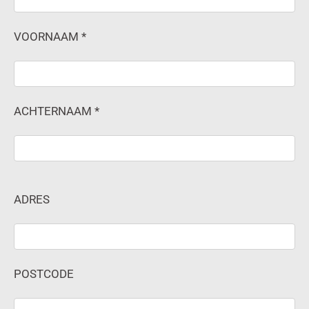
VOORNAAM *
ACHTERNAAM *
ADRES
POSTCODE