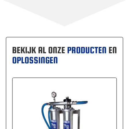
BEKIJK AL ONZE
PRODUCTEN
EN
OPLOSSINGEN