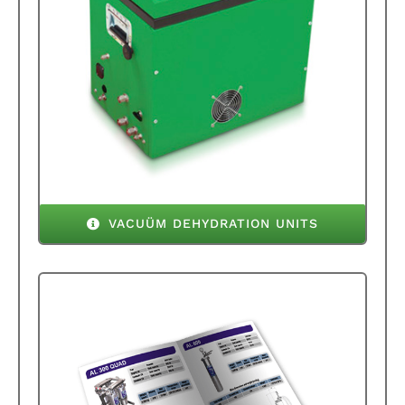
VACUÜM DEHYDRATION UNITS