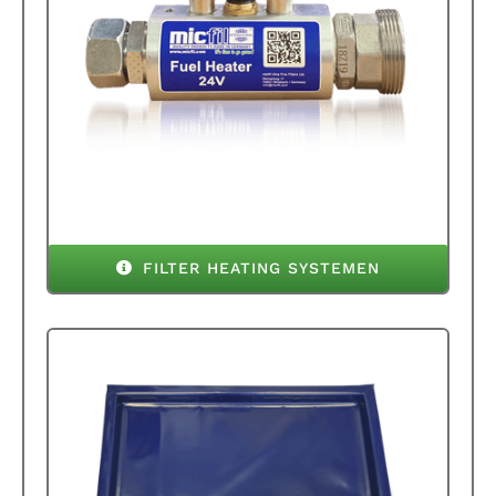
FILTER HEATING SYSTEMEN