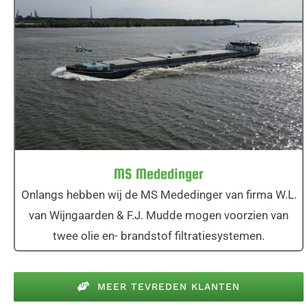
MS Mededinger
MS Mededinger
Onlangs hebben wij de MS Mededinger van firma W.L.
van Wijngaarden & F.J. Mudde mogen voorzien van
twee olie en- brandstof filtratiesystemen.
MEER TEVREDEN KLANTEN