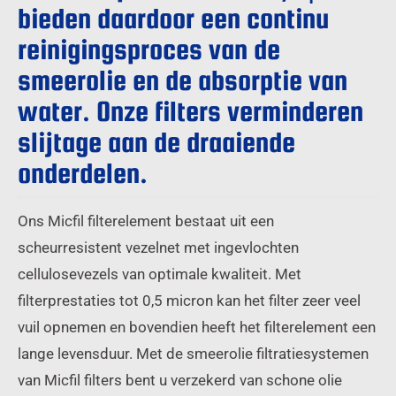
bieden daardoor een continu
reinigingsproces van de
smeerolie en de absorptie van
water. Onze filters verminderen
slijtage aan de draaiende
onderdelen.
Ons Micfil filterelement bestaat uit een
scheurresistent vezelnet met ingevlochten
cellulosevezels van optimale kwaliteit. Met
filterprestaties tot 0,5 micron kan het filter zeer veel
vuil opnemen en bovendien heeft het filterelement een
lange levensduur. Met de smeerolie filtratiesystemen
van Micfil filters bent u verzekerd van schone olie