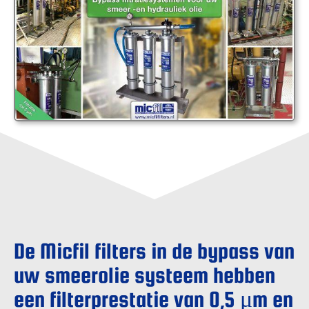
De Micfil filters in de bypass van
uw smeerolie systeem hebben
een filterprestatie van 0,5 μm en