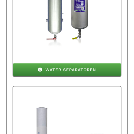
WATER SEPARATOREN