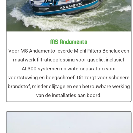
MS Andamento
Voor MS Andamento leverde Micfil Filters Benelux een
maatwerk filtratieoplossing voor gasolie, inclusief
AL300 systemen en waterseparators voor
voortstuwing en boegschroef. Dit zorgt voor schonere
brandstof, minder slijtage en een betrouwbare werking
van de installaties aan boord.