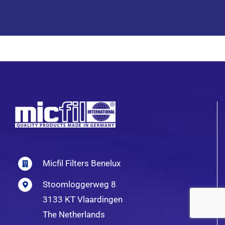
Micfil Filters Benelux
Stoomloggerweg 8
3133 KT Vlaardingen
The Netherlands