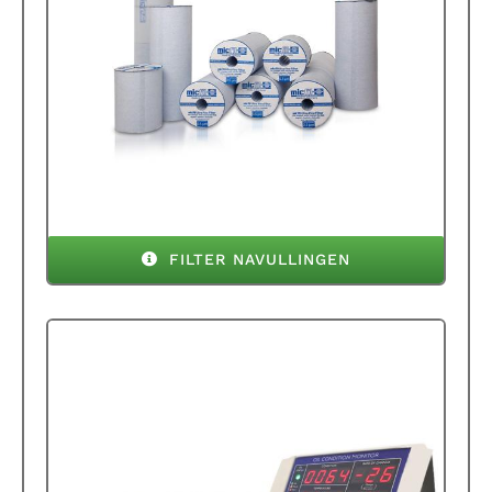
FILTER NAVULLINGEN