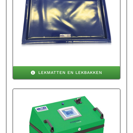
LEKMATTEN EN LEKBAKKEN