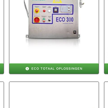
ECO TOTAAL OPLOSSINGEN