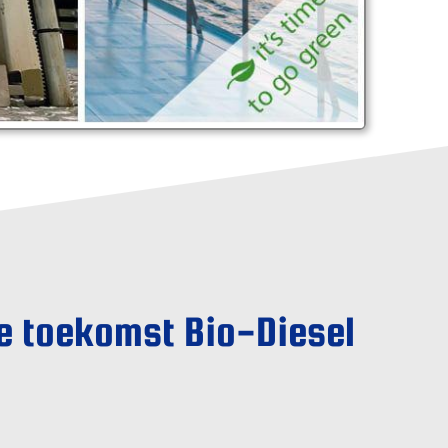
je toekomst Bio-Diesel