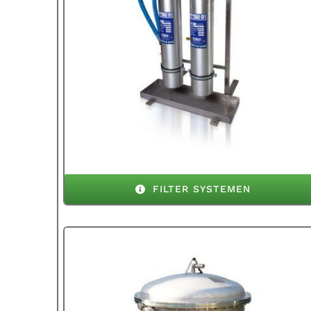
FILTER SYSTEMEN