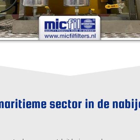
maritieme sector in de nabi