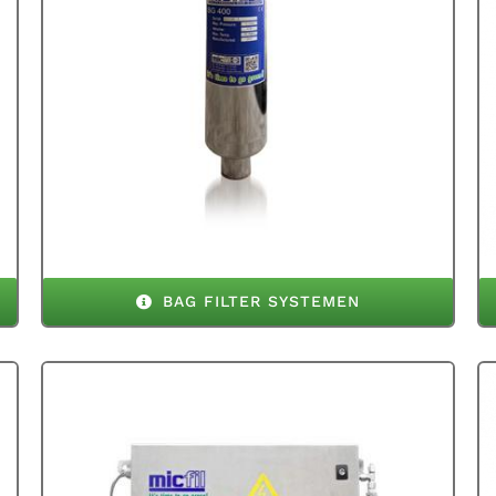
BAG FILTER SYSTEMEN