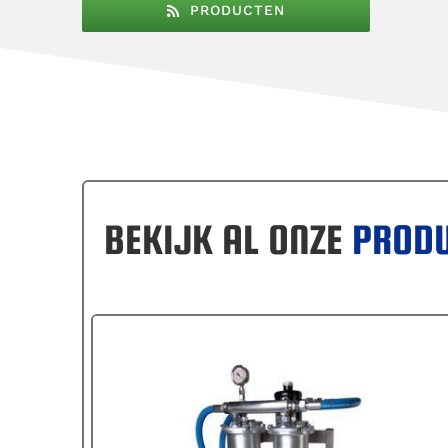
PRODUCTEN
BEKIJK AL ONZE
PROD