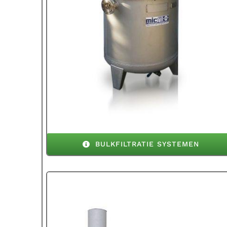
BULKFILTRATIE SYSTEMEN