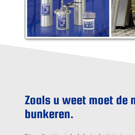
Zoals u weet moet de 
bunkeren.