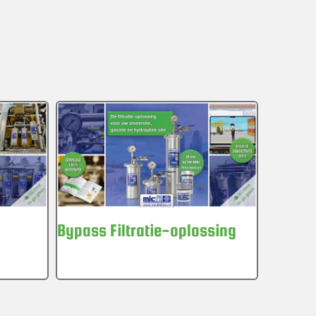
Bypass Filtratie-oplossing