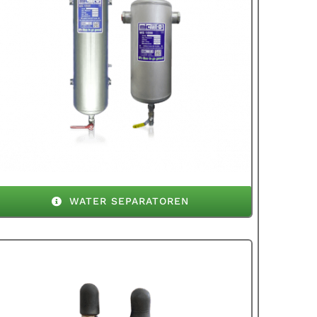
WATER SEPARATOREN