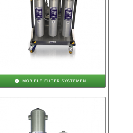
MOBIELE FILTER SYSTEMEN