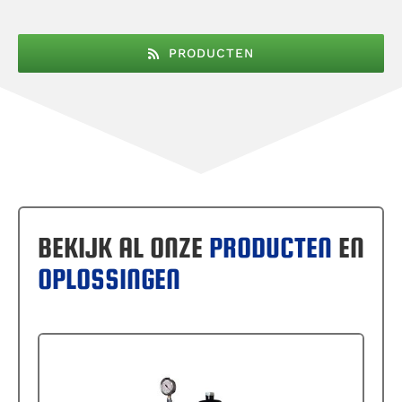
PRODUCTEN
BEKIJK AL ONZE
PRODUCTEN
EN
OPLOSSINGEN