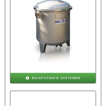
BULKFILTRATIE SYSTEMEN