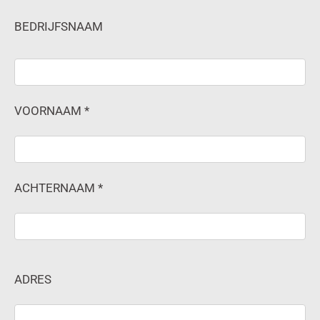
BEDRIJFSNAAM
VOORNAAM *
ACHTERNAAM *
ADRES