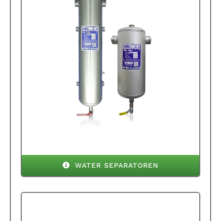
WATER SEPARATOREN