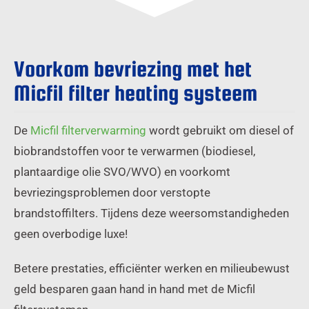
Voorkom bevriezing met het
Micfil filter heating systeem
De
Micfil filterverwarming
wordt gebruikt om diesel of
biobrandstoffen voor te verwarmen (biodiesel,
plantaardige olie SVO/WVO) en voorkomt
bevriezingsproblemen door verstopte
brandstoffilters. Tijdens deze weersomstandigheden
geen overbodige luxe!
Betere prestaties, efficiënter werken en milieubewust
geld besparen gaan hand in hand met de Micfil