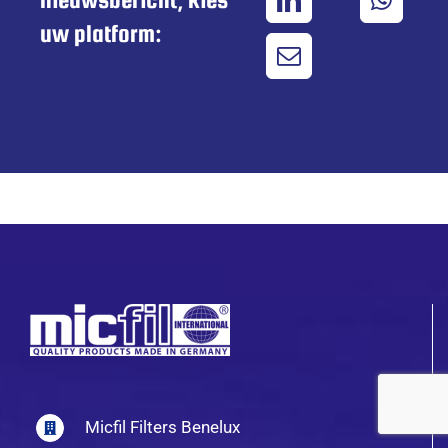
uw platform:
Micfil Filters Benelux