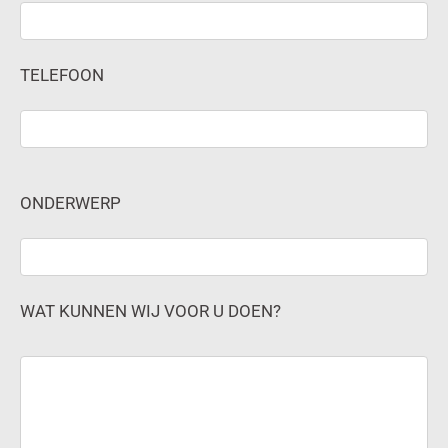
TELEFOON
ONDERWERP
WAT KUNNEN WIJ VOOR U DOEN?