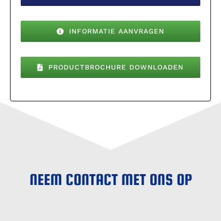
INFORMATIE AANVRAGEN
PRODUCTBROCHURE DOWNLOADEN
NEEM CONTACT MET ONS OP