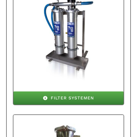
FILTER SYSTEMEN