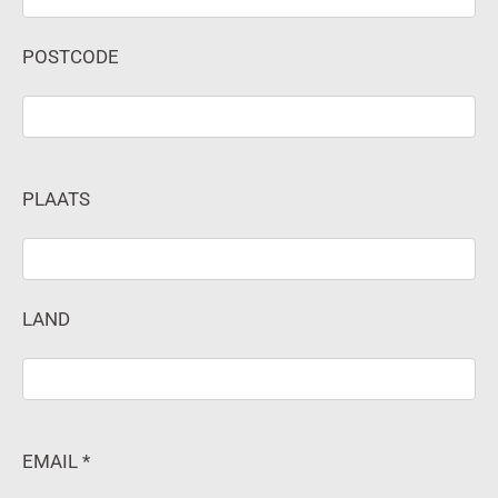
POSTCODE
PLAATS
LAND
EMAIL *