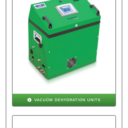
VACUÜM DEHYDRATION UNITS