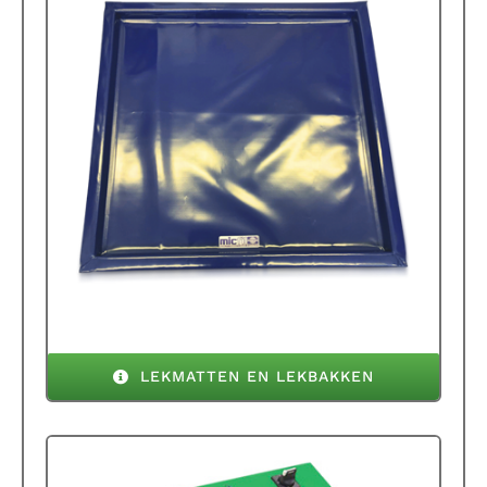
LEKMATTEN EN LEKBAKKEN