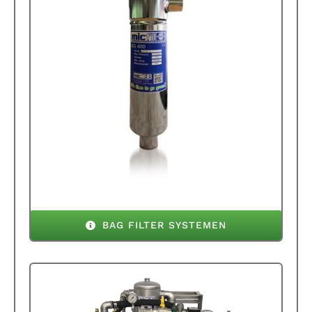
BAG FILTER SYSTEMEN