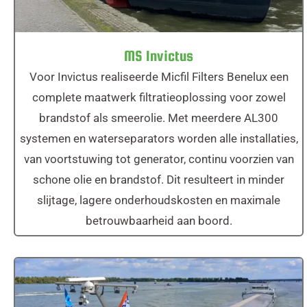
MS Invictus
Voor Invictus realiseerde Micfil Filters Benelux een
complete maatwerk filtratieoplossing voor zowel
brandstof als smeerolie. Met meerdere AL300
systemen en waterseparators worden alle installaties,
van voortstuwing tot generator, continu voorzien van
schone olie en brandstof. Dit resulteert in minder
slijtage, lagere onderhoudskosten en maximale
betrouwbaarheid aan boord.