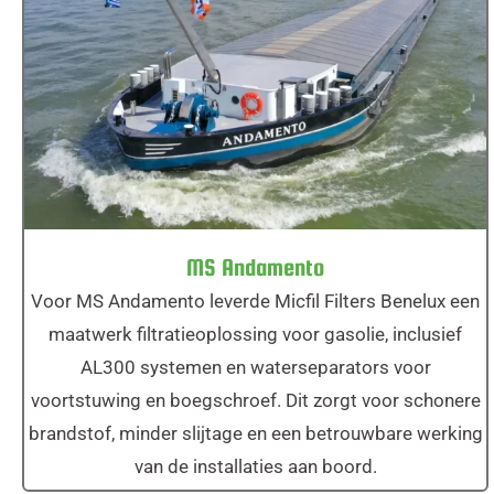
MS Andamento
MS Andamento
Voor MS Andamento leverde Micfil Filters Benelux een
maatwerk filtratieoplossing voor gasolie, inclusief
AL300 systemen en waterseparators voor
voortstuwing en boegschroef. Dit zorgt voor schonere
brandstof, minder slijtage en een betrouwbare werking
van de installaties aan boord.