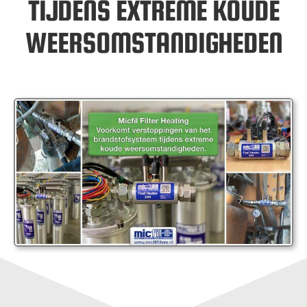
TIJDENS EXTREME KOUDE
WEERSOMSTANDIGHEDEN