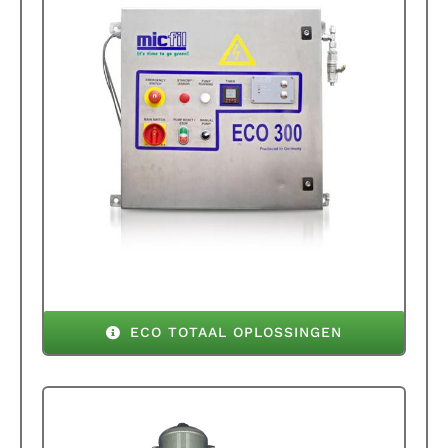
ECO TOTAAL OPLOSSINGEN