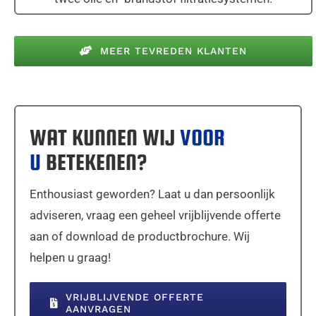
MEER TEVREDEN KLANTEN
WAT KUNNEN WIJ
VOOR
U
BETEKENEN?
Enthousiast geworden? Laat u dan persoonlijk
adviseren, vraag een geheel vrijblijvende offerte
aan of download de productbrochure. Wij
helpen u graag!
VRIJBLIJVENDE OFFERTE
AANVRAGEN