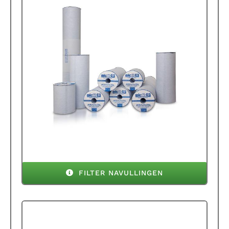
FILTER NAVULLINGEN