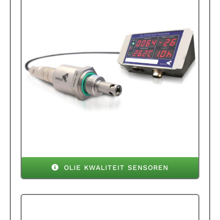
OLIE KWALITEIT SENSOREN