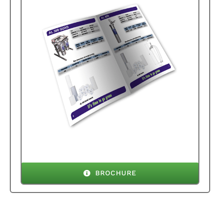
BROCHURE