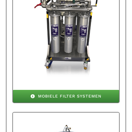
MOBIELE FILTER SYSTEMEN