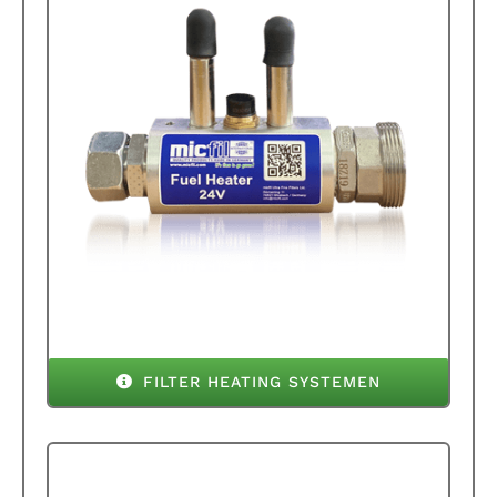
FILTER HEATING SYSTEMEN