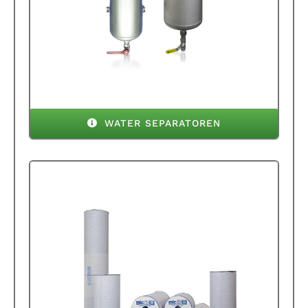
WATER SEPARATOREN