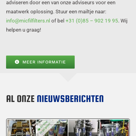
adviseren door een van onze adviseurs voor een
maatwerk oplossing. Stuur een mailtje naar:
info@micfilfilters.nl
of bel
+31 (0)85 – 902 19 95
. Wij
helpen u graag!
MEER INFORMATIE
AL ONZE
NIEUWSBERICHTEN