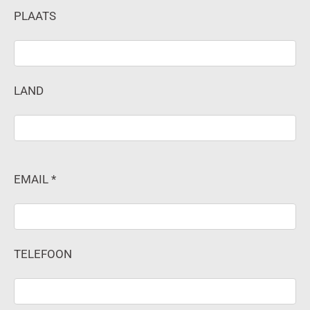
PLAATS
LAND
EMAIL *
TELEFOON