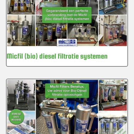
Micfil (bio) diesel filtratie systemen