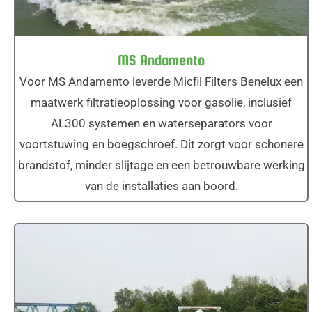
MS Andamento
Voor MS Andamento leverde Micfil Filters Benelux een
maatwerk filtratieoplossing voor gasolie, inclusief
AL300 systemen en waterseparators voor
voortstuwing en boegschroef. Dit zorgt voor schonere
brandstof, minder slijtage en een betrouwbare werking
van de installaties aan boord.