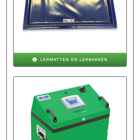
LEKMATTEN EN LEKBAKKEN