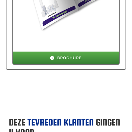
BROCHURE
DEZE
TEVREDEN KLANTEN
GINGEN