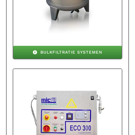
BULKFILTRATIE SYSTEMEN