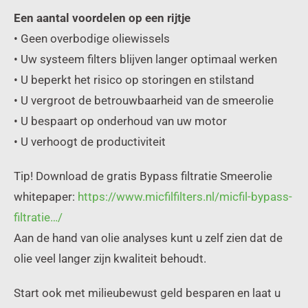
Een aantal voordelen op een rijtje
• Geen overbodige oliewissels
• Uw systeem filters blijven langer optimaal werken
• U beperkt het risico op storingen en stilstand
• U vergroot de betrouwbaarheid van de smeerolie
• U bespaart op onderhoud van uw motor
• U verhoogt de productiviteit
Tip! Download de gratis Bypass filtratie Smeerolie
whitepaper:
https://www.micfilfilters.nl/micfil-bypass-
filtratie…/
Aan de hand van olie analyses kunt u zelf zien dat de
olie veel langer zijn kwaliteit behoudt.
Start ook met milieubewust geld besparen en laat u