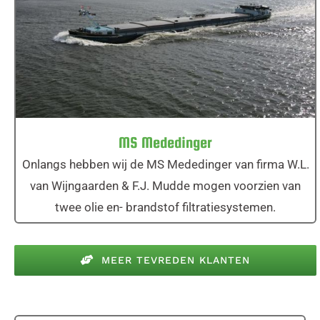
MS Mededinger
MS Mededinger
Onlangs hebben wij de MS Mededinger van firma W.L.
van Wijngaarden & F.J. Mudde mogen voorzien van
twee olie en- brandstof filtratiesystemen.
MEER TEVREDEN KLANTEN