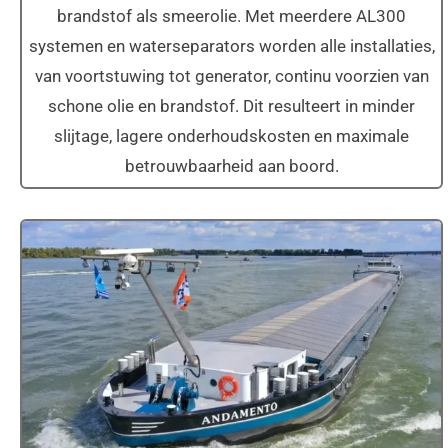
brandstof als smeerolie. Met meerdere AL300
systemen en waterseparators worden alle installaties,
van voortstuwing tot generator, continu voorzien van
schone olie en brandstof. Dit resulteert in minder
slijtage, lagere onderhoudskosten en maximale
betrouwbaarheid aan boord.
MS Andamento