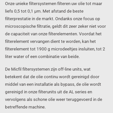
Onze unieke filtersystemen filteren uw olie tot maar
liefs 0,5 tot 0,1 μm. Met afstand de beste
filterprestatie in de markt. Ondanks onze focus op
microscopische filtratie, geldt dit zeer zeker niet voor
de capaciteit van onze filterelementen. Voordat het
filterelement vervangen dient te worden, kan het
filterelement tot 1900 g microdeeltjes insluiten, tot 2
liter water of een combinatie van beide.
De Micfil filtersystemen zijn off-line units, wat
betekent dat de olie continu wordt gereinigd door
middel van een installatie als bypass, de olie wordt
gereinigd in onze filterunits uit de AL series en
vervolgens als schone olie weer teruggevoerd in de
betreffende machine.