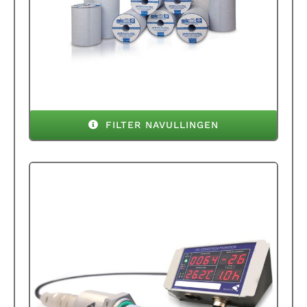
FILTER NAVULLINGEN