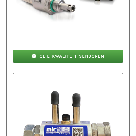
OLIE KWALITEIT SENSOREN