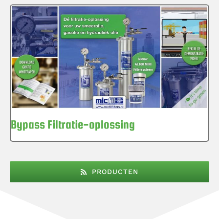
Bypass Filtratie-oplossing
PRODUCTEN