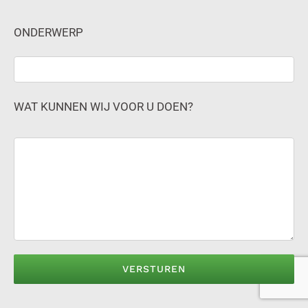
ONDERWERP
WAT KUNNEN WIJ VOOR U DOEN?