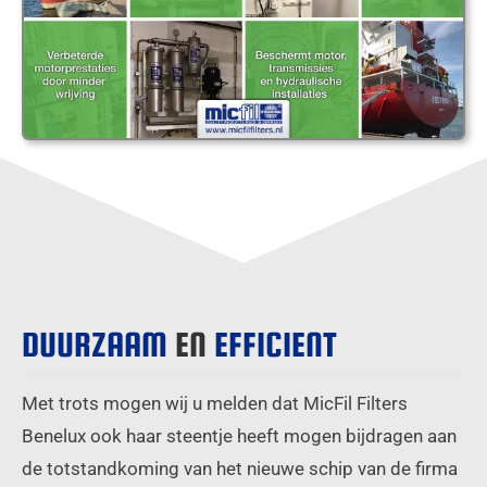
DUURZAAM
EN
EFFICIENT
Met trots mogen wij u melden dat MicFil Filters
Benelux ook haar steentje heeft mogen bijdragen aan
de totstandkoming van het nieuwe schip van de firma