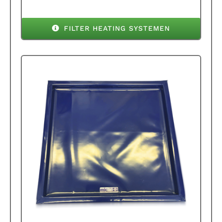
FILTER HEATING SYSTEMEN