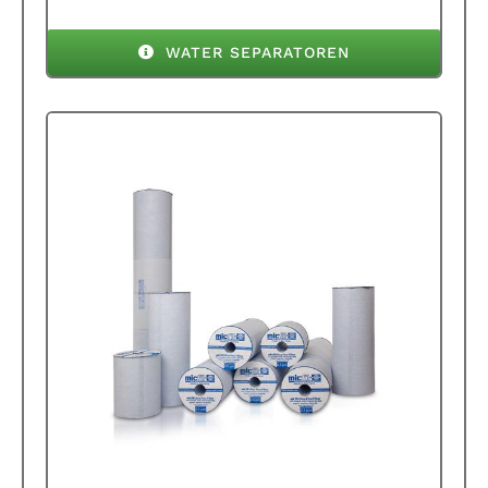
WATER SEPARATOREN