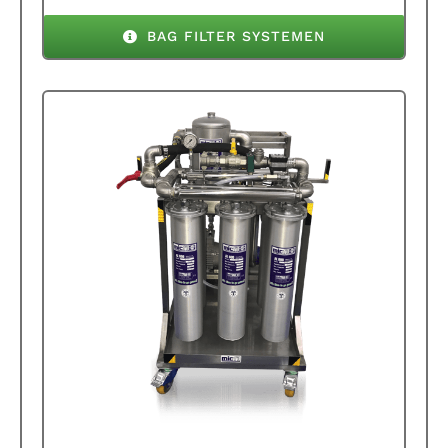
BAG FILTER SYSTEMEN