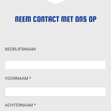
NEEM CONTACT MET ONS OP
BEDRIJFSNAAM
VOORNAAM *
ACHTERNAAM *