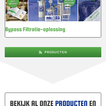
Bypass Filtratie-oplossing
PRODUCTEN
BEKIJK AL ONZE
PRODUCTEN
EN