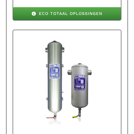
ECO TOTAAL OPLOSSINGEN