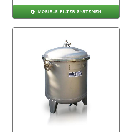
MOBIELE FILTER SYSTEMEN