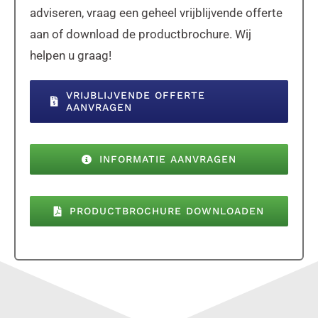
adviseren, vraag een geheel vrijblijvende offerte
aan of download de productbrochure. Wij
helpen u graag!
VRIJBLIJVENDE OFFERTE
AANVRAGEN
INFORMATIE AANVRAGEN
PRODUCTBROCHURE DOWNLOADEN