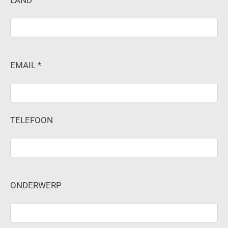
LAND
EMAIL *
TELEFOON
ONDERWERP