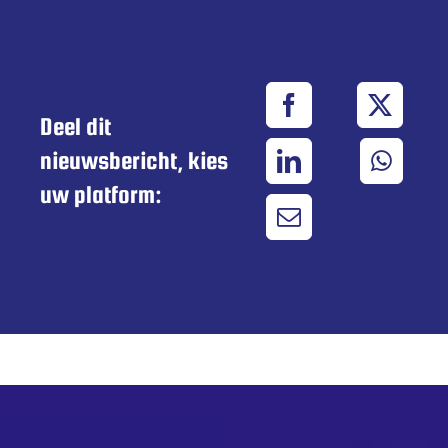
Deel dit
nieuwsbericht, kies
uw platform: