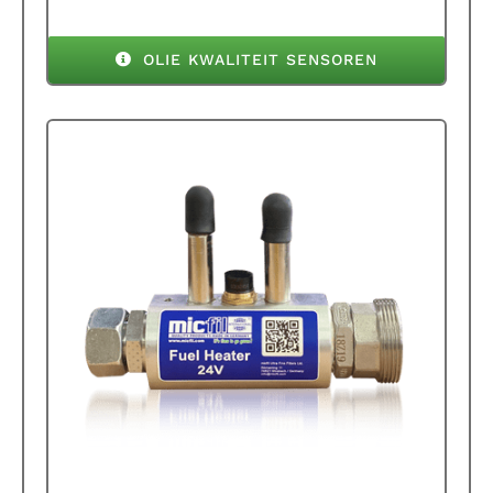
OLIE KWALITEIT SENSOREN