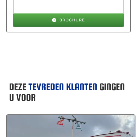
BROCHURE
DEZE
TEVREDEN KLANTEN
GINGEN
U VOOR