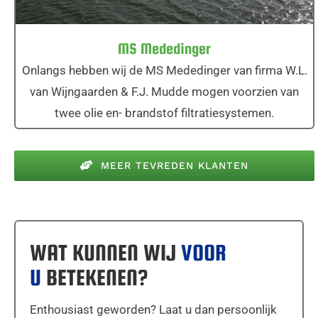
MS Mededinger
Onlangs hebben wij de MS Mededinger van firma W.L.
van Wijngaarden & F.J. Mudde mogen voorzien van
twee olie en- brandstof filtratiesystemen.
MEER TEVREDEN KLANTEN
WAT KUNNEN WIJ
VOOR
U
BETEKENEN?
Enthousiast geworden? Laat u dan persoonlijk