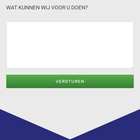
WAT KUNNEN WIJ VOOR U DOEN?