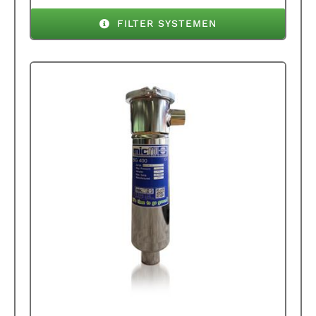
FILTER SYSTEMEN