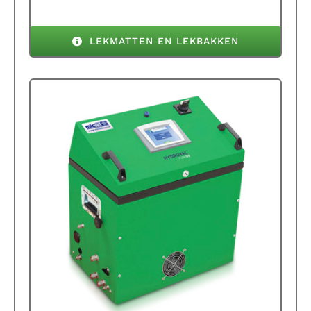
LEKMATTEN EN LEKBAKKEN