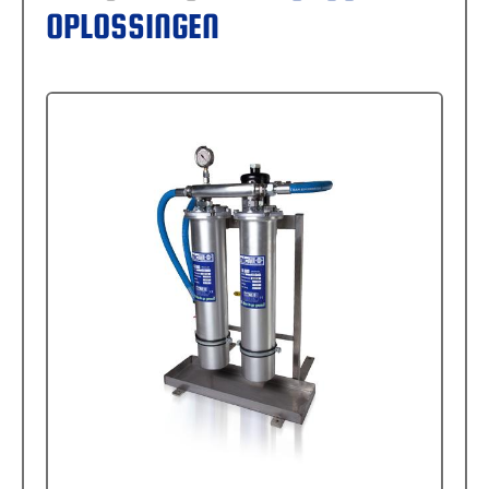
OPLOSSINGEN