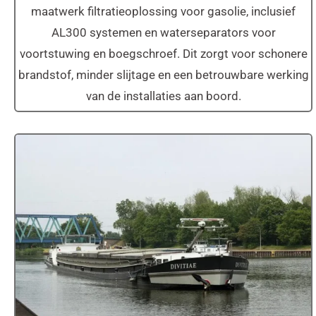
maatwerk filtratieoplossing voor gasolie, inclusief
AL300 systemen en waterseparators voor
voortstuwing en boegschroef. Dit zorgt voor schonere
brandstof, minder slijtage en een betrouwbare werking
van de installaties aan boord.
MS Divitiae