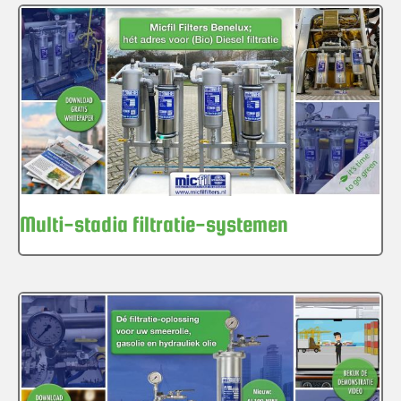
Multi-stadia filtratie-systemen