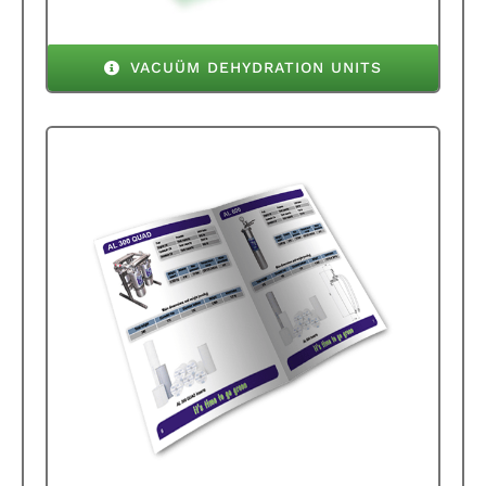
VACUÜM DEHYDRATION UNITS