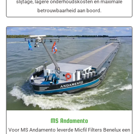
slijtage, lagere onderhoudskosten en maximale
betrouwbaarheid aan boord.
MS Andamento
MS Andamento
Voor MS Andamento leverde Micfil Filters Benelux een