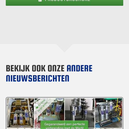
BEKIJK OOK ONZE
ANDERE
NIEUWSBERICHTEN