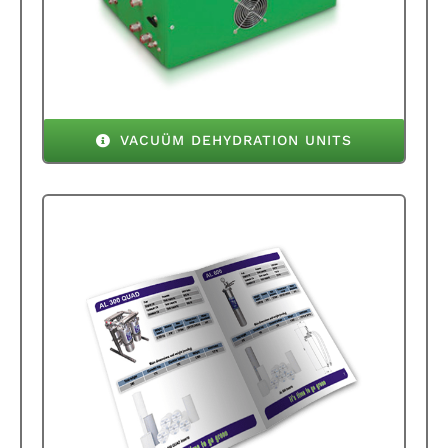
VACUÜM DEHYDRATION UNITS