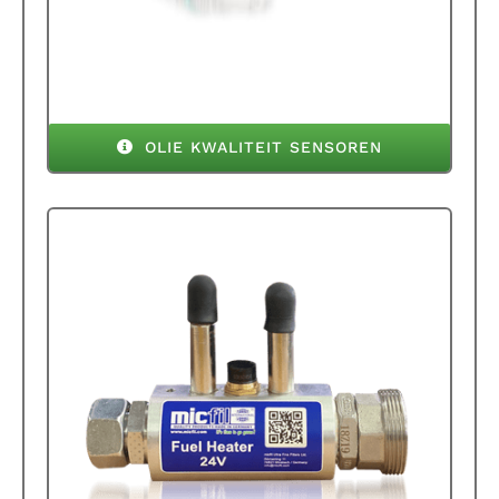
OLIE KWALITEIT SENSOREN