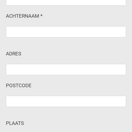
ACHTERNAAM *
ADRES
POSTCODE
PLAATS