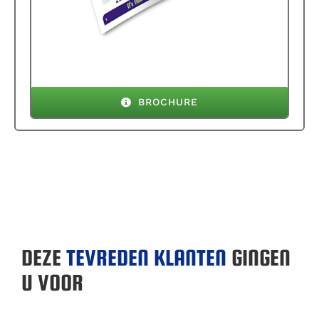
BROCHURE
DEZE
TEVREDEN KLANTEN
GINGEN
U VOOR