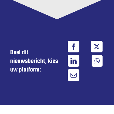
Deel dit
nieuwsbericht, kies
uw platform: