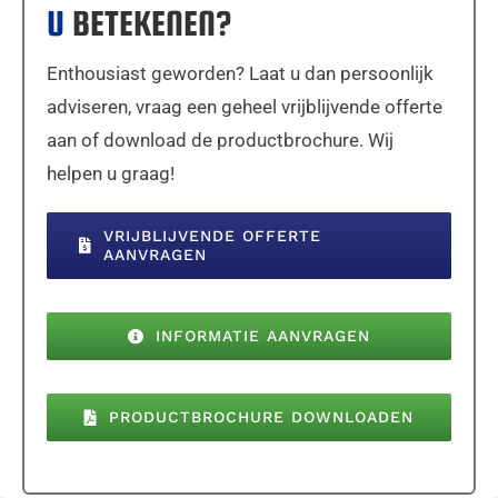
U
BETEKENEN?
Enthousiast geworden? Laat u dan persoonlijk
adviseren, vraag een geheel vrijblijvende offerte
aan of download de productbrochure. Wij
helpen u graag!
VRIJBLIJVENDE OFFERTE
AANVRAGEN
INFORMATIE AANVRAGEN
PRODUCTBROCHURE DOWNLOADEN