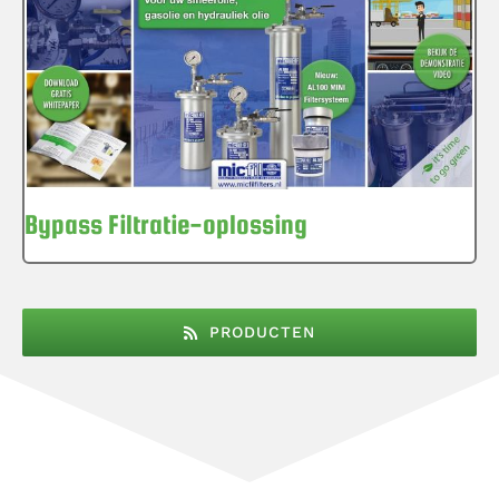
Bypass Filtratie-oplossing
PRODUCTEN