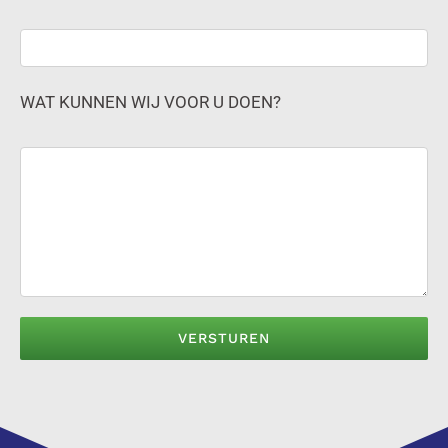
WAT KUNNEN WIJ VOOR U DOEN?