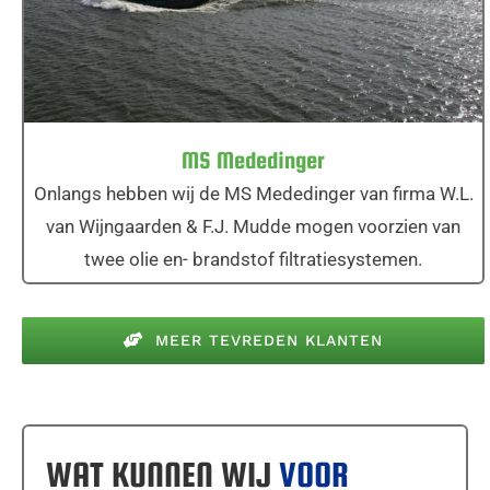
MS Mededinger
Onlangs hebben wij de MS Mededinger van firma W.L.
van Wijngaarden & F.J. Mudde mogen voorzien van
twee olie en- brandstof filtratiesystemen.
MEER TEVREDEN KLANTEN
WAT KUNNEN WIJ
VOOR