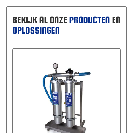
BEKIJK AL ONZE
PRODUCTEN
EN
OPLOSSINGEN