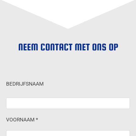
NEEM CONTACT MET ONS OP
BEDRIJFSNAAM
VOORNAAM *