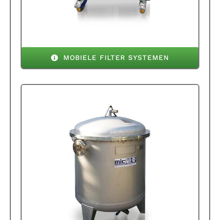
MOBIELE FILTER SYSTEMEN