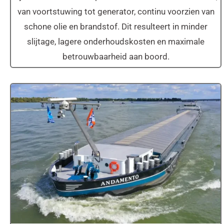
van voortstuwing tot generator, continu voorzien van
schone olie en brandstof. Dit resulteert in minder
slijtage, lagere onderhoudskosten en maximale
betrouwbaarheid aan boord.
MS Andamento