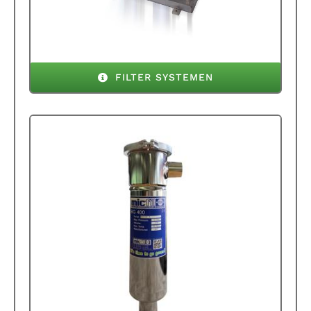
FILTER SYSTEMEN