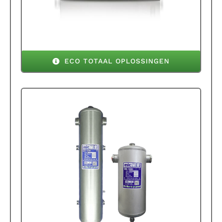
ECO TOTAAL OPLOSSINGEN