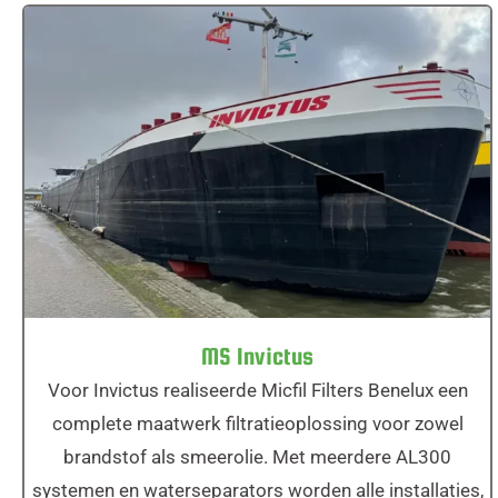
MS Invictus
MS Invictus
Voor Invictus realiseerde Micfil Filters Benelux een
complete maatwerk filtratieoplossing voor zowel
brandstof als smeerolie. Met meerdere AL300
systemen en waterseparators worden alle installaties,