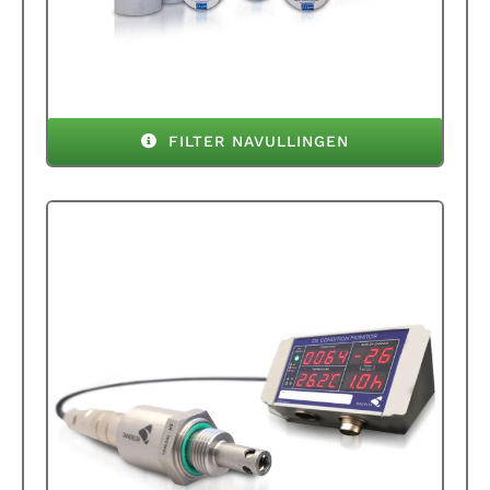
FILTER NAVULLINGEN