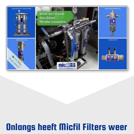
Onlangs heeft Micfil Filters weer