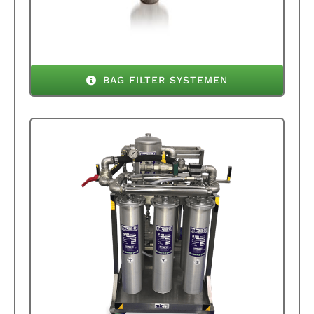
BAG FILTER SYSTEMEN