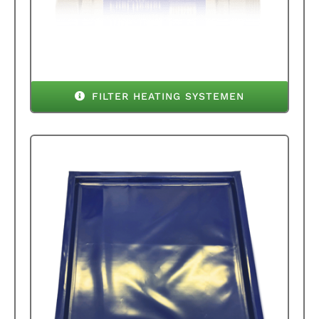
FILTER HEATING SYSTEMEN