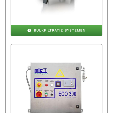
BULKFILTRATIE SYSTEMEN