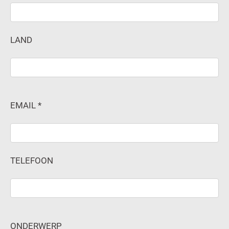
LAND
EMAIL *
TELEFOON
ONDERWERP