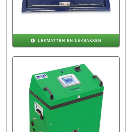
LEKMATTEN EN LEKBAKKEN