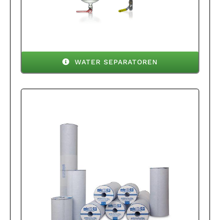
WATER SEPARATOREN