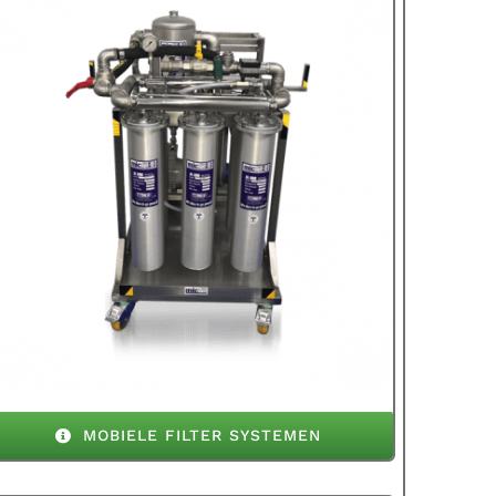
MOBIELE FILTER SYSTEMEN