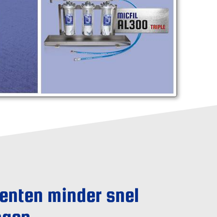
enten minder snel