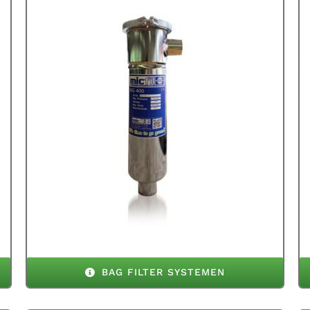
BAG FILTER SYSTEMEN