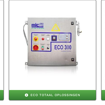
ECO TOTAAL OPLOSSINGEN