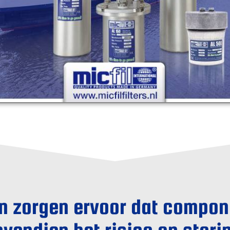
en zorgen ervoor dat compon