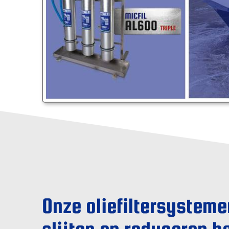
Onze oliefiltersystem