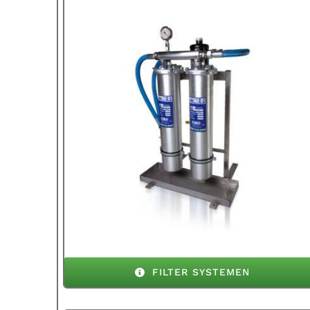
FILTER SYSTEMEN