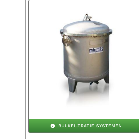
BULKFILTRATIE SYSTEMEN