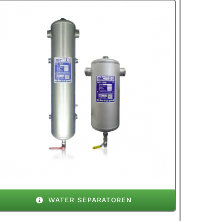
WATER SEPARATOREN