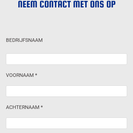
NEEM CONTACT MET ONS OP
BEDRIJFSNAAM
VOORNAAM *
ACHTERNAAM *