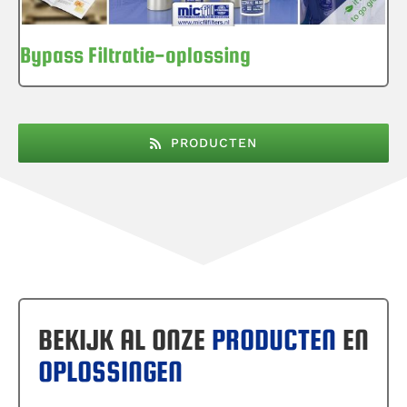
Bypass Filtratie-oplossing
PRODUCTEN
BEKIJK AL ONZE
PRODUCTEN
EN
OPLOSSINGEN