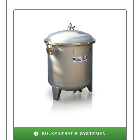
BULKFILTRATIE SYSTEMEN