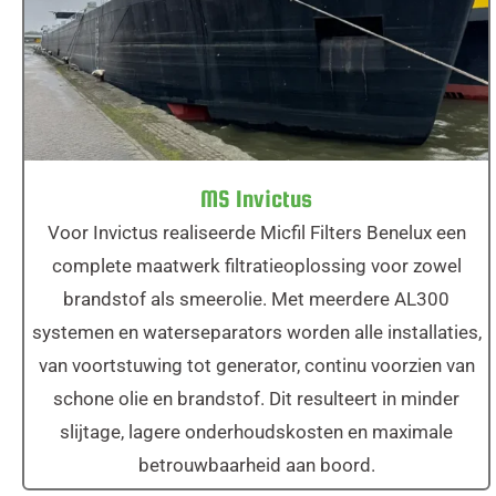
MS Invictus
MS Invictus
Voor Invictus realiseerde Micfil Filters Benelux een
complete maatwerk filtratieoplossing voor zowel
brandstof als smeerolie. Met meerdere AL300
systemen en waterseparators worden alle installaties,
van voortstuwing tot generator, continu voorzien van
schone olie en brandstof. Dit resulteert in minder
slijtage, lagere onderhoudskosten en maximale
betrouwbaarheid aan boord.