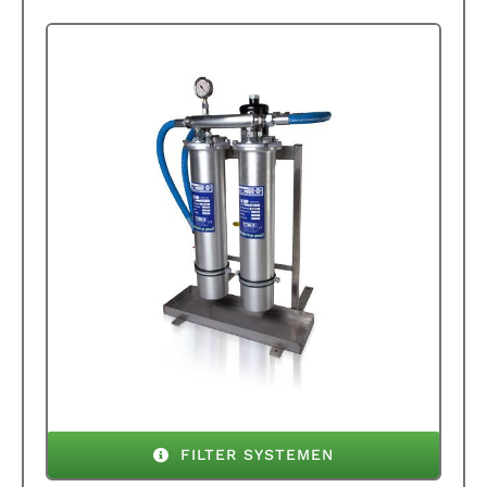
FILTER SYSTEMEN