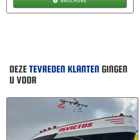
BROCHURE
DEZE
TEVREDEN KLANTEN
GINGEN
U VOOR