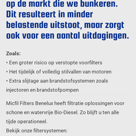
op de markt die we bunkeren.
Dit resulteert in minder
belastende uitstoot, maar zorgt
ook voor een aantal uitdagingen.
Zoals:
• Een groter risico op verstopte voorfilters
• Het tijdelijk of volledig stilvallen van motoren
• Extra slijtage aan brandstofsystemen zoals
injectoren en brandstofpompen
Micfil Filters Benelux heeft filtratie oplossingen voor
schone en watervrije Bio-Diesel. Zo blijft u ten alle
tijde operationeel.
Bekijk onze filtersystemen: