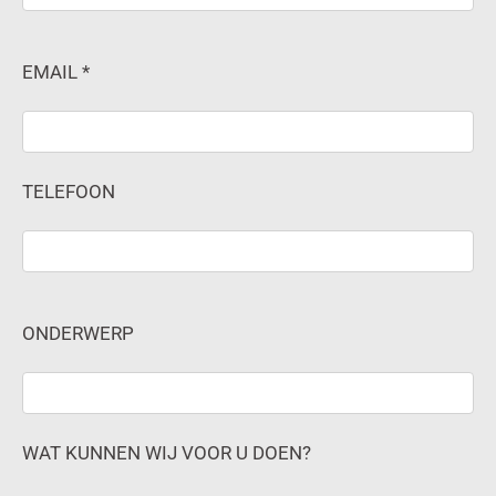
EMAIL *
TELEFOON
ONDERWERP
WAT KUNNEN WIJ VOOR U DOEN?