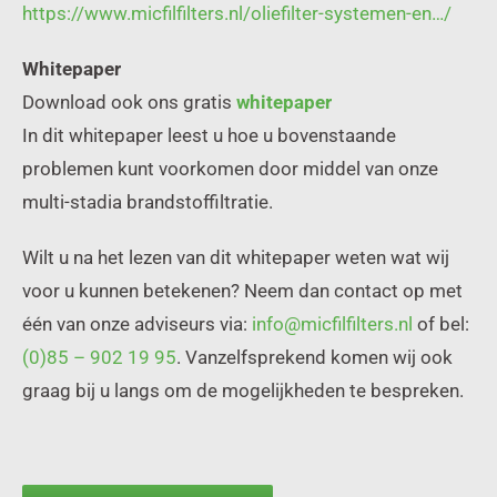
https://www.micfilfilters.nl/oliefilter-systemen-en…/
Whitepaper
Download ook ons gratis
whitepaper
In dit whitepaper leest u hoe u bovenstaande
problemen kunt voorkomen door middel van onze
multi-stadia brandstoffiltratie.
Wilt u na het lezen van dit whitepaper weten wat wij
voor u kunnen betekenen? Neem dan contact op met
één van onze adviseurs via:
info@micfilfilters.nl
of bel:
(0)85 – 902 19 95
. Vanzelfsprekend komen wij ook
graag bij u langs om de mogelijkheden te bespreken.