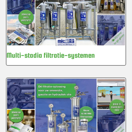
Multi-stadia filtratie-systemen