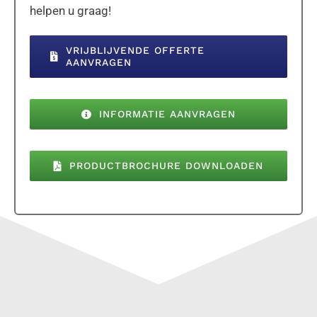
helpen u graag!
VRIJBLIJVENDE OFFERTE
AANVRAGEN
INFORMATIE AANVRAGEN
PRODUCTBROCHURE DOWNLOADEN