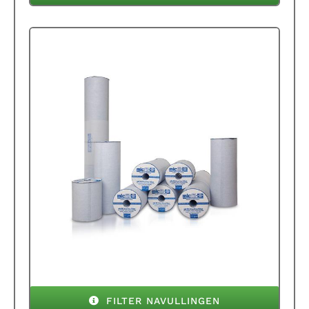
FILTER NAVULLINGEN