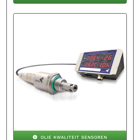
OLIE KWALITEIT SENSOREN