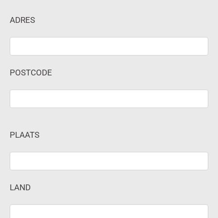
ADRES
POSTCODE
PLAATS
LAND