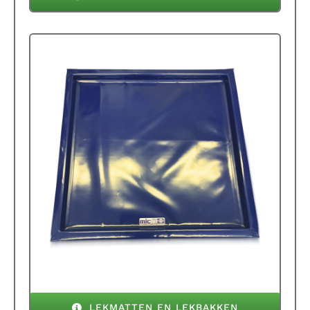
LEKMATTEN EN LEKBAKKEN