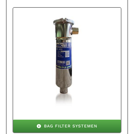
BAG FILTER SYSTEMEN