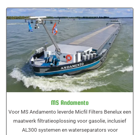
MS Andamento
MS Andamento
Voor MS Andamento leverde Micfil Filters Benelux een
maatwerk filtratieoplossing voor gasolie, inclusief
AL300 systemen en waterseparators voor