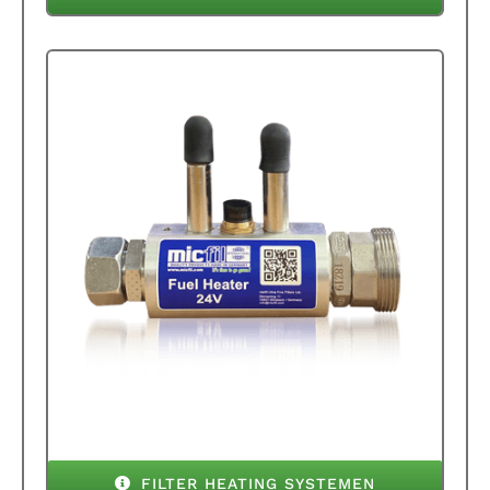
FILTER HEATING SYSTEMEN