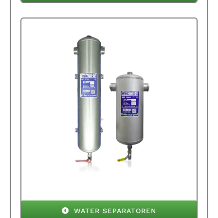
WATER SEPARATOREN