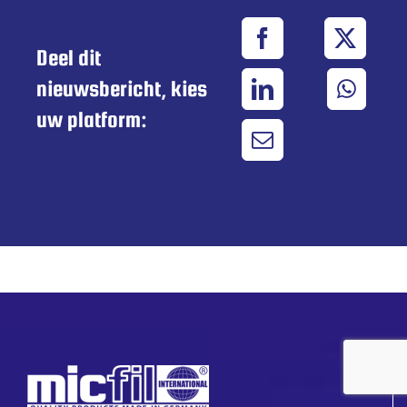
Deel dit
nieuwsbericht, kies
uw platform: