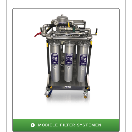
MOBIELE FILTER SYSTEMEN