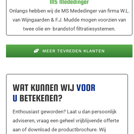
MS Mededinger
Onlangs hebben wij de MS Mededinger van firma W.L.
van Wijngaarden & F.J. Mudde mogen voorzien van
twee olie en- brandstof filtratiesystemen.
MEER TEVREDEN KLANTEN
WAT KUNNEN WIJ
VOOR
U
BETEKENEN?
Enthousiast geworden? Laat u dan persoonlijk
adviseren, vraag een geheel vrijblijvende offerte
aan of download de productbrochure. Wij