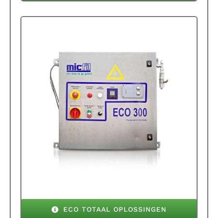
ECO TOTAAL OPLOSSINGEN