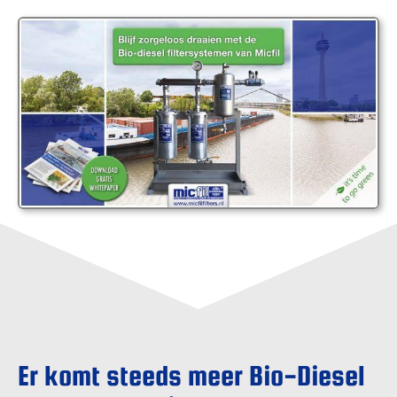
Er komt steeds meer Bio-Diesel