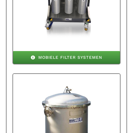
MOBIELE FILTER SYSTEMEN