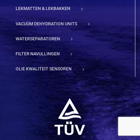
LEKMATTEN & LEKBAKKEN
VACUÜM DEHYDRATION UNITS
WATERSEPARATOREN
FILTER NAVULLINGEN
OLIE KWALITEIT SENSOREN