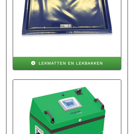
LEKMATTEN EN LEKBAKKEN