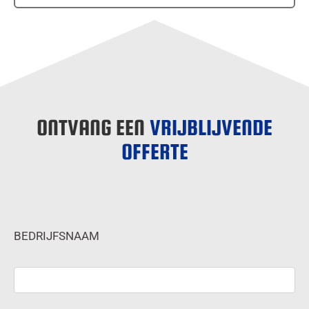
ONTVANG EEN
VRIJBLIJVENDE
OFFERTE
BEDRIJFSNAAM