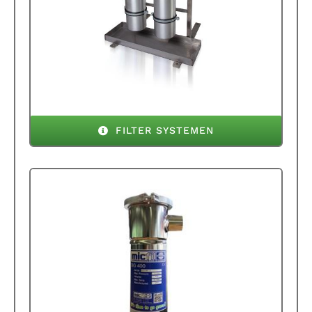
FILTER SYSTEMEN