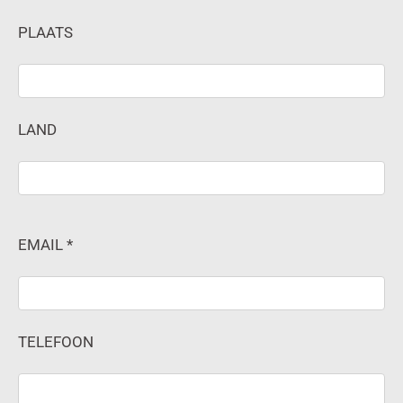
PLAATS
LAND
EMAIL *
TELEFOON