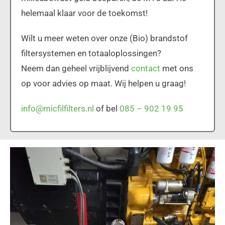
helemaal klaar voor de toekomst!
Wilt u meer weten over onze (Bio) brandstof
filtersystemen en totaaloplossingen?
Neem dan geheel vrijblijvend
contact
met ons
op voor advies op maat. Wij helpen u graag!
info@micfilfilters.nl
of bel
085 – 902 19 95