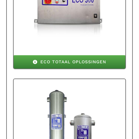
ECO TOTAAL OPLOSSINGEN