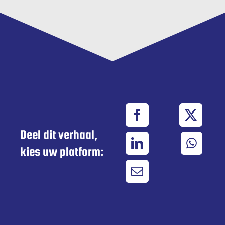
Deel dit verhaal,
kies uw platform: