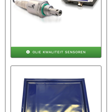
OLIE KWALITEIT SENSOREN