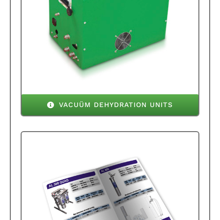
VACUÜM DEHYDRATION UNITS