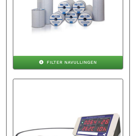
FILTER NAVULLINGEN