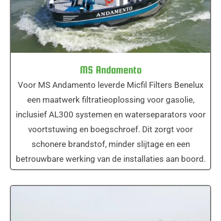
MS Andamento
Voor MS Andamento leverde Micfil Filters Benelux
een maatwerk filtratieoplossing voor gasolie,
inclusief AL300 systemen en waterseparators voor
voortstuwing en boegschroef. Dit zorgt voor
schonere brandstof, minder slijtage en een
betrouwbare werking van de installaties aan boord.