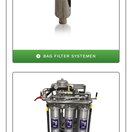
BAG FILTER SYSTEMEN