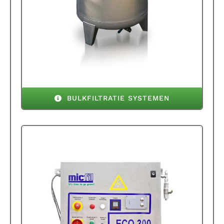
BULKFILTRATIE SYSTEMEN