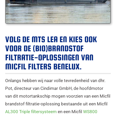
VOLG DE MTS LEA EN KIES OOK
VOOR DE (BIO)BRANDSTOF
FILTRATIE-OPLOSSINGEN VAN
MICFIL FILTERS BENELUX.
Onlangs hebben wij naar volle tevredenheid van dhr.
Pot, directeur van Cindimar GmbH, de hoofdmotor
van dit motortankschip mogen voorzien van een Micfil
brandstof filtratie-oplossing bestaande uit een Micfil
AL300 Triple filtersysteem
en een Micfil
WS800