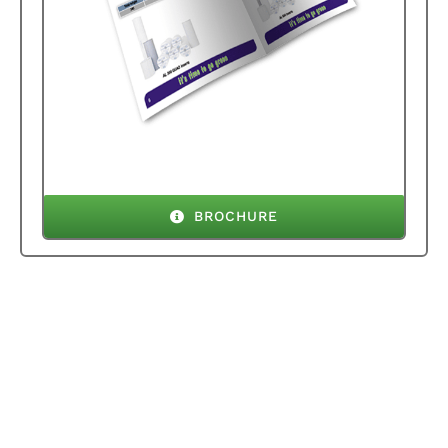
BROCHURE