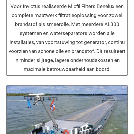
Voor Invictus realiseerde Micfil Filters Benelux een
complete maatwerk filtratieoplossing voor zowel
brandstof als smeerolie. Met meerdere AL300
systemen en waterseparators worden alle
installaties, van voortstuwing tot generator, continu
voorzien van schone olie en brandstof. Dit resulteert
in minder slijtage, lagere onderhoudskosten en
maximale betrouwbaarheid aan boord.
MS Andamento