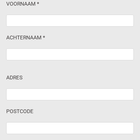
VOORNAAM *
ACHTERNAAM *
ADRES
POSTCODE