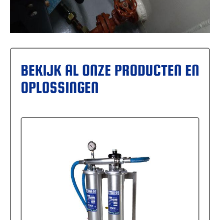
BEKIJK AL ONZE PRODUCTEN EN
OPLOSSINGEN