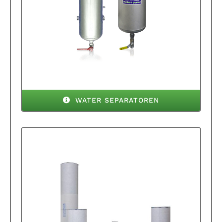
WATER SEPARATOREN