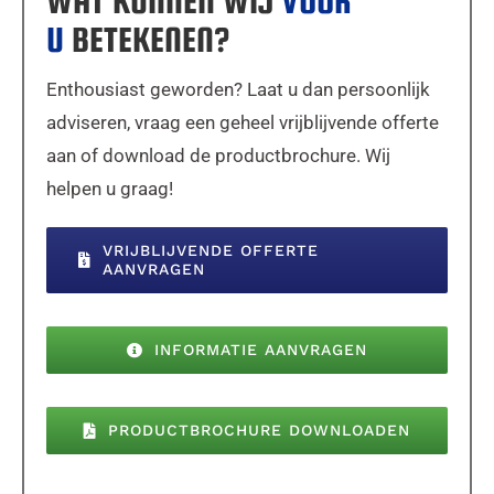
WAT KUNNEN WIJ
VOOR
U
BETEKENEN?
Enthousiast geworden? Laat u dan persoonlijk
adviseren, vraag een geheel vrijblijvende offerte
aan of download de productbrochure. Wij
helpen u graag!
VRIJBLIJVENDE OFFERTE
AANVRAGEN
INFORMATIE AANVRAGEN
PRODUCTBROCHURE DOWNLOADEN