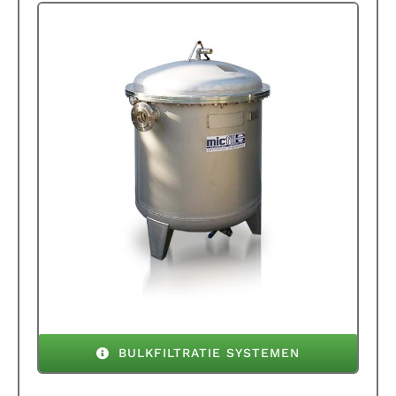
BULKFILTRATIE SYSTEMEN