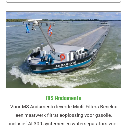
MS Andamento
MS Andamento
Voor MS Andamento leverde Micfil Filters Benelux
een maatwerk filtratieoplossing voor gasolie,
inclusief AL300 systemen en waterseparators voor