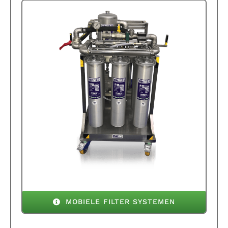
MOBIELE FILTER SYSTEMEN