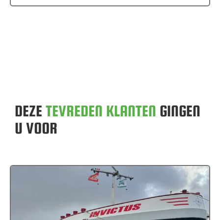
DEZE
TEVREDEN KLANTEN
GINGEN
U VOOR