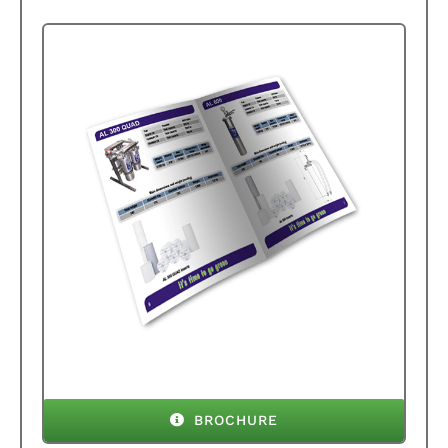
BROCHURE