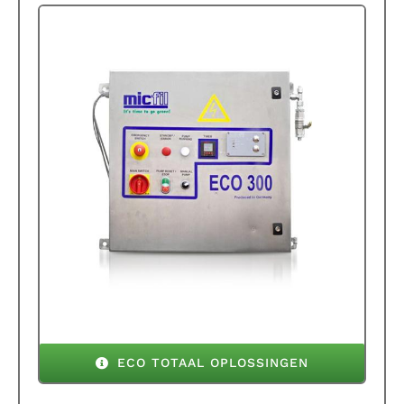
ECO TOTAAL OPLOSSINGEN