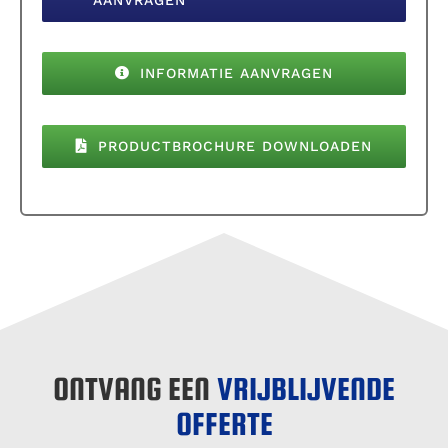
INFORMATIE AANVRAGEN
PRODUCTBROCHURE DOWNLOADEN
ONTVANG EEN
VRIJBLIJVENDE
OFFERTE