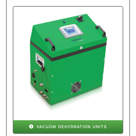
VACUÜM DEHYDRATION UNITS