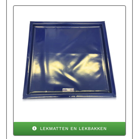
LEKMATTEN EN LEKBAKKEN