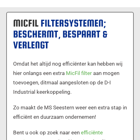
MICFIL
FILTERSYSTEMEN;
BESCHERMT, BESPAART &
VERLENGT
Omdat het altijd nog efficiënter kan hebben wij
hier onlangs een extra
MicFil filter
aan mogen
toevoegen, ditmaal aangesloten op de D-I
Industrial keerkoppeling.
Zo maakt de MS Seestern weer een extra stap in
efficiënt en duurzaam ondernemen!
Bent u ook op zoek naar een
efficiënte