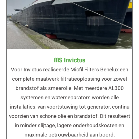
MS Invictus
MS Invictus
Voor Invictus realiseerde Micfil Filters Benelux een
complete maatwerk filtratieoplossing voor zowel
brandstof als smeerolie. Met meerdere AL300
systemen en waterseparators worden alle
installaties, van voortstuwing tot generator, continu
voorzien van schone olie en brandstof. Dit resulteert
in minder slijtage, lagere onderhoudskosten en
maximale betrouwbaarheid aan boord.