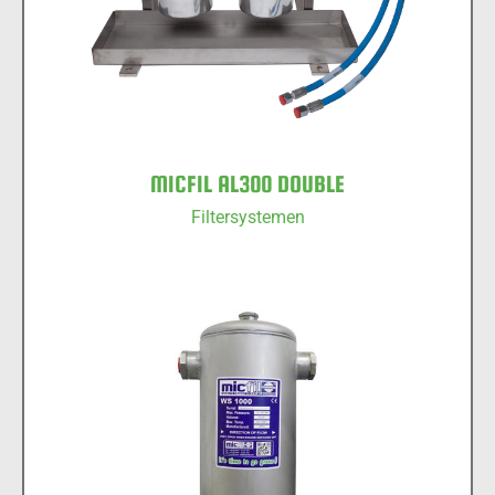
MICFIL AL300 DOUBLE
Filtersystemen
MICFIL WS1000