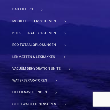
BAG FILTERS
MOBIELE FILTERSYSTEMEN
BULK FILTRATIE SYSTEMEN
ECO TOTAALOPLOSSINGEN
LEKMATTEN & LEKBAKKEN
VACUÜM DEHYDRATION UNITS
WATERSEPARATOREN
FILTER NAVULLINGEN
OLIE KWALITEIT SENSOREN