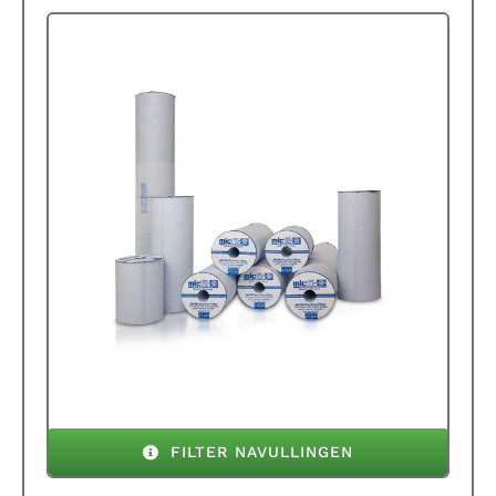
FILTER NAVULLINGEN