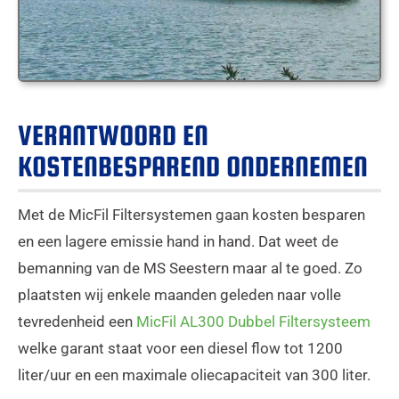
VERANTWOORD EN
KOSTENBESPAREND ONDERNEMEN
Met de MicFil Filtersystemen gaan kosten besparen
en een lagere emissie hand in hand. Dat weet de
bemanning van de MS Seestern maar al te goed. Zo
plaatsten wij enkele maanden geleden naar volle
tevredenheid een
MicFil AL300 Dubbel Filtersysteem
welke garant staat voor een diesel flow tot 1200
liter/uur en een maximale oliecapaciteit van 300 liter.