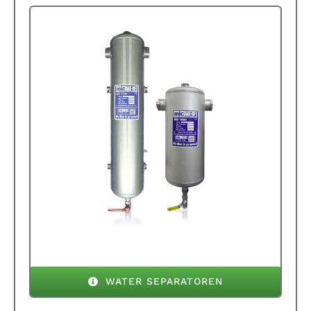
WATER SEPARATOREN