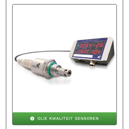
OLIE KWALITEIT SENSOREN