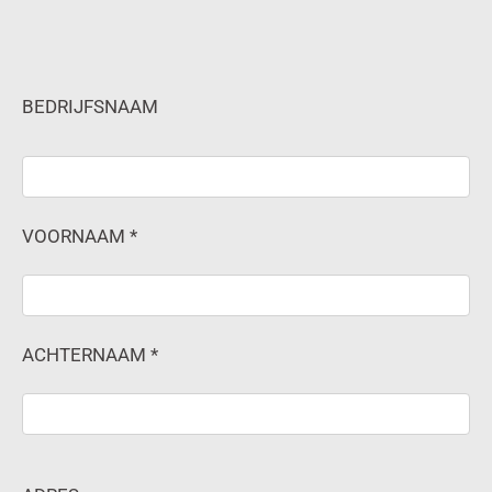
BEDRIJFSNAAM
VOORNAAM *
ACHTERNAAM *