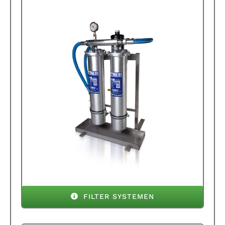
FILTER SYSTEMEN