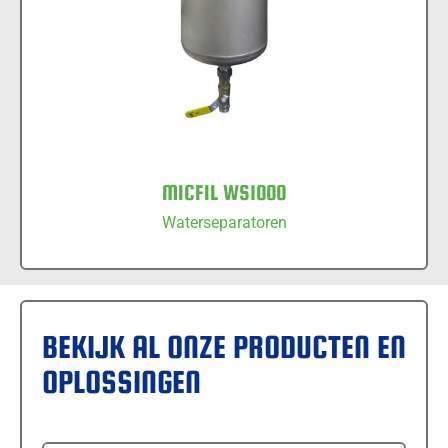
MICFIL WS1000
Waterseparatoren
BEKIJK AL ONZE PRODUCTEN EN
OPLOSSINGEN