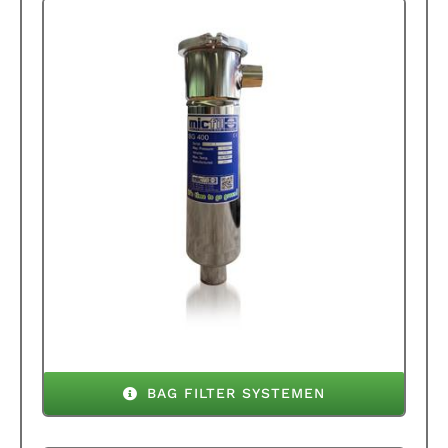
BAG FILTER SYSTEMEN