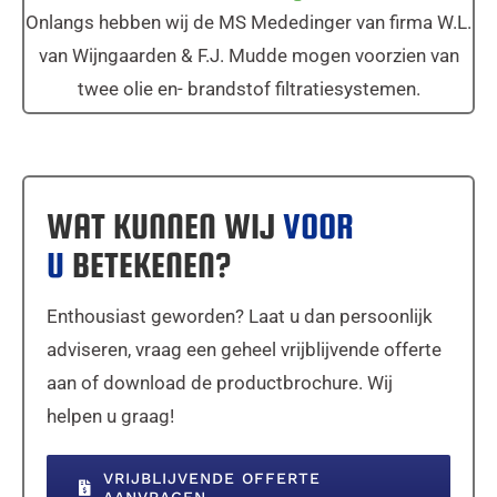
Onlangs hebben wij de MS Mededinger van firma W.L.
van Wijngaarden & F.J. Mudde mogen voorzien van
twee olie en- brandstof filtratiesystemen.
WAT KUNNEN WIJ
VOOR
U
BETEKENEN?
Enthousiast geworden? Laat u dan persoonlijk
adviseren, vraag een geheel vrijblijvende offerte
aan of download de productbrochure. Wij
helpen u graag!
VRIJBLIJVENDE OFFERTE
AANVRAGEN