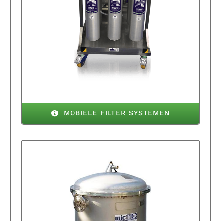
MOBIELE FILTER SYSTEMEN