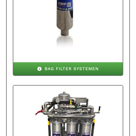
BAG FILTER SYSTEMEN