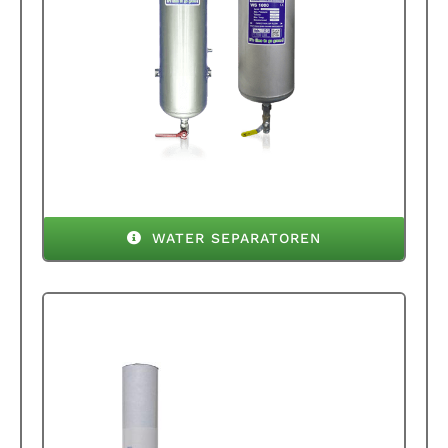
WATER SEPARATOREN