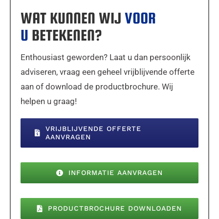
WAT KUNNEN WIJ
VOOR
U
BETEKENEN?
Enthousiast geworden? Laat u dan persoonlijk
adviseren, vraag een geheel vrijblijvende offerte
aan of download de productbrochure. Wij
helpen u graag!
VRIJBLIJVENDE OFFERTE
AANVRAGEN
INFORMATIE AANVRAGEN
PRODUCTBROCHURE DOWNLOADEN