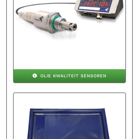
OLIE KWALITEIT SENSOREN