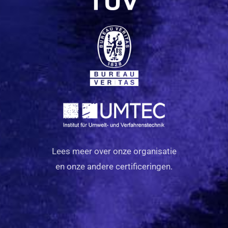
Lees meer over onze organisatie
en onze andere certificeringen.