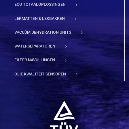
ECO TOTAALOPLOSSINGEN
LEKMATTEN & LEKBAKKEN
VACUÜM DEHYDRATION UNITS
WATERSEPARATOREN
FILTER NAVULLINGEN
OLIE KWALITEIT SENSOREN