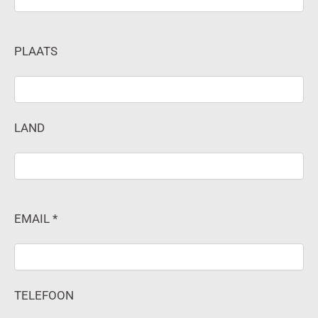
PLAATS
LAND
EMAIL *
TELEFOON