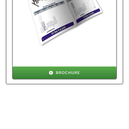
BROCHURE