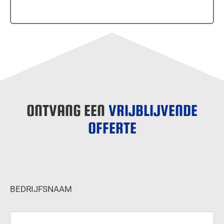
ONTVANG EEN
VRIJBLIJVENDE
OFFERTE
BEDRIJFSNAAM