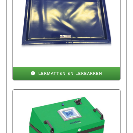
LEKMATTEN EN LEKBAKKEN