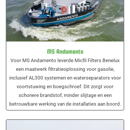
MS Andamento
MS Andamento
Voor MS Andamento leverde Micfil Filters Benelux
een maatwerk filtratieoplossing voor gasolie,
inclusief AL300 systemen en waterseparators voor
voortstuwing en boegschroef. Dit zorgt voor
schonere brandstof, minder slijtage en een
betrouwbare werking van de installaties aan boord.