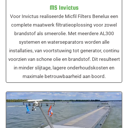
MS Invictus
Voor Invictus realiseerde Micfil Filters Benelux een
complete maatwerk filtratieoplossing voor zowel
brandstof als smeerolie. Met meerdere AL300
systemen en waterseparators worden alle
installaties, van voortstuwing tot generator, continu
voorzien van schone olie en brandstof. Dit resulteert
in minder slijtage, lagere onderhoudskosten en
maximale betrouwbaarheid aan boord.