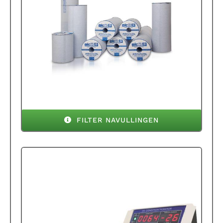
FILTER NAVULLINGEN