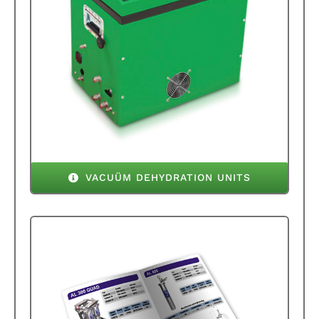
VACUÜM DEHYDRATION UNITS