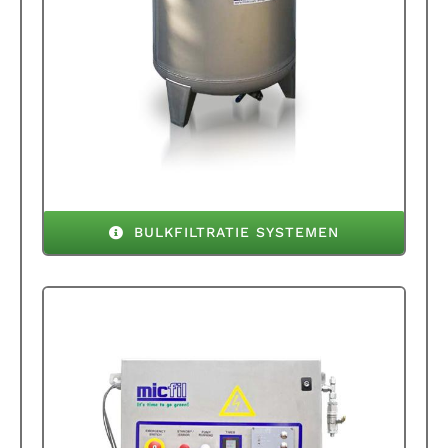
BULKFILTRATIE SYSTEMEN