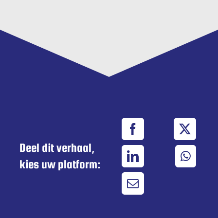
Deel dit verhaal,
kies uw platform: