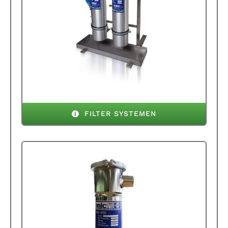
FILTER SYSTEMEN