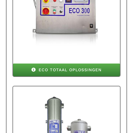
ECO TOTAAL OPLOSSINGEN