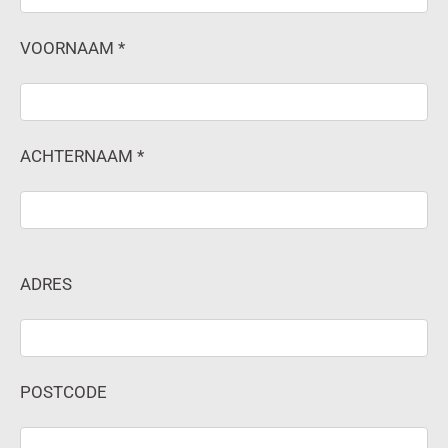
VOORNAAM *
ACHTERNAAM *
ADRES
POSTCODE