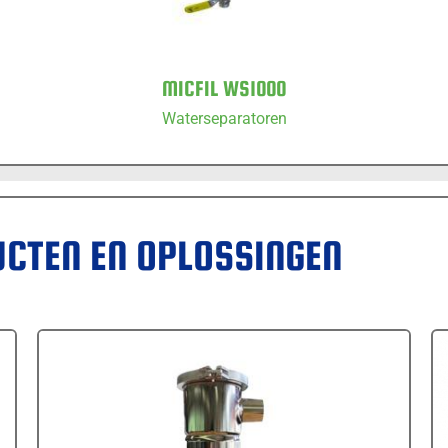
MICFIL WS1000
Waterseparatoren
UCTEN EN OPLOSSINGEN