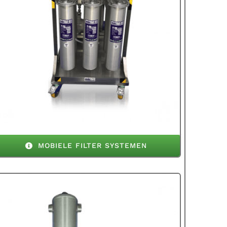
MOBIELE FILTER SYSTEMEN