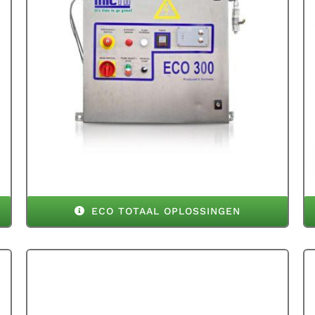
ECO TOTAAL OPLOSSINGEN