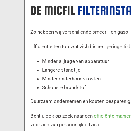
DE MICFIL
FILTERINSTA
Zo hebben wij verschillende smeer –en gasol
Efficiëntie ten top wat zich binnen geringe tijd
Minder slijtage van apparatuur
Langere standtijd
Minder onderhoudskosten
Schonere brandstof
Duurzaam ondernemen en kosten besparen gaan
Bent u ook op zoek naar een
efficiënte manier
voorzien van persoonlijk advies.