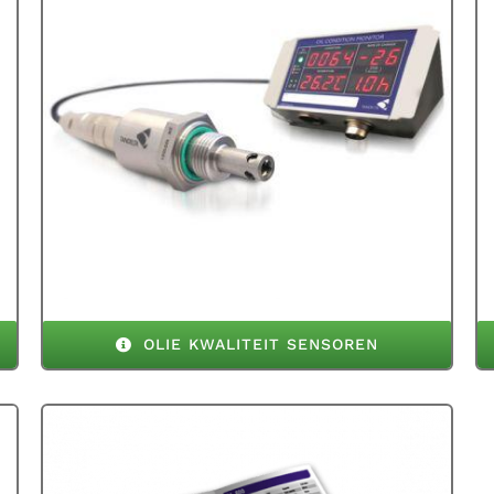
OLIE KWALITEIT SENSOREN