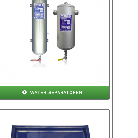
WATER SEPARATOREN