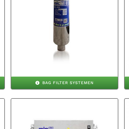
BAG FILTER SYSTEMEN