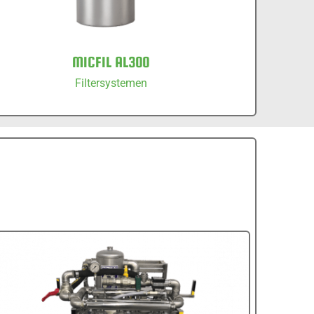
MICFIL AL300
Filtersystemen