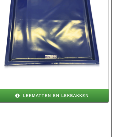
LEKMATTEN EN LEKBAKKEN