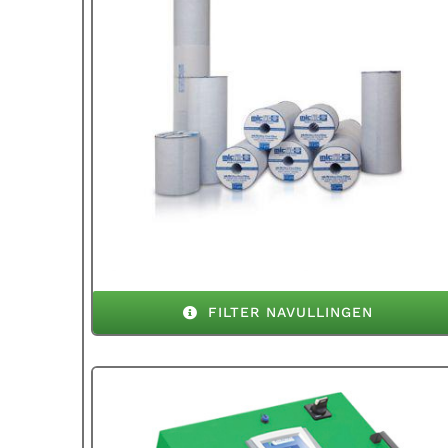
FILTER NAVULLINGEN