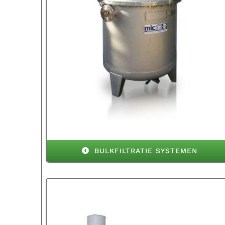
BULKFILTRATIE SYSTEMEN