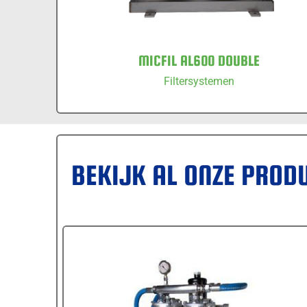
MICFIL AL600 DOUBLE
Filtersystemen
BEKIJK AL ONZE PROD