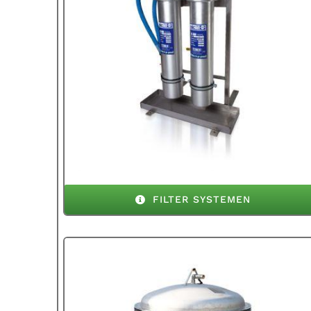
FILTER SYSTEMEN