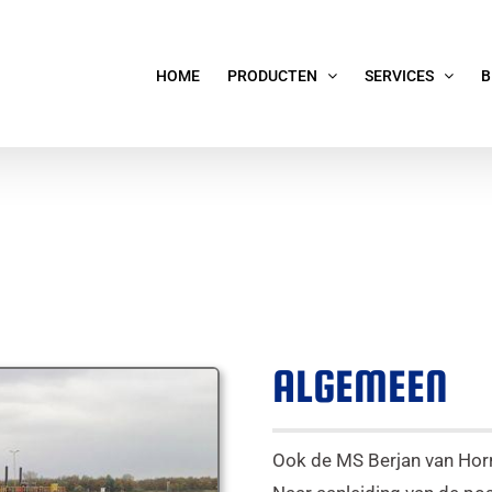
HOME
PRODUCTEN
SERVICES
B
ALGEMEEN
Ook de MS Berjan van Horre