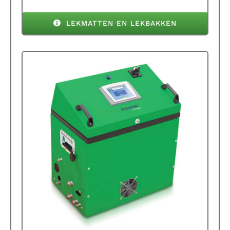
LEKMATTEN EN LEKBAKKEN