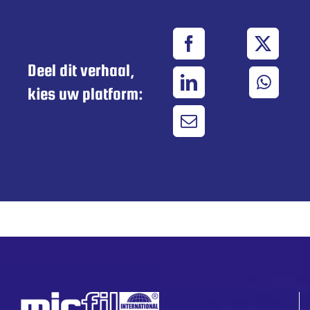
Deel dit verhaal,
kies uw platform: