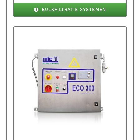
BULKFILTRATIE SYSTEMEN