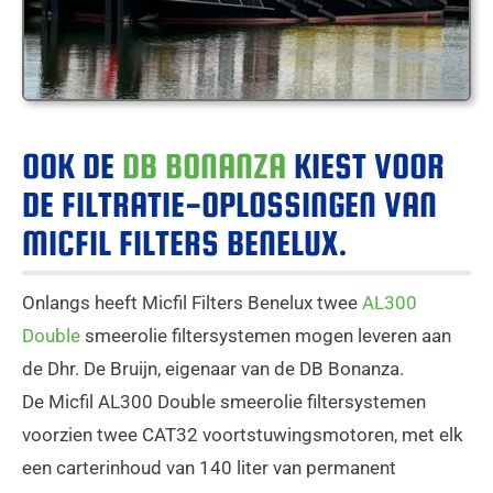
OOK DE
DB BONANZA
KIEST VOOR
DE FILTRATIE-OPLOSSINGEN VAN
MICFIL FILTERS BENELUX.
Onlangs heeft Micfil Filters Benelux twee
AL300
Double
smeerolie filtersystemen mogen leveren aan
de Dhr. De Bruijn, eigenaar van de DB Bonanza.
De Micfil AL300 Double smeerolie filtersystemen
voorzien twee CAT32 voortstuwingsmotoren, met elk
een carterinhoud van 140 liter van permanent