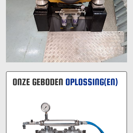
ONZE GEBODEN
OPLOSSING(EN)