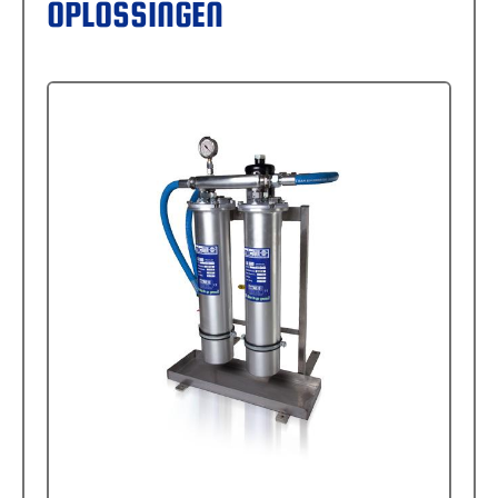
OPLOSSINGEN