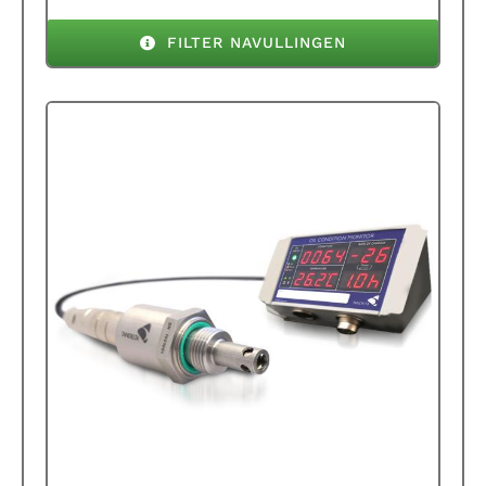
FILTER NAVULLINGEN