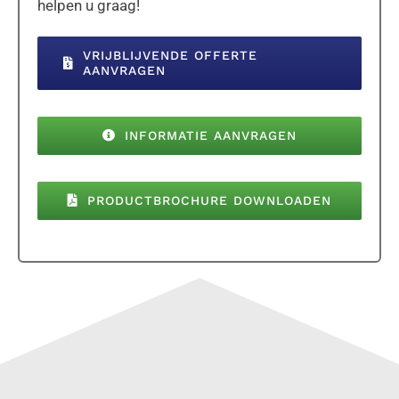
helpen u graag!
VRIJBLIJVENDE OFFERTE
AANVRAGEN
INFORMATIE AANVRAGEN
PRODUCTBROCHURE DOWNLOADEN