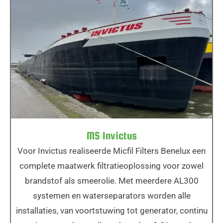
MS Invictus
MS Invictus
Voor Invictus realiseerde Micfil Filters Benelux een
complete maatwerk filtratieoplossing voor zowel
brandstof als smeerolie. Met meerdere AL300
systemen en waterseparators worden alle
installaties, van voortstuwing tot generator, continu