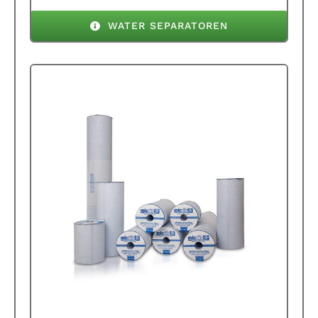
WATER SEPARATOREN