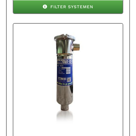
FILTER SYSTEMEN