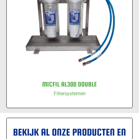
MICFIL AL300 DOUBLE
MICFIL AL300 DOUBLE
Filtersystemen
BEKIJK AL ONZE PRODUCTEN EN