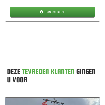
BROCHURE
DEZE
TEVREDEN KLANTEN
GINGEN
U VOOR