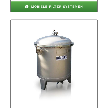
MOBIELE FILTER SYSTEMEN