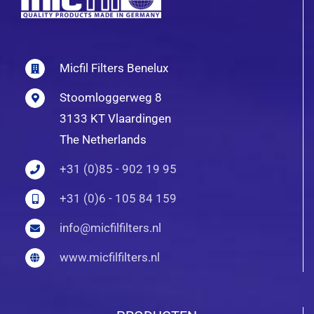
Micfil Filters Benelux
Stoomloggerweg 8
3133 KT Vlaardingen
The Netherlands
+31 (0)85 - 902 19 95
+31 (0)6 - 105 84 159
info@micfilfilters.nl
www.micfilfilters.nl