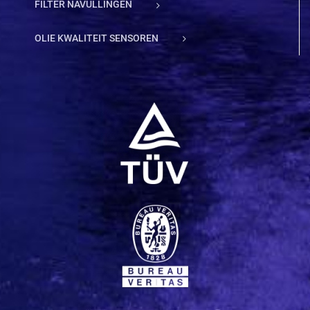
FILTER NAVULLINGEN
OLIE KWALITEIT SENSOREN