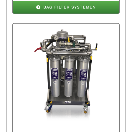
BAG FILTER SYSTEMEN