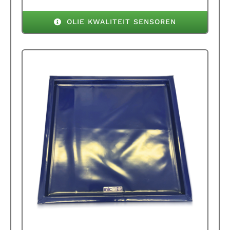
OLIE KWALITEIT SENSOREN