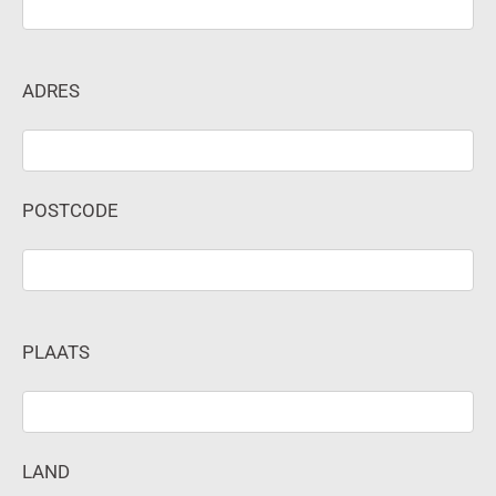
ADRES
POSTCODE
PLAATS
LAND