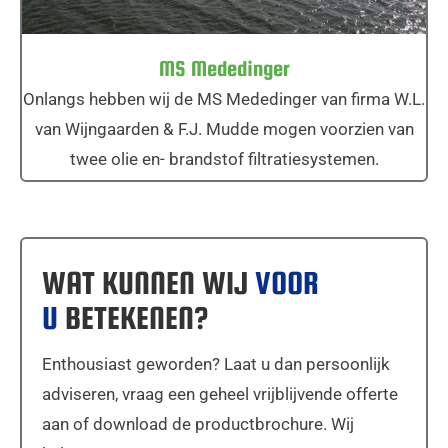
MS Mededinger
Onlangs hebben wij de MS Mededinger van firma W.L.
van Wijngaarden & F.J. Mudde mogen voorzien van
twee olie en- brandstof filtratiesystemen.
WAT KUNNEN WIJ
VOOR
U
BETEKENEN?
Enthousiast geworden? Laat u dan persoonlijk
adviseren, vraag een geheel vrijblijvende offerte
aan of download de productbrochure. Wij