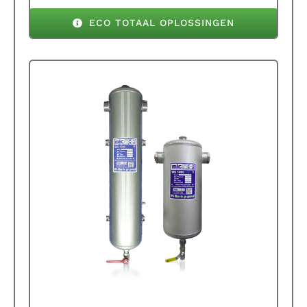
ECO TOTAAL OPLOSSINGEN