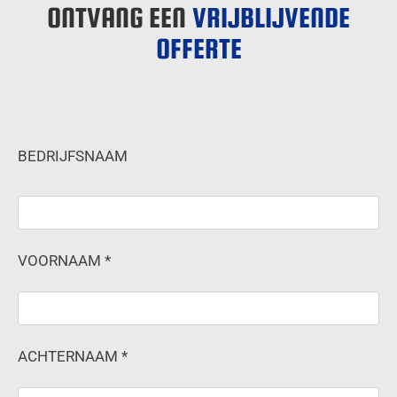
ONTVANG EEN
VRIJBLIJVENDE
OFFERTE
BEDRIJFSNAAM
VOORNAAM *
ACHTERNAAM *