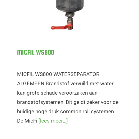
MICFIL WS800
MICFIL WS800 WATERSEPARATOR
ALGEMEEN Brandstof vervuild met water
kan grote schade veroorzaken aan
brandstofsystemen. Dit geldt zeker voor de
huidige hoge druk common rail systemen.
De MicFi
[lees meer...]