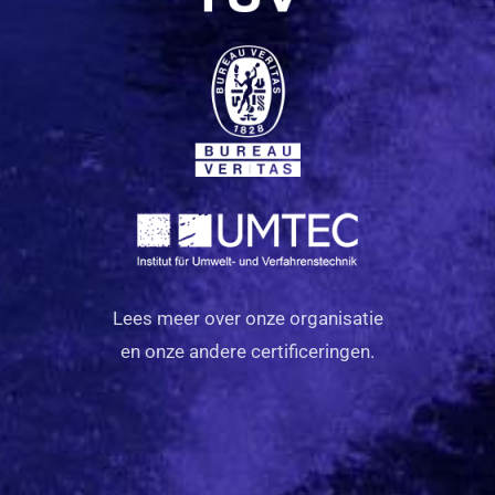
Lees meer over onze organisatie
en onze andere certificeringen.