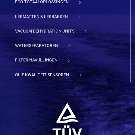
ECO TOTAALOPLOSSINGEN
LEKMATTEN & LEKBAKKEN
VACUÜM DEHYDRATION UNITS
WATERSEPARATOREN
FILTER NAVULLINGEN
OLIE KWALITEIT SENSOREN