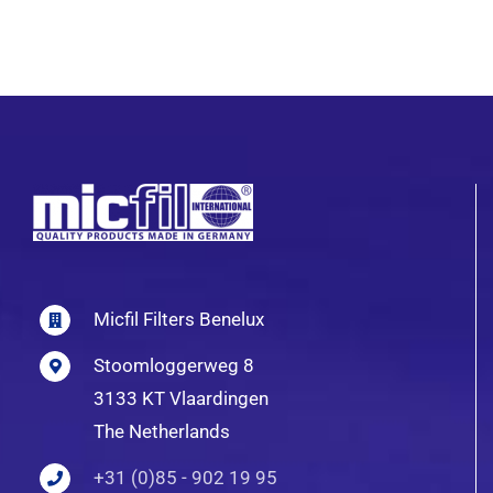
Micfil Filters Benelux
Stoomloggerweg 8
3133 KT Vlaardingen
The Netherlands
+31 (0)85 - 902 19 95