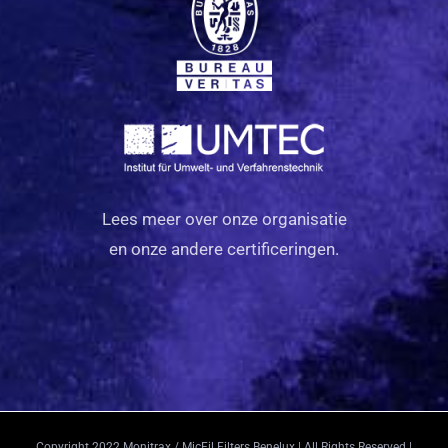
Lees meer over onze organisatie
en onze andere certificeringen.
Copyright 2022 Monitrax / MicFil Filters Benelux | All Rights Reserved |