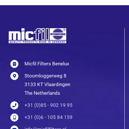
Micfil Filters Benelux
Stoomloggerweg 8
3133 KT Vlaardingen
The Netherlands
+31 (0)85 - 902 19 95
+31 (0)6 - 105 84 159