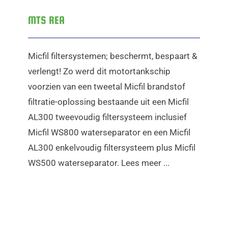
MTS REA
Micfil filtersystemen; beschermt, bespaart &
verlengt! Zo werd dit motortankschip
voorzien van een tweetal Micfil brandstof
filtratie-oplossing bestaande uit een Micfil
AL300 tweevoudig filtersysteem inclusief
Micfil WS800 waterseparator en een Micfil
AL300 enkelvoudig filtersysteem plus Micfil
WS500 waterseparator. Lees meer ...