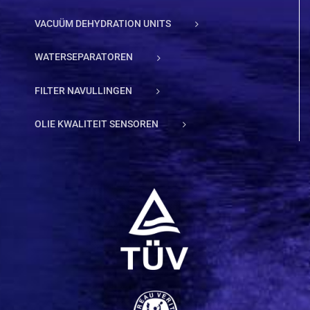
VACUÜM DEHYDRATION UNITS
WATERSEPARATOREN
FILTER NAVULLINGEN
OLIE KWALITEIT SENSOREN