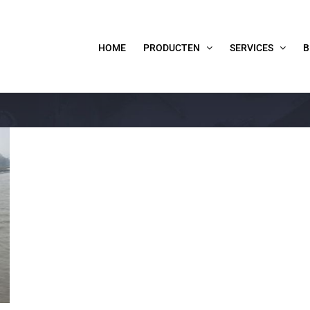
HOME
PRODUCTEN
SERVICES
B