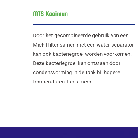
MTS Kaaiman
Door het gecombineerde gebruik van een
MicFil filter samen met een water separator
kan ook bacteriegroei worden voorkomen.
Deze bacteriegroei kan ontstaan door
condensvorming in de tank bij hogere
temperaturen. Lees meer ...