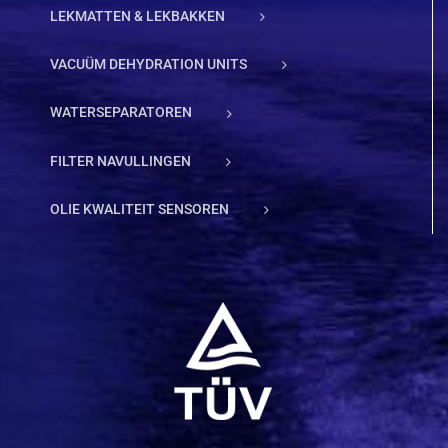
LEKMATTEN & LEKBAKKEN
VACUÜM DEHYDRATION UNITS
WATERSEPARATOREN
FILTER NAVULLINGEN
OLIE KWALITEIT SENSOREN