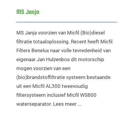
MS Janja
MS Janja voorzien van Micfil (Bio)diesel
filtratie totaaloplossing. Recent heeft Micfil
Filters Benelux naar volle tevredenheid van
eigenaar Jan Hulzenbos dit motorschip
mogen voorzien van een
(bio)brandstoffiltratie systeem bestaande
uit een Micfil AL300 tweevoudig
filtersysteem inclusief Micfil WS800
waterseparator. Lees meer ...