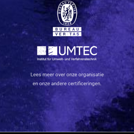
Lees meer over onze organisatie
en onze andere certificeringen.