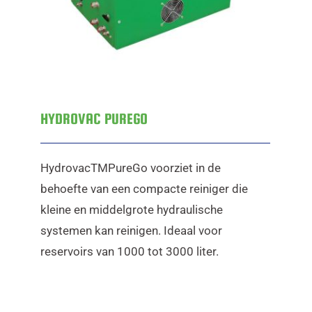
HYDROVAC PUREGO
HydrovacTMPureGo voorziet in de
behoefte van een compacte reiniger die
kleine en middelgrote hydraulische
systemen kan reinigen. Ideaal voor
reservoirs van 1000 tot 3000 liter.