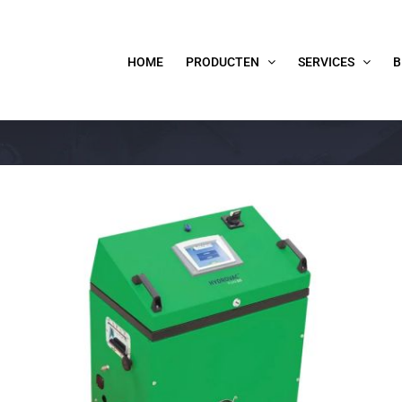
HOME
PRODUCTEN
SERVICES
B
HYDROVAC PUREGO