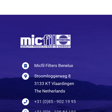
Micfil Filters Benelux
Stoomloggerweg 8
3133 KT Vlaardingen
The Netherlands
+31 (0)85 - 902 19 95