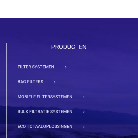
PRODUCTEN
FILTER SYSTEMEN
BAG FILTERS
MOBIELE FILTERSYSTEMEN
BULK FILTRATIE SYSTEMEN
ECO TOTAALOPLOSSINGEN