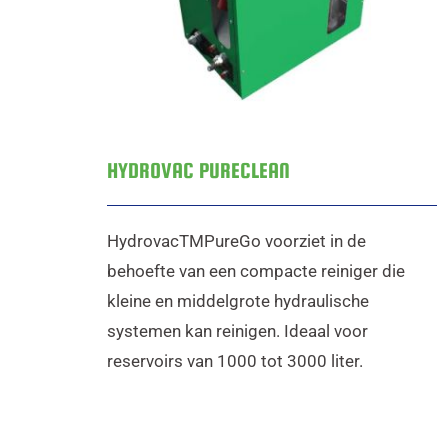
HYDROVAC PURECLEAN
HydrovacTMPureGo voorziet in de
behoefte van een compacte reiniger die
kleine en middelgrote hydraulische
systemen kan reinigen. Ideaal voor
reservoirs van 1000 tot 3000 liter.