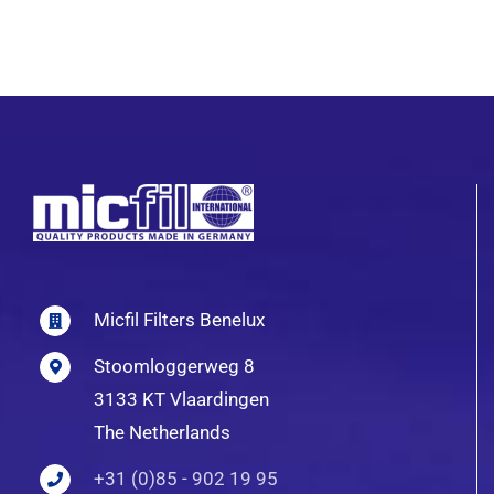
Micfil Filters Benelux
Stoomloggerweg 8
3133 KT Vlaardingen
The Netherlands
+31 (0)85 - 902 19 95