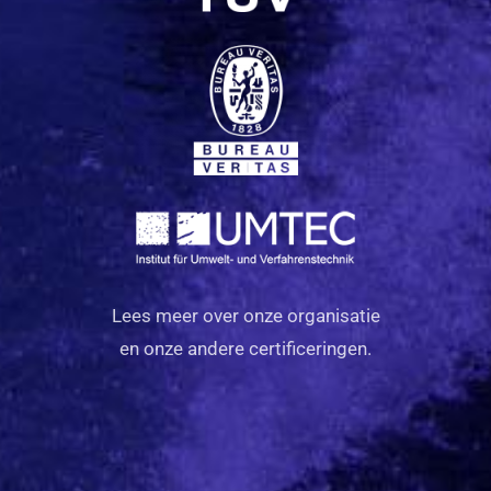
Lees meer over onze organisatie
en onze andere certificeringen.