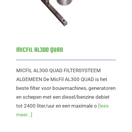
MICFIL AL300 QUAD
MICFIL AL300 QUAD FILTERSYSTEEM
ALGEMEEN De MicFil AL300 QUAD is het
beste filter voor bouwmachines, generatoren
en schepen met een diesel/benzine debiet
tot 2400 liter/uur en een maximale o
[lees
meer...]