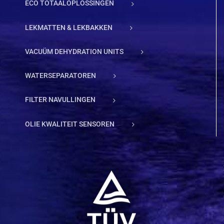
ECO TOTAALOPLOSSINGEN
LEKMATTEN & LEKBAKKEN
VACUÜM DEHYDRATION UNITS
WATERSEPARATOREN
FILTER NAVULLINGEN
OLIE KWALITEIT SENSOREN