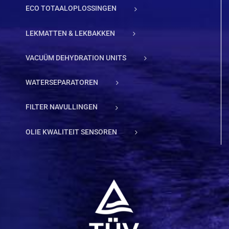
ECO TOTAALOPLOSSINGEN
LEKMATTEN & LEKBAKKEN
VACUÜM DEHYDRATION UNITS
WATERSEPARATOREN
FILTER NAVULLINGEN
OLIE KWALITEIT SENSOREN