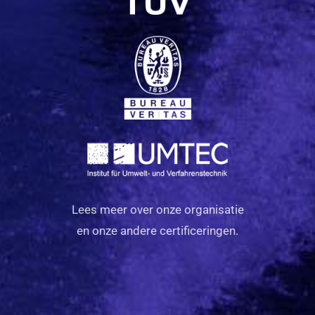
Lees meer over onze organisatie
en onze andere certificeringen.