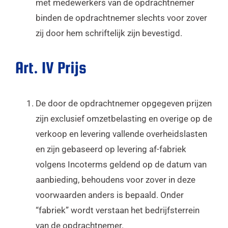
met medewerkers van de opdrachtnemer
binden de opdrachtnemer slechts voor zover
zij door hem schriftelijk zijn bevestigd.
Art. IV Prijs
De door de opdrachtnemer opgegeven prijzen
zijn exclusief omzetbelasting en overige op de
verkoop en levering vallende overheidslasten
en zijn gebaseerd op levering af-fabriek
volgens Incoterms geldend op de datum van
aanbieding, behoudens voor zover in deze
voorwaarden anders is bepaald. Onder
“fabriek” wordt verstaan het bedrijfsterrein
van de opdrachtnemer.