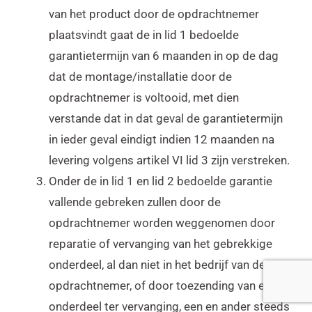
van het product door de opdrachtnemer
plaatsvindt gaat de in lid 1 bedoelde
garantietermijn van 6 maanden in op de dag
dat de montage/installatie door de
opdrachtnemer is voltooid, met dien
verstande dat in dat geval de garantietermijn
in ieder geval eindigt indien 12 maanden na
levering volgens artikel VI lid 3 zijn verstreken.
Onder de in lid 1 en lid 2 bedoelde garantie
vallende gebreken zullen door de
opdrachtnemer worden weggenomen door
reparatie of vervanging van het gebrekkige
onderdeel, al dan niet in het bedrijf van de
opdrachtnemer, of door toezending van een
onderdeel ter vervanging, een en ander steeds