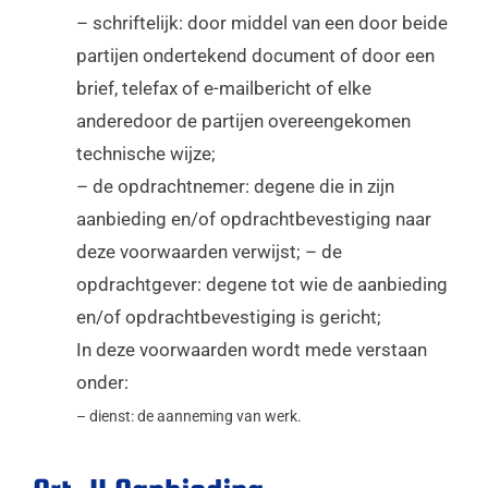
– schriftelijk: door middel van een door beide
partijen ondertekend document of door een
brief, telefax of e-mailbericht of elke
anderedoor de partijen overeengekomen
technische wijze;
– de opdrachtnemer: degene die in zijn
aanbieding en/of opdrachtbevestiging naar
deze voorwaarden verwijst; – de
opdrachtgever: degene tot wie de aanbieding
en/of opdrachtbevestiging is gericht;
In deze voorwaarden wordt mede verstaan
onder:
– dienst: de aanneming van werk.