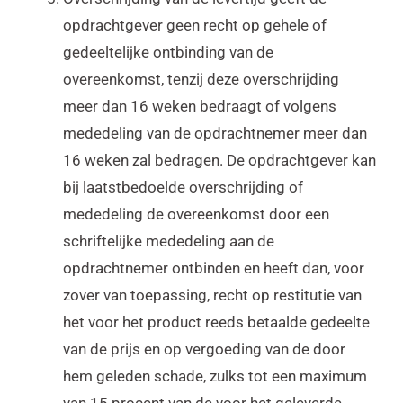
opdrachtgever geen recht op gehele of
gedeeltelijke ontbinding van de
overeenkomst, tenzij deze overschrijding
meer dan 16 weken bedraagt of volgens
mededeling van de opdrachtnemer meer dan
16 weken zal bedragen. De opdrachtgever kan
bij laatstbedoelde overschrijding of
mededeling de overeenkomst door een
schriftelijke mededeling aan de
opdrachtnemer ontbinden en heeft dan, voor
zover van toepassing, recht op restitutie van
het voor het product reeds betaalde gedeelte
van de prijs en op vergoeding van de door
hem geleden schade, zulks tot een maximum
van 15 procent van de voor het geleverde