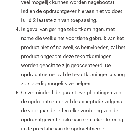
veel mogelijk kunnen worden nagebootst.
Indien de opdrachtgever hieraan niet voldoet
is lid 2 laatste zin van toepassing.
In geval van geringe tekortkomingen, met
name die welke het voorziene gebruik van het
product niet of nauwelijks beïnvloeden, zal het
product ongeacht deze tekortkomingen
worden geacht te zijn geaccepteerd. De
opdrachtnemer zal de tekortkomingen alsnog
zo spoedig mogelijk verhelpen.
Onverminderd de garantieverplichtingen van
de opdrachtnemer zal de acceptatie volgens
de voorgaande leden elke vordering van de
opdrachtgever terzake van een tekortkoming
in de prestatie van de opdrachtnemer