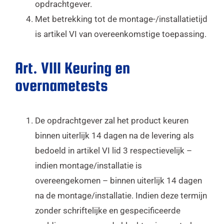
opdrachtgever.
Met betrekking tot de montage-/installatietijd
is artikel VI van overeenkomstige toepassing.
Art. VIII Keuring en
overnametests
De opdrachtgever zal het product keuren
binnen uiterlijk 14 dagen na de levering als
bedoeld in artikel VI lid 3 respectievelijk –
indien montage/installatie is
overeengekomen – binnen uiterlijk 14 dagen
na de montage/installatie. Indien deze termijn
zonder schriftelijke en gespecificeerde