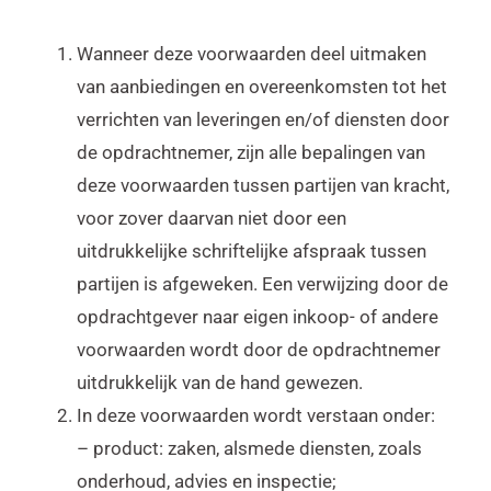
Wanneer deze voorwaarden deel uitmaken
van aanbiedingen en overeenkomsten tot het
verrichten van leveringen en/of diensten door
de opdrachtnemer, zijn alle bepalingen van
deze voorwaarden tussen partijen van kracht,
voor zover daarvan niet door een
uitdrukkelijke schriftelijke afspraak tussen
partijen is afgeweken. Een verwijzing door de
opdrachtgever naar eigen inkoop- of andere
voorwaarden wordt door de opdrachtnemer
uitdrukkelijk van de hand gewezen.
In deze voorwaarden wordt verstaan onder:
– product: zaken, alsmede diensten, zoals
onderhoud, advies en inspectie;