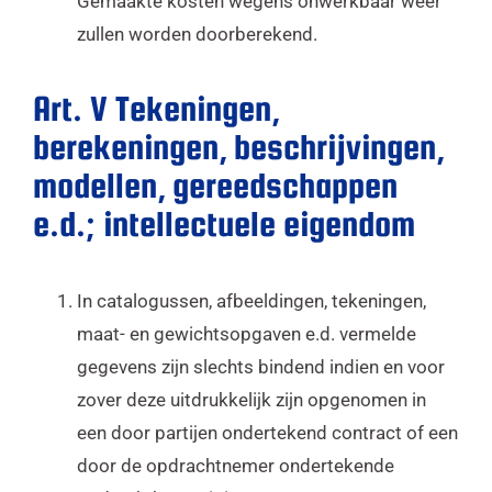
Gemaakte kosten wegens onwerkbaar weer
zullen worden doorberekend.
Art. V Tekeningen,
berekeningen, beschrijvingen,
modellen, gereedschappen
e.d.; intellectuele eigendom
In catalogussen, afbeeldingen, tekeningen,
maat- en gewichtsopgaven e.d. vermelde
gegevens zijn slechts bindend indien en voor
zover deze uitdrukkelijk zijn opgenomen in
een door partijen ondertekend contract of een
door de opdrachtnemer ondertekende