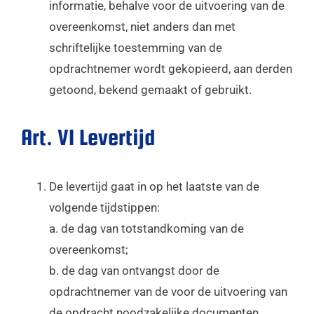
informatie, behalve voor de uitvoering van de
overeenkomst, niet anders dan met
schriftelijke toestemming van de
opdrachtnemer wordt gekopieerd, aan derden
getoond, bekend gemaakt of gebruikt.
Art. VI Levertijd
De levertijd gaat in op het laatste van de
volgende tijdstippen:
a. de dag van totstandkoming van de
overeenkomst;
b. de dag van ontvangst door de
opdrachtnemer van de voor de uitvoering van
de opdracht noodzakelijke documenten,