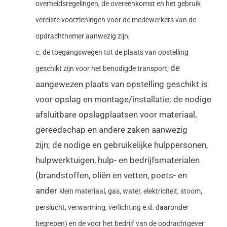
overheidsregelingen, de overeenkomst en het gebruik
vereiste voorzieningen voor de medewerkers
van de
opdrachtnemer aanwezig zijn;
c. de toegangswegen tot de plaats van opstelling
de
geschikt zijn voor het benodigde transport;
aangewezen plaats van opstelling geschikt is
voor opslag en montage/installatie; de nodige
afsluitbare opslagplaatsen voor materiaal,
gereedschap en andere zaken aanwezig
zijn; de nodige en gebruikelijke hulppersonen,
hulpwerktuigen, hulp- en bedrijfsmaterialen
(brandstoffen, oliën en vetten, poets- en
ander
klein materiaal, gas, water, elektriciteit, stoom,
perslucht, verwarming, verlichting e.d. daaronder
begrepen) en de voor het bedrijf van de
opdrachtgever