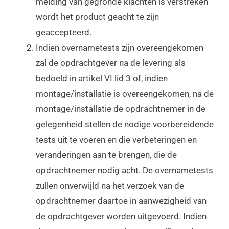
melding van gegronde klachten is verstreken
wordt het product geacht te zijn
geaccepteerd.
Indien overnametests zijn overeengekomen
zal de opdrachtgever na de levering als
bedoeld in artikel VI lid 3 of, indien
montage/installatie is overeengekomen, na de
montage/installatie de opdrachtnemer in de
gelegenheid stellen de nodige voorbereidende
tests uit te voeren en die verbeteringen en
veranderingen aan te brengen, die de
opdrachtnemer nodig acht. De overnametests
zullen onverwijld na het verzoek van de
opdrachtnemer daartoe in aanwezigheid van
de opdrachtgever worden uitgevoerd. Indien