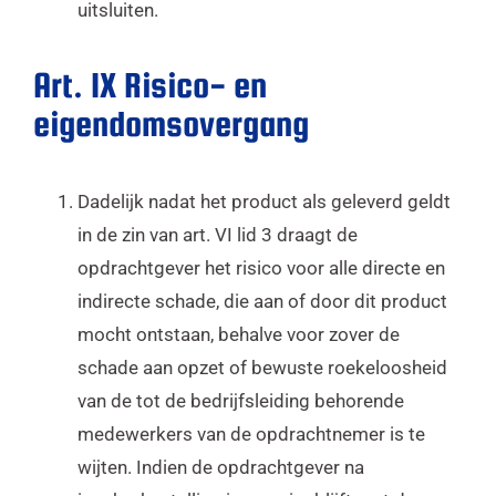
uitsluiten.
Art. IX Risico- en
eigendomsovergang
Dadelijk nadat het product als geleverd geldt
in de zin van art. VI lid 3 draagt de
opdrachtgever het risico voor alle directe en
indirecte schade, die aan of door dit product
mocht ontstaan, behalve voor zover de
schade aan opzet of bewuste roekeloosheid
van de tot de bedrijfsleiding behorende
medewerkers van de opdrachtnemer is te
wijten. Indien de opdrachtgever na