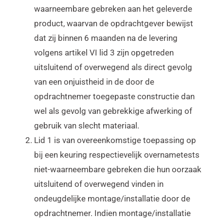
waarneembare gebreken aan het geleverde
product, waarvan de opdrachtgever bewijst
dat zij binnen 6 maanden na de levering
volgens artikel VI lid 3 zijn opgetreden
uitsluitend of overwegend als direct gevolg
van een onjuistheid in de door de
opdrachtnemer toegepaste constructie dan
wel als gevolg van gebrekkige afwerking of
gebruik van slecht materiaal.
Lid 1 is van overeenkomstige toepassing op
bij een keuring respectievelijk overnametests
niet-waarneembare gebreken die hun oorzaak
uitsluitend of overwegend vinden in
ondeugdelijke montage/installatie door de
opdrachtnemer. Indien montage/installatie