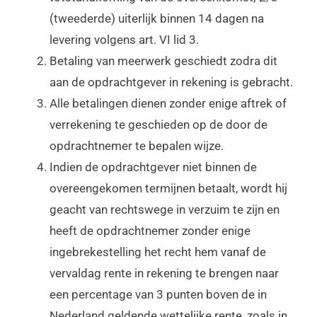
(tweederde) uiterlijk binnen 14 dagen na
levering volgens art. VI lid 3.
Betaling van meerwerk geschiedt zodra dit
aan de opdrachtgever in rekening is gebracht.
Alle betalingen dienen zonder enige aftrek of
verrekening te geschieden op de door de
opdrachtnemer te bepalen wijze.
Indien de opdrachtgever niet binnen de
overeengekomen termijnen betaalt, wordt hij
geacht van rechtswege in verzuim te zijn en
heeft de opdrachtnemer zonder enige
ingebrekestelling het recht hem vanaf de
vervaldag rente in rekening te brengen naar
een percentage van 3 punten boven de in
Nederland geldende wettelijke rente, zoals in