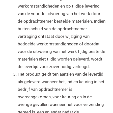
werkomstandigheden en op tijdige levering
van de voor de uitvoering van het werk door
de opdrachtnemer bestelde materialen. Indien
buiten schuld van de opdrachtnemer
vertraging ontstaat door wijziging van
bedoelde werkomstandigheden of doordat
voor de uitvoering van het werk tijdig bestelde
materialen niet tijdig worden geleverd, wordt
de levertijd voor zover nodig verlengd.
Het product geldt ten aanzien van de levertijd
als geleverd wanneer het, indien keuring in het
bedrijf van opdrachtnemer is
overeengekomen, voor keuring en in de
overige gevallen wanneer het voor verzending
gereed is, een en ander nadat de