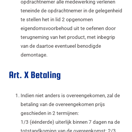
opdrachtnemer alle medewerking verlenen
teneinde de opdrachtnemer in de gelegenheid
te stellen het in lid 2 opgenomen
eigendomsvoorbehoud uit te oefenen door
terugneming van het product, met inbegrip
van de daartoe eventueel benodigde
demontage.
Art. X Betaling
Indien niet anders is overeengekomen, zal de
betaling van de overeengekomen prijs
geschieden in 2 termijnen:
1/3 (éénderde) uiterlijk binnen 7 dagen na de
totstandkoming van de overeenkomst; 2/3