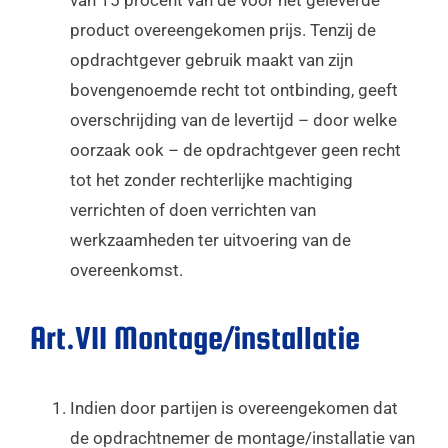
product overeengekomen prijs. Tenzij de
opdrachtgever gebruik maakt van zijn
bovengenoemde recht tot ontbinding, geeft
overschrijding van de levertijd – door welke
oorzaak ook – de opdrachtgever geen recht
tot het zonder rechterlijke machtiging
verrichten of doen verrichten van
werkzaamheden ter uitvoering van de
overeenkomst.
Art.VII Montage/installatie
Indien door partijen is overeengekomen dat
de opdrachtnemer de montage/installatie van