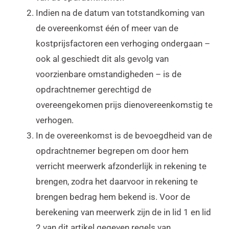
Indien na de datum van totstandkoming van
de overeenkomst één of meer van de
kostprijsfactoren een verhoging ondergaan –
ook al geschiedt dit als gevolg van
voorzienbare omstandigheden – is de
opdrachtnemer gerechtigd de
overeengekomen prijs dienovereenkomstig te
verhogen.
In de overeenkomst is de bevoegdheid van de
opdrachtnemer begrepen om door hem
verricht meerwerk afzonderlijk in rekening te
brengen, zodra het daarvoor in rekening te
brengen bedrag hem bekend is. Voor de
berekening van meerwerk zijn de in lid 1 en lid
2 van dit artikel gegeven regels van