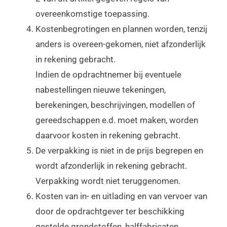
overeenkomstige toepassing.
Kostenbegrotingen en plannen worden, tenzij
anders is overeen-gekomen, niet afzonderlijk
in rekening gebracht.
Indien de opdrachtnemer bij eventuele
nabestellingen nieuwe tekeningen,
berekeningen, beschrijvingen, modellen of
gereedschappen e.d. moet maken, worden
daarvoor kosten in rekening gebracht.
De verpakking is niet in de prijs begrepen en
wordt afzonderlijk in rekening gebracht.
Verpakking wordt niet teruggenomen.
Kosten van in- en uitlading en van vervoer van
door de opdrachtgever ter beschikking
gestelde grondstoffen, halffabricaten,