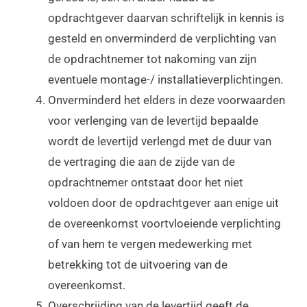
opdrachtgever daarvan schriftelijk in kennis is
gesteld en onverminderd de verplichting van
de opdrachtnemer tot nakoming van zijn
eventuele montage-/ installatieverplichtingen.
Onverminderd het elders in deze voorwaarden
voor verlenging van de levertijd bepaalde
wordt de levertijd verlengd met de duur van
de vertraging die aan de zijde van de
opdrachtnemer ontstaat door het niet
voldoen door de opdrachtgever aan enige uit
de overeenkomst voortvloeiende verplichting
of van hem te vergen medewerking met
betrekking tot de uitvoering van de
overeenkomst.
Overschrijding van de levertijd geeft de