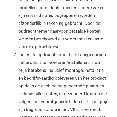
modellen, gereedschappen en andere zaken
zijn niet in de prijs begrepen en worden
afzonderlijk in rekening gebracht. Door de
opdrachtnemer daarvoor betaalde kosten
worden beschouwd als voorschot ten laste
van de opdrachtgever.
Indien de opdrachtnemer heeft aangenomen
het product te monteren/installeren, is de
prijs berekend inclusief montage/installatie
en bedrijfsvaardig opleveren van het product
op de in de aanbieding genoemde plaats en
inclusief alle kosten, uitgezonderd kosten die
volgens de voorafgaande leden niet in de prijs
zijn begrepen of die in art. VII zijn vermeld.