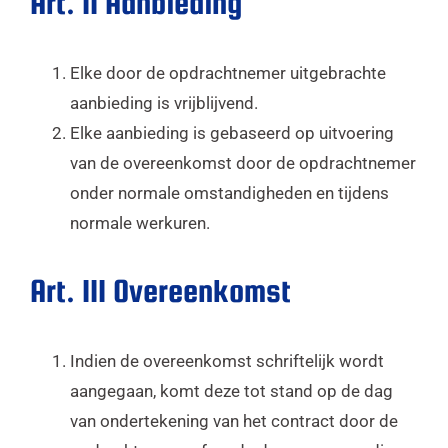
Art. II Aanbieding
Elke door de opdrachtnemer uitgebrachte
aanbieding is vrijblijvend.
Elke aanbieding is gebaseerd op uitvoering
van de overeenkomst door de opdrachtnemer
onder normale omstandigheden en tijdens
normale werkuren.
Art. III Overeenkomst
Indien de overeenkomst schriftelijk wordt
aangegaan, komt deze tot stand op de dag
van ondertekening van het contract door de