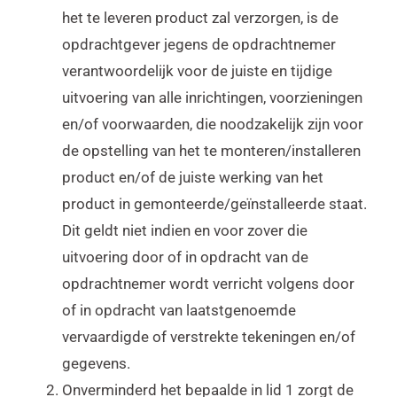
het te leveren product zal verzorgen, is de
opdrachtgever jegens de opdrachtnemer
verantwoordelijk voor de juiste en tijdige
uitvoering van alle inrichtingen, voorzieningen
en/of voorwaarden, die noodzakelijk zijn voor
de opstelling van het te monteren/installeren
product en/of de juiste werking van het
product in gemonteerde/geïnstalleerde staat.
Dit geldt niet indien en voor zover die
uitvoering door of in opdracht van de
opdrachtnemer wordt verricht volgens door
of in opdracht van laatstgenoemde
vervaardigde of verstrekte tekeningen en/of
gegevens.
Onverminderd het bepaalde in lid 1 zorgt de