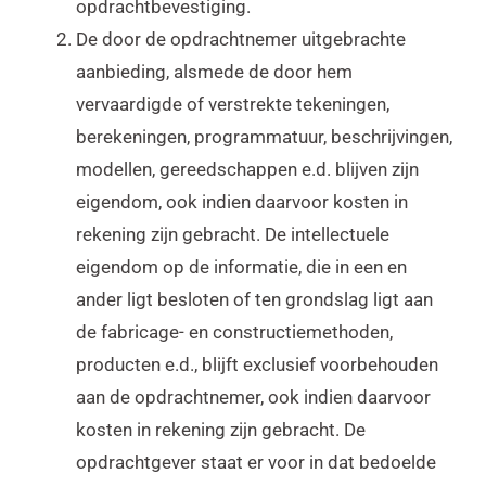
opdrachtbevestiging.
De door de opdrachtnemer uitgebrachte
aanbieding, alsmede de door hem
vervaardigde of verstrekte tekeningen,
berekeningen, programmatuur, beschrijvingen,
modellen, gereedschappen e.d. blijven zijn
eigendom, ook indien daarvoor kosten in
rekening zijn gebracht. De intellectuele
eigendom op de informatie, die in een en
ander ligt besloten of ten grondslag ligt aan
de fabricage- en constructiemethoden,
producten e.d., blijft exclusief voorbehouden
aan de opdrachtnemer, ook indien daarvoor
kosten in rekening zijn gebracht. De
opdrachtgever staat er voor in dat bedoelde