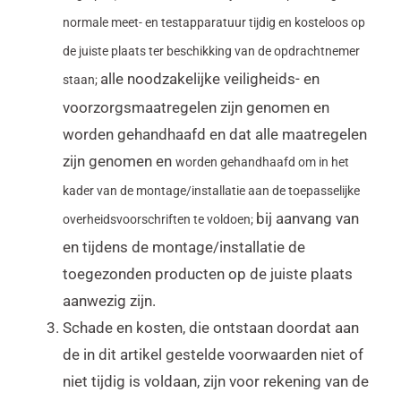
normale meet- en testapparatuur tijdig en kosteloos op
de juiste plaats ter beschikking van de opdrachtnemer
alle noodzakelijke veiligheids- en
staan;
voorzorgsmaatregelen zijn genomen en
worden gehandhaafd en dat alle maatregelen
zijn genomen en
worden gehandhaafd om in het
kader van de montage/installatie aan de toepasselijke
bij aanvang van
overheidsvoorschriften te voldoen;
en tijdens de montage/installatie de
toegezonden producten op de juiste plaats
aanwezig zijn.
Schade en kosten, die ontstaan doordat aan
de in dit artikel gestelde voorwaarden niet of
niet tijdig is voldaan, zijn voor rekening van de