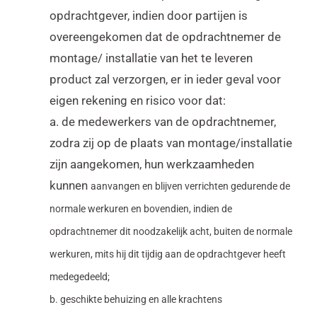
opdrachtgever, indien door partijen is
overeengekomen dat de opdrachtnemer de
montage/ installatie van het te leveren
product zal verzorgen, er in ieder geval voor
eigen rekening en risico voor dat:
a. de medewerkers van de opdrachtnemer,
zodra zij op de plaats van montage/installatie
zijn aangekomen, hun werkzaamheden
kunnen
aanvangen en blijven verrichten gedurende de
normale werkuren en bovendien, indien de
opdrachtnemer dit noodzakelijk acht,
buiten de normale
werkuren, mits hij dit tijdig aan de opdrachtgever heeft
medegedeeld;
b. geschikte behuizing en alle krachtens