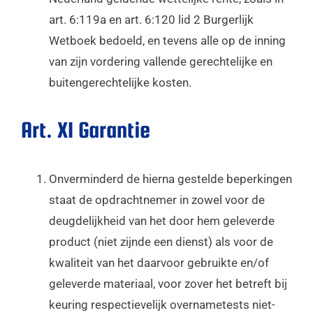
art. 6:119a en art. 6:120 lid 2 Burgerlijk
Wetboek bedoeld, en tevens alle op de inning
van zijn vordering vallende gerechtelijke en
buitengerechtelijke kosten.
Art. XI Garantie
Onverminderd de hierna gestelde beperkingen
staat de opdrachtnemer in zowel voor de
deugdelijkheid van het door hem geleverde
product (niet zijnde een dienst) als voor de
kwaliteit van het daarvoor gebruikte en/of
geleverde materiaal, voor zover het betreft bij
keuring respectievelijk overnametests niet-