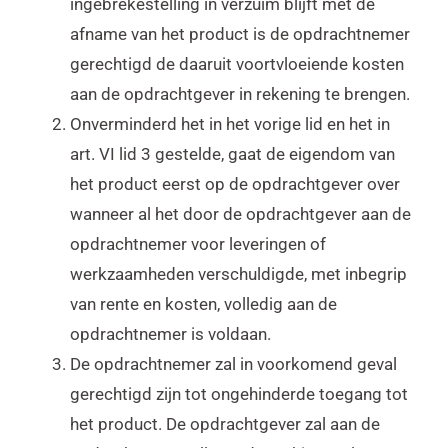
ingebrekestelling in verzuim blijft met de
afname van het product is de opdrachtnemer
gerechtigd de daaruit voortvloeiende kosten
aan de opdrachtgever in rekening te brengen.
Onverminderd het in het vorige lid en het in
art. VI lid 3 gestelde, gaat de eigendom van
het product eerst op de opdrachtgever over
wanneer al het door de opdrachtgever aan de
opdrachtnemer voor leveringen of
werkzaamheden verschuldigde, met inbegrip
van rente en kosten, volledig aan de
opdrachtnemer is voldaan.
De opdrachtnemer zal in voorkomend geval
gerechtigd zijn tot ongehinderde toegang tot
het product. De opdrachtgever zal aan de