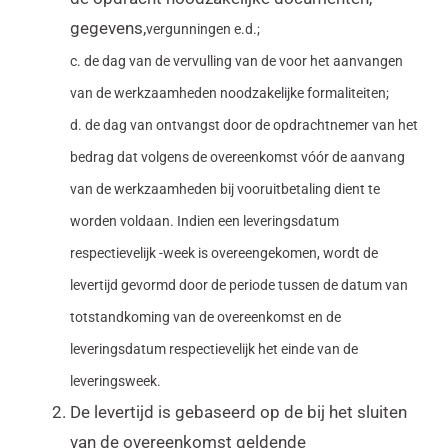
gegevens,
vergunningen e.d.;
c. de dag van de vervulling van de voor het aanvangen
van de werkzaamheden noodzakelijke formaliteiten;
d. de dag van ontvangst door de opdrachtnemer van het
bedrag dat volgens de overeenkomst vóór de aanvang
van de werkzaamheden bij
vooruitbetaling dient te
worden voldaan.
Indien een leveringsdatum
respectievelijk -week is overeengekomen, wordt de
levertijd gevormd door de periode tussen de datum van
totstandkoming van de overeenkomst en de
leveringsdatum respectievelijk het einde van de
leveringsweek.
De levertijd is gebaseerd op de bij het sluiten
van de overeenkomst geldende