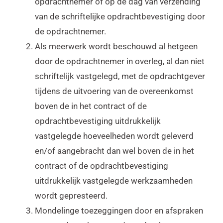
opdrachtnemer of op de dag van verzending
van de schriftelijke opdrachtbevestiging door
de opdrachtnemer.
Als meerwerk wordt beschouwd al hetgeen
door de opdrachtnemer in overleg, al dan niet
schriftelijk vastgelegd, met de opdrachtgever
tijdens de uitvoering van de overeenkomst
boven de in het contract of de
opdrachtbevestiging uitdrukkelijk
vastgelegde hoeveelheden wordt geleverd
en/of aangebracht dan wel boven de in het
contract of de opdrachtbevestiging
uitdrukkelijk vastgelegde werkzaamheden
wordt gepresteerd.
Mondelinge toezeggingen door en afspraken