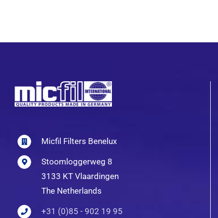
Micfil Filters Benelux
Stoomloggerweg 8
3133 KT Vlaardingen
The Netherlands
+31 (0)85 - 902 19 95