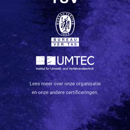
Lees meer over onze organisatie
en onze andere certificeringen.