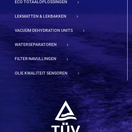
ECO TOTAALOPLOSSINGEN
LEKMATTEN & LEKBAKKEN
VACUÜM DEHYDRATION UNITS
WATERSEPARATOREN
FILTER NAVULLINGEN
OLIE KWALITEIT SENSOREN