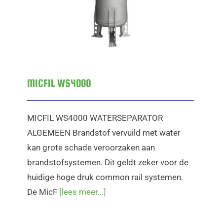
MICFIL WS4000
MICFIL WS4000 WATERSEPARATOR
ALGEMEEN Brandstof vervuild met water
kan grote schade veroorzaken aan
brandstofsystemen. Dit geldt zeker voor de
huidige hoge druk common rail systemen.
De MicF
[lees meer...]