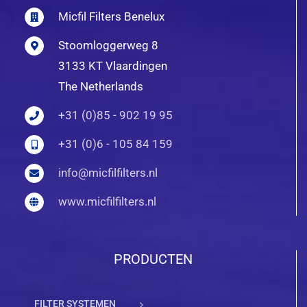
Micfil Filters Benelux
Stoomloggerweg 8
3133 KT Vlaardingen
The Netherlands
+31 (0)85 - 902 19 95
+31 (0)6 - 105 84 159
info@micfilfilters.nl
www.micfilfilters.nl
PRODUCTEN
FILTER SYSTEMEN