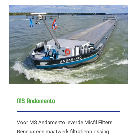
MS Andamento
MS Andamento
Voor MS Andamento leverde Micfil Filters
Benelux een maatwerk filtratieoplossing