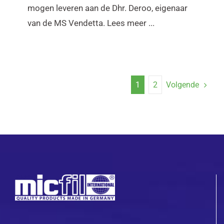
mogen leveren aan de Dhr. Deroo, eigenaar
van de MS Vendetta. Lees meer ...
Volgende
1
2